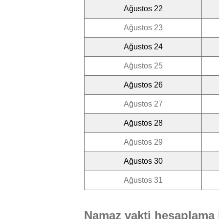
Ağustos 22
Ağustos 23
Ağustos 24
Ağustos 25
Ağustos 26
Ağustos 27
Ağustos 28
Ağustos 29
Ağustos 30
Ağustos 31
Namaz vakti hesaplama 