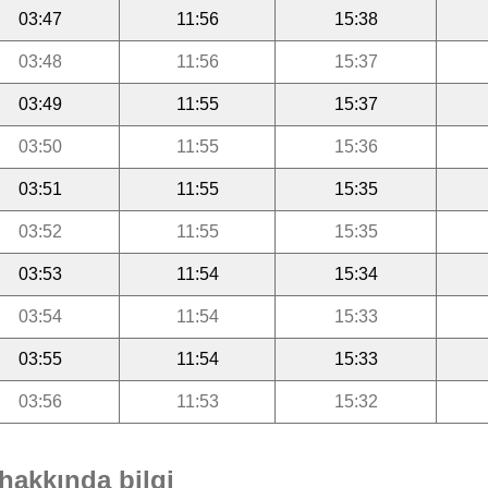
03:47
11:56
15:38
03:48
11:56
15:37
03:49
11:55
15:37
03:50
11:55
15:36
03:51
11:55
15:35
03:52
11:55
15:35
03:53
11:54
15:34
03:54
11:54
15:33
03:55
11:54
15:33
03:56
11:53
15:32
hakkında bilgi