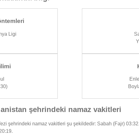
ntemleri
ya Ligi
Sa
Y
limi
ul
Enle
30)
Boyl
anistan şehrindeki namaz vakitleri
i şehrindeki namaz vakitleri şu şekildedir: Sabah (Fajr) 03:32, 
20:19.