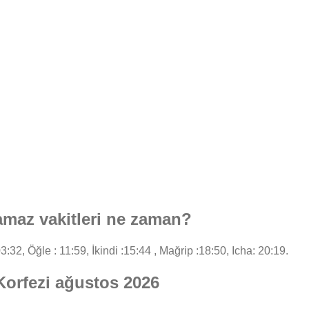
amaz vakitleri ne zaman?
3:32, Öğle : 11:59, İkindi :15:44 , Mağrip :18:50, Icha: 20:19.
Korfezi ağustos 2026