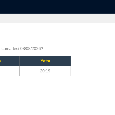
: cumartesi 08/08/2026?
m
Yatsı
20:19