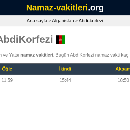
Namaz-vakitleri
.org
Ana sayfa
>
Afganistan
>
Abdi-korfezi
 AbdiKorfezi
m ve Yatsı
namaz vakitleri
. Bugün AbdiKorfezi namaz vakti kaç 
Öğle
İkindi
Akşa
11:59
15:44
18:50