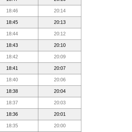
18:46
20:14
18:45
20:13
18:44
20:12
18:43
20:10
18:42
20:09
18:41
20:07
18:40
20:06
18:38
20:04
18:37
20:03
18:36
20:01
18:35
20:00