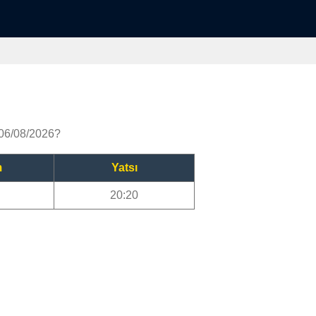
 06/08/2026?
m
Yatsı
20:20