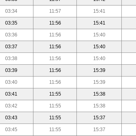
03:34
11:57
15:41
03:35
11:56
15:41
03:36
11:56
15:40
03:37
11:56
15:40
03:38
11:56
15:40
03:39
11:56
15:39
03:40
11:56
15:39
03:41
11:55
15:38
03:42
11:55
15:38
03:43
11:55
15:37
03:45
11:55
15:37