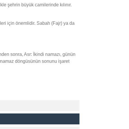
e şehrin büyük camilerinde kılınır.
ri için önemlidir. Sabah (Fajr) ya da
den sonra, Asr: İkindi namazı, günün
ük namaz döngüsünün sonunu işaret