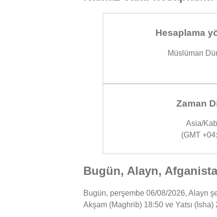
Hesaplama yö
Müslüman Dün
Zaman Di
Asia/Kab
(GMT +04:
Bugün, Alayn, Afganista
Bugün, perşembe 06/08/2026, Alayn şehr
Akşam (Maghrib) 18:50 ve Yatsı (Isha) 