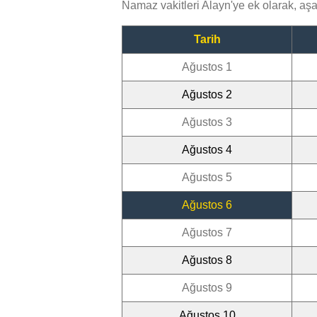
Namaz vakitleri Alayn'ye ek olarak, aş
Tarih
Ağustos 1
Ağustos 2
Ağustos 3
Ağustos 4
Ağustos 5
Ağustos 6
Ağustos 7
Ağustos 8
Ağustos 9
Ağustos 10