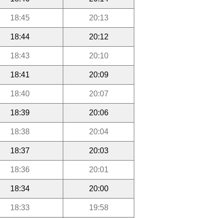
18:45
20:13
18:44
20:12
18:43
20:10
18:41
20:09
18:40
20:07
18:39
20:06
18:38
20:04
18:37
20:03
18:36
20:01
18:34
20:00
18:33
19:58