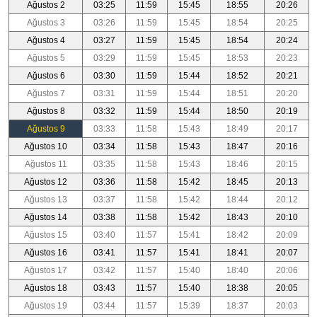
Ağustos 2
03:25
11:59
15:45
18:55
20:26
Ağustos 3
03:26
11:59
15:45
18:54
20:25
Ağustos 4
03:27
11:59
15:45
18:54
20:24
Ağustos 5
03:29
11:59
15:45
18:53
20:23
Ağustos 6
03:30
11:59
15:44
18:52
20:21
Ağustos 7
03:31
11:59
15:44
18:51
20:20
Ağustos 8
03:32
11:59
15:44
18:50
20:19
Ağustos 9
03:33
11:58
15:43
18:49
20:17
Ağustos 10
03:34
11:58
15:43
18:47
20:16
Ağustos 11
03:35
11:58
15:43
18:46
20:15
Ağustos 12
03:36
11:58
15:42
18:45
20:13
Ağustos 13
03:37
11:58
15:42
18:44
20:12
Ağustos 14
03:38
11:58
15:42
18:43
20:10
Ağustos 15
03:40
11:57
15:41
18:42
20:09
Ağustos 16
03:41
11:57
15:41
18:41
20:07
Ağustos 17
03:42
11:57
15:40
18:40
20:06
Ağustos 18
03:43
11:57
15:40
18:38
20:05
Ağustos 19
03:44
11:57
15:39
18:37
20:03