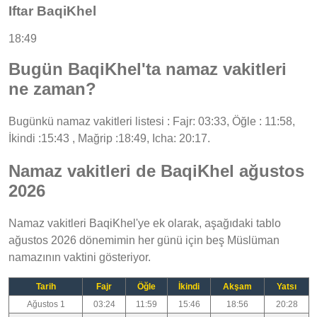
Iftar BaqiKhel
18:49
Bugün BaqiKhel'ta namaz vakitleri
ne zaman?
Bugünkü namaz vakitleri listesi : Fajr: 03:33, Öğle : 11:58,
İkindi :15:43 , Mağrip :18:49, Icha: 20:17.
Namaz vakitleri de BaqiKhel ağustos
2026
Namaz vakitleri BaqiKhel'ye ek olarak, aşağıdaki tablo
ağustos 2026 dönemimin her günü için beş Müslüman
namazının vaktini gösteriyor.
Tarih
Fajr
Öğle
İkindi
Akşam
Yatsı
Ağustos 1
03:24
11:59
15:46
18:56
20:28