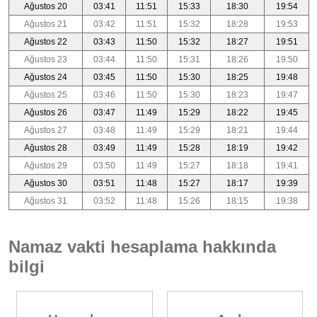
Ağustos 20
03:41
11:51
15:33
18:30
19:54
Ağustos 21
03:42
11:51
15:32
18:28
19:53
Ağustos 22
03:43
11:50
15:32
18:27
19:51
Ağustos 23
03:44
11:50
15:31
18:26
19:50
Ağustos 24
03:45
11:50
15:30
18:25
19:48
Ağustos 25
03:46
11:50
15:30
18:23
19:47
Ağustos 26
03:47
11:49
15:29
18:22
19:45
Ağustos 27
03:48
11:49
15:29
18:21
19:44
Ağustos 28
03:49
11:49
15:28
18:19
19:42
Ağustos 29
03:50
11:49
15:27
18:18
19:41
Ağustos 30
03:51
11:48
15:27
18:17
19:39
Ağustos 31
03:52
11:48
15:26
18:15
19:38
Namaz vakti hesaplama hakkında
bilgi