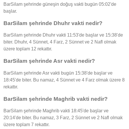
BarSilam şehrinde güneşin doğuş vakti bugün 05:02'de
başlar.
BarSilam şehrinde Dhuhr vakti nedir?
BarSilam şehrinde Dhuhr vakti 11:53'de başlar ve 15:38'de
biter. Dhuhr, 4 Sünnet, 4 Farz, 2 Sünnet ve 2 Nafl olmak
üzere toplam 12 rekattır.
BarSilam şehrinde Asr vakti nedir?
BarSilam şehrinde Asr vakti bugün 15:38'de başlar ve
18:45'de biter. Bu namaz, 4 Sünnet ve 4 Farz olmak üzere 8
rekattır.
BarSilam şehrinde Maghrib vakti nedir?
BarSilam şehrinde Maghrib vakti 18:45'de başlar ve
20:14'de biter. Bu namaz, 3 Farz, 2 Sünnet ve 2 Nafl olmak
üzere toplam 7 rekattır.