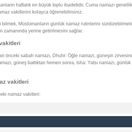
ların haftalık en büyük toplu ibadetidir. Cuma namazı genellikle
az vakitlerini kolayca öğrenebilirsiniz.
i bilmek, Müslümanların günlük namaz rutinlerini sürdürebilmeler
rin zamanında yerine getirilmesini sağlar.
akitleri
an önceki sabah namazı, Dhuhr: Öğle namazı, güneşin zirvesind
 namazı, güneş battıktan hemen sonra, Isha: Yatsı namazı, günl
z vakitleri
eki namaz vakitleri: