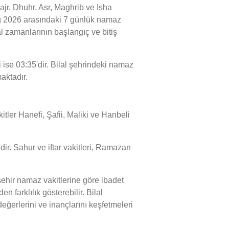
jr, Dhuhr, Asr, Maghrib ve Isha
Aug 2026 arasındaki 7 günlük namaz
al zamanlarının başlangıç ve bitiş
 ise 03:35'dir. Bilal şehrindeki namaz
aktadır.
tler Hanefi, Şafii, Maliki ve Hanbeli
dir. Sahur ve iftar vakitleri, Ramazan
şehir namaz vakitlerine göre ibadet
 farklılık gösterebilir. Bilal
eğerlerini ve inançlarını keşfetmeleri