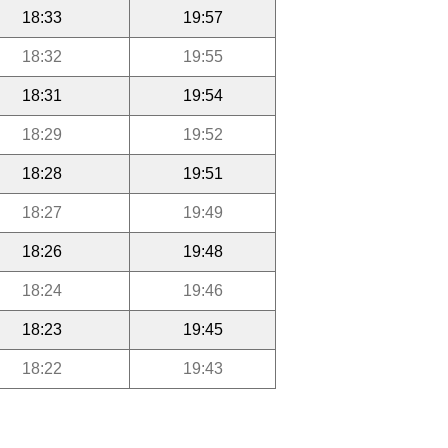
18:33
19:57
18:32
19:55
18:31
19:54
18:29
19:52
18:28
19:51
18:27
19:49
18:26
19:48
18:24
19:46
18:23
19:45
18:22
19:43