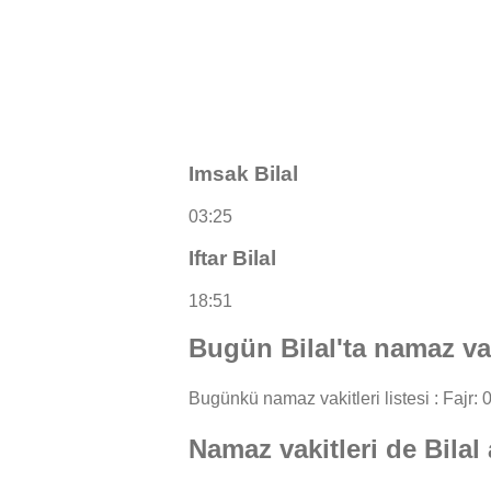
Imsak Bilal
03:25
Iftar Bilal
18:51
Bugün Bilal'ta namaz va
Bugünkü namaz vakitleri listesi : Fajr: 0
Namaz vakitleri de Bilal