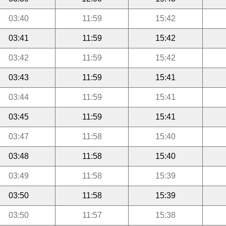
03:40
11:59
15:42
03:41
11:59
15:42
03:42
11:59
15:42
03:43
11:59
15:41
03:44
11:59
15:41
03:45
11:59
15:41
03:47
11:58
15:40
03:48
11:58
15:40
03:49
11:58
15:39
03:50
11:58
15:39
03:50
11:57
15:38