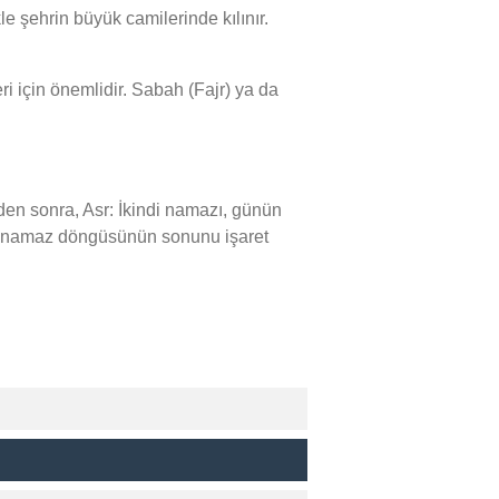
 şehrin büyük camilerinde kılınır.
i için önemlidir. Sabah (Fajr) ya da
en sonra, Asr: İkindi namazı, günün
ük namaz döngüsünün sonunu işaret