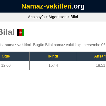
Namaz-vakitleri
.org
Ana sayfa
>
Afganistan
>
Bilal
Bilal
tsı
namaz vakitleri
. Bugün Bilal namaz vakti kaç : perşembe 0
Öğle
İkindi
Akşa
12:00
15:44
18:51