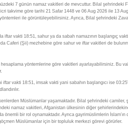
deki 7 günün namaz vakitleri de mevcuttur. Bilal şehrindeki Fa
 hicri takvime göre tarihi 21 Safar 1448 ve 06 Aug 2026 ile 13 
yöntemleri ile görüntüleyebilirsiniz. Ayrıca, Bilal şehrindeki Zav
a iftar vakti 18:51, sahur ya da sabah namazının başlangıç vakti
a da Caferi (Şii) mezhebine göre sahur ve iftar vakitleri de bulunm
esaplama yöntemlerine göre vakitleri ayarlayabilirsiniz. Bu vaki
.
 iftar vakti 18:51, imsak vakti yani sabahın başlangıcı ise 03:25'
andırılır.
 kökenlerden Müslümanlar yaşamaktadır. Bilal şehrindeki camiler, 
deki namaz vakitleri, Afganistan ülkesinin diğer şehirlerindekinden
a önemli bir rol oynamaktadır. Ayrıca gayrimüslimlerin İslam'ın d
, göçmen Müslümanlar için bir topluluk merkezi görevi görürler.