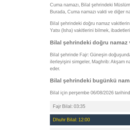
Cuma namazı, Bilal şehrindeki Müslüman
Burada, Cuma namazı vakti ve diğer nam
Bilal şehrindeki doğru namaz vakitlerin
Yatsı (Isha) vakitlerini bilmek, ibadetle
Bilal şehrindeki doğru namaz v
Bilal şehrinde Fajr: Güneşin doğuşund
ilerleyişini simgeler, Maghrib: Akşam
eder.
Bilal şehrindeki bugünkü nama
Bilal için perşembe 06/08/2026 tarihind
Fajr Bilal: 03:35
Dhuhr Bilal: 12:00