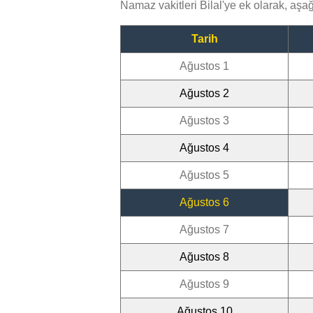
Namaz vakitleri Bilal'ye ek olarak, aş
Tarih
Ağustos 1
Ağustos 2
Ağustos 3
Ağustos 4
Ağustos 5
Ağustos 6
Ağustos 7
Ağustos 8
Ağustos 9
Ağustos 10