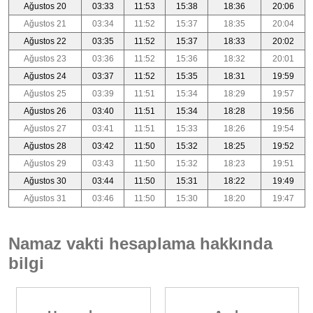
Ağustos 20
03:33
11:53
15:38
18:36
20:06
Ağustos 21
03:34
11:52
15:37
18:35
20:04
Ağustos 22
03:35
11:52
15:37
18:33
20:02
Ağustos 23
03:36
11:52
15:36
18:32
20:01
Ağustos 24
03:37
11:52
15:35
18:31
19:59
Ağustos 25
03:39
11:51
15:34
18:29
19:57
Ağustos 26
03:40
11:51
15:34
18:28
19:56
Ağustos 27
03:41
11:51
15:33
18:26
19:54
Ağustos 28
03:42
11:50
15:32
18:25
19:52
Ağustos 29
03:43
11:50
15:32
18:23
19:51
Ağustos 30
03:44
11:50
15:31
18:22
19:49
Ağustos 31
03:46
11:50
15:30
18:20
19:47
Namaz vakti hesaplama hakkında
bilgi