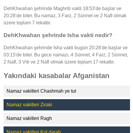
DehKhwahan şehrinde Maghrib vakti 18:53'de başlar ve
20:28'de biter. Bu namaz, 3 Farz, 2 Sünnet ve 2 Nafl olmak
üzere toplam 7 rekattır.
DehKhwahan şehrinde Isha vakti nedir?
DehKhwahan şehrinde Isha vakti bugün 20:28'de başlar ve
03:15'de biter. Bu gece namazı, 4 Sünnet, 4 Farz, 2 Sünnet,
2 Nafl, 3 Vitr ve 2 Nafl olmak üzere toplam 17 rekattır.
Yakındaki kasabalar Afganistan
Namaz vakitleri Chashmah ye tut
Namaz vakitleri Ziraki
Namaz vakitleri Ragh
Namaz vakitleri Kol darah