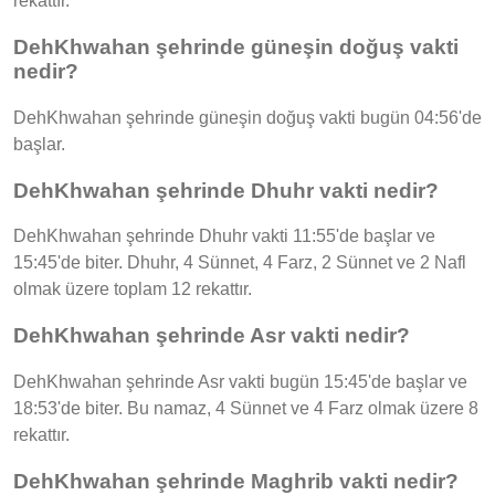
rekattır.
DehKhwahan şehrinde güneşin doğuş vakti
nedir?
DehKhwahan şehrinde güneşin doğuş vakti bugün 04:56'de
başlar.
DehKhwahan şehrinde Dhuhr vakti nedir?
DehKhwahan şehrinde Dhuhr vakti 11:55'de başlar ve
15:45'de biter. Dhuhr, 4 Sünnet, 4 Farz, 2 Sünnet ve 2 Nafl
olmak üzere toplam 12 rekattır.
DehKhwahan şehrinde Asr vakti nedir?
DehKhwahan şehrinde Asr vakti bugün 15:45'de başlar ve
18:53'de biter. Bu namaz, 4 Sünnet ve 4 Farz olmak üzere 8
rekattır.
DehKhwahan şehrinde Maghrib vakti nedir?