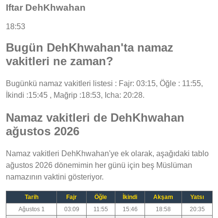
Iftar DehKhwahan
18:53
Bugün DehKhwahan'ta namaz
vakitleri ne zaman?
Bugünkü namaz vakitleri listesi : Fajr: 03:15, Öğle : 11:55,
İkindi :15:45 , Mağrip :18:53, Icha: 20:28.
Namaz vakitleri de DehKhwahan
ağustos 2026
Namaz vakitleri DehKhwahan'ye ek olarak, aşağıdaki tablo
ağustos 2026 dönemimin her günü için beş Müslüman
namazının vaktini gösteriyor.
Tarih
Fajr
Öğle
İkindi
Akşam
Yatsı
Ağustos 1
03:09
11:55
15:46
18:58
20:35