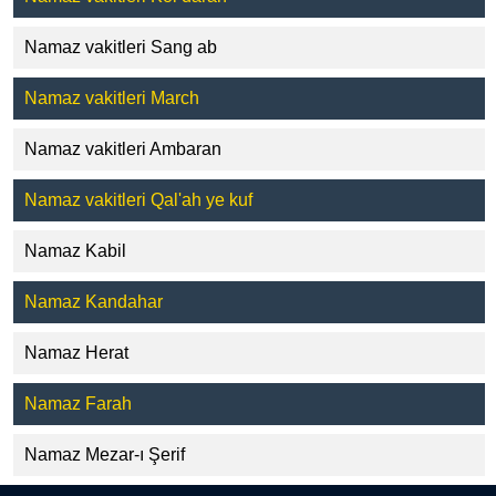
Namaz vakitleri Sang ab
Namaz vakitleri March
Namaz vakitleri Ambaran
Namaz vakitleri Qal'ah ye kuf
Namaz Kabil
Namaz Kandahar
Namaz Herat
Namaz Farah
Namaz Mezar-ı Şerif