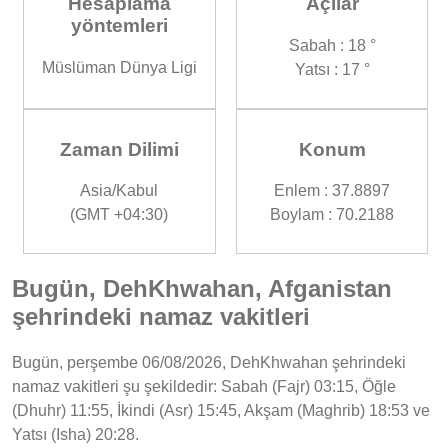
Hesaplama
Açılar
yöntemleri
Sabah : 18 °
Müslüman Dünya Ligi
Yatsı : 17 °
Zaman Dilimi
Konum
Asia/Kabul
Enlem : 37.8897
(GMT +04:30)
Boylam : 70.2188
Bugün, DehKhwahan, Afganistan
şehrindeki namaz vakitleri
Bugün, perşembe 06/08/2026, DehKhwahan şehrindeki
namaz vakitleri şu şekildedir: Sabah (Fajr) 03:15, Öğle
(Dhuhr) 11:55, İkindi (Asr) 15:45, Akşam (Maghrib) 18:53 ve
Yatsı (Isha) 20:28.