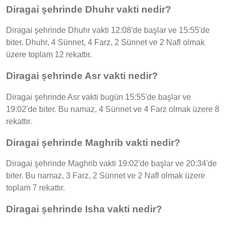
Diragai şehrinde Dhuhr vakti nedir?
Diragai şehrinde Dhuhr vakti 12:08'de başlar ve 15:55'de
biter. Dhuhr, 4 Sünnet, 4 Farz, 2 Sünnet ve 2 Nafl olmak
üzere toplam 12 rekattır.
Diragai şehrinde Asr vakti nedir?
Diragai şehrinde Asr vakti bugün 15:55'de başlar ve
19:02'de biter. Bu namaz, 4 Sünnet ve 4 Farz olmak üzere 8
rekattır.
Diragai şehrinde Maghrib vakti nedir?
Diragai şehrinde Maghrib vakti 19:02'de başlar ve 20:34'de
biter. Bu namaz, 3 Farz, 2 Sünnet ve 2 Nafl olmak üzere
toplam 7 rekattır.
Diragai şehrinde Isha vakti nedir?