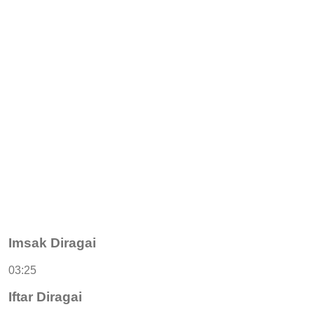
Imsak Diragai
03:25
Iftar Diragai