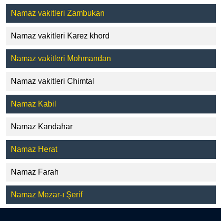
Namaz vakitleri Zambukan
Namaz vakitleri Karez khord
Namaz vakitleri Mohmandan
Namaz vakitleri Chimtal
Namaz Kabil
Namaz Kandahar
Namaz Herat
Namaz Farah
Namaz Mezar-ı Şerif