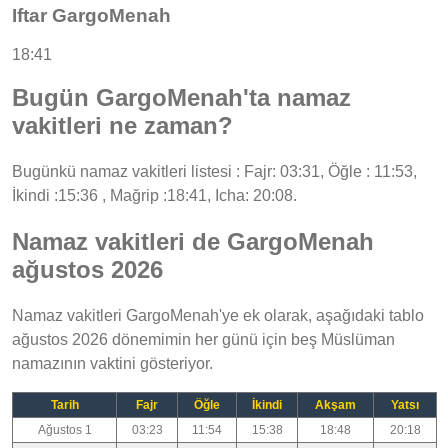
Iftar GargoMenah
18:41
Bugün GargoMenah'ta namaz
vakitleri ne zaman?
Bugünkü namaz vakitleri listesi : Fajr: 03:31, Öğle : 11:53,
İkindi :15:36 , Mağrip :18:41, Icha: 20:08.
Namaz vakitleri de GargoMenah
ağustos 2026
Namaz vakitleri GargoMenah'ye ek olarak, aşağıdaki tablo
ağustos 2026 dönemimin her günü için beş Müslüman
namazının vaktini gösteriyor.
Tarih
Fajr
Öğle
İkindi
Akşam
Yatsı
Ağustos 1
03:23
11:54
15:38
18:48
20:18