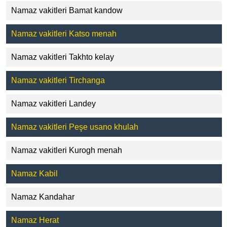
Namaz vakitleri Bamat kandow
Namaz vakitleri Katso menah
Namaz vakitleri Takhto kelay
Namaz vakitleri Tirchanga
Namaz vakitleri Landey
Namaz vakitleri Peşe usano khulah
Namaz vakitleri Kurogh menah
Namaz Kabil
Namaz Kandahar
Namaz Herat