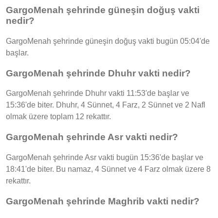
GargoMenah şehrinde güneşin doğuş vakti
nedir?
GargoMenah şehrinde güneşin doğuş vakti bugün 05:04'de
başlar.
GargoMenah şehrinde Dhuhr vakti nedir?
GargoMenah şehrinde Dhuhr vakti 11:53'de başlar ve
15:36'de biter. Dhuhr, 4 Sünnet, 4 Farz, 2 Sünnet ve 2 Nafl
olmak üzere toplam 12 rekattır.
GargoMenah şehrinde Asr vakti nedir?
GargoMenah şehrinde Asr vakti bugün 15:36'de başlar ve
18:41'de biter. Bu namaz, 4 Sünnet ve 4 Farz olmak üzere 8
rekattır.
GargoMenah şehrinde Maghrib vakti nedir?