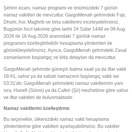
Şehrin ezanı, namaz programı ve önümüzdeki 7 günün
namaz vakitleri de mevcuttur. GargoMenah şehrindeki Fajr,
Dhuhr, Asr, Maghrib ve Isha vakitlerini inceleyebilirsiniz.
Bugünün hicri takvime göre tarihi 24 Safar 1448 ve 09 Aug
2026 ile 16 Aug 2026 arasındaki 7 günlük namaz
programını özelleştirilebilir hesaplama yöntemleri ile
görüntüleyebilirsiniz. Ayrıca, GargoMenah şehrindeki Zaval
zamanlarının başlangıç ve bitiş detayları da mevcuttur.
GargoMenah şehrinde güneşin batma saati ya da iftar vakti
18:41, sahur ya da sabah namazının başlangıç vakti ise
03:31'dir. GargoMenah şehrindeki namaz vakitlerinin yanı
sıra, Hanefi (Sünni) ya da Caferi (Şii) mezhebine göre sahur
ve iftar vakitleri de bulunmaktadır.
Namaz vakitlerini özelleştirme
Bu seçenekle, ülkenizdeki namaz vakti hesaplama
yöntemlerine göre vakitleri ayarlayabilirsiniz. Bu vakitler