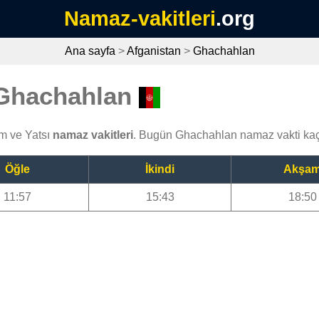
Namaz-vakitleri
.org
Ana sayfa
>
Afganistan
>
Ghachahlan
 Ghachahlan
m ve Yatsı
namaz vakitleri
. Bugün Ghachahlan namaz vakti ka
Öğle
İkindi
Akşa
11:57
15:43
18:50