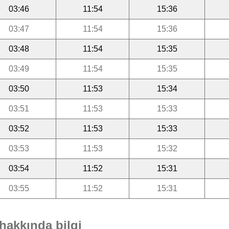
03:46
11:54
15:36
03:47
11:54
15:36
03:48
11:54
15:35
03:49
11:54
15:35
03:50
11:53
15:34
03:51
11:53
15:33
03:52
11:53
15:33
03:53
11:53
15:32
03:54
11:52
15:31
03:55
11:52
15:31
hakkında bilgi