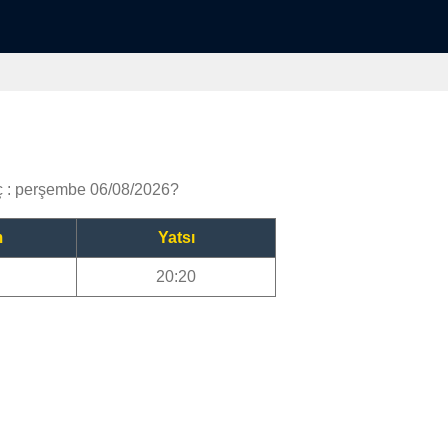
ç : perşembe 06/08/2026?
m
Yatsı
20:20