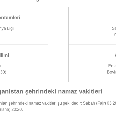
ntemleri
ya Ligi
Sa
Y
limi
ul
Enl
30)
Boyl
nistan şehrindeki namaz vakitleri
 şehrindeki namaz vakitleri şu şekildedir: Sabah (Fajr) 03:28,
(Isha) 20:20.