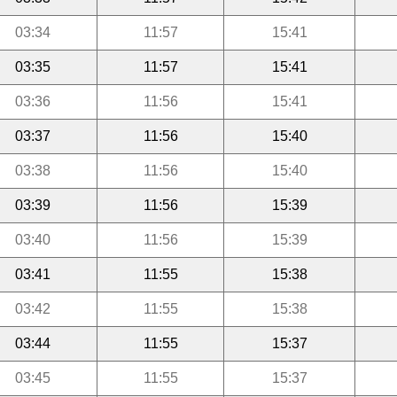
03:34
11:57
15:41
03:35
11:57
15:41
03:36
11:56
15:41
03:37
11:56
15:40
03:38
11:56
15:40
03:39
11:56
15:39
03:40
11:56
15:39
03:41
11:55
15:38
03:42
11:55
15:38
03:44
11:55
15:37
03:45
11:55
15:37