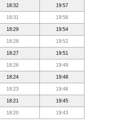
18:32
19:57
18:31
19:56
18:29
19:54
18:28
19:52
18:27
19:51
18:26
19:49
18:24
19:48
18:23
19:46
18:21
19:45
18:20
19:43