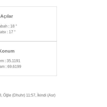
Açılar
bah : 18 °
atsı : 17 °
Konum
em : 35.1191
am : 69.6199
 Öğle (Dhuhr) 11:57, İkindi (Asr)