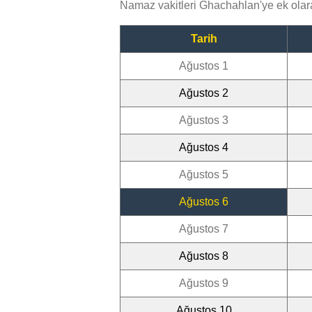
Namaz vakitleri Ghachahlan'ye ek olar
Tarih
Ağustos 1
Ağustos 2
Ağustos 3
Ağustos 4
Ağustos 5
Ağustos 6
Ağustos 7
Ağustos 8
Ağustos 9
Ağustos 10