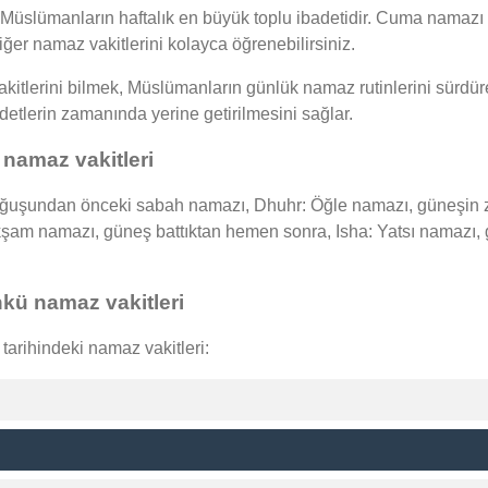
slümanların haftalık en büyük toplu ibadetidir. Cuma namazı g
iğer namaz vakitlerini kolayca öğrenebilirsiniz.
tlerini bilmek, Müslümanların günlük namaz rutinlerini sürdüreb
badetlerin zamanında yerine getirilmesini sağlar.
namaz vakitleri
uşundan önceki sabah namazı, Dhuhr: Öğle namazı, güneşin zir
 Akşam namazı, güneş battıktan hemen sonra, Isha: Yatsı nama
kü namaz vakitleri
arihindeki namaz vakitleri: