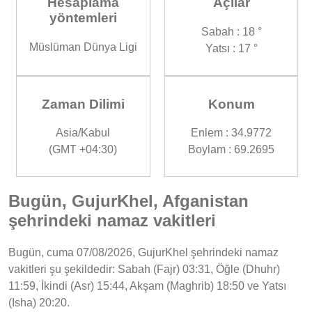
Hesaplama
Açılar
yöntemleri
Sabah : 18 °
Müslüman Dünya Ligi
Yatsı : 17 °
Zaman Dilimi
Konum
Asia/Kabul
Enlem : 34.9772
(GMT +04:30)
Boylam : 69.2695
Bugün, GujurKhel, Afganistan
şehrindeki namaz vakitleri
Bugün, cuma 07/08/2026, GujurKhel şehrindeki namaz
vakitleri şu şekildedir: Sabah (Fajr) 03:31, Öğle (Dhuhr)
11:59, İkindi (Asr) 15:44, Akşam (Maghrib) 18:50 ve Yatsı
(Isha) 20:20.