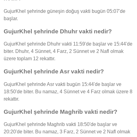
GujurKhel şehrinde güneşin doğuş vakti bugün 05:07'de
başlar.
GujurKhel şehrinde Dhuhr vakti nedir?
GujurKhel şehrinde Dhuhr vakti 11:59'de başlar ve 15:44'de
biter. Dhuhr, 4 Sünnet, 4 Farz, 2 Sünnet ve 2 Nafl olmak
üzere toplam 12 rekattır.
GujurKhel şehrinde Asr vakti nedir?
GujurKhel şehrinde Asr vakti bugün 15:44'de başlar ve
18:50'de biter. Bu namaz, 4 Sünnet ve 4 Farz olmak üzere 8
rekattır.
GujurKhel şehrinde Maghrib vakti nedir?
GujurKhel şehrinde Maghrib vakti 18:50'de başlar ve
20:20'de biter. Bu namaz, 3 Farz, 2 Sünnet ve 2 Nafl olmak