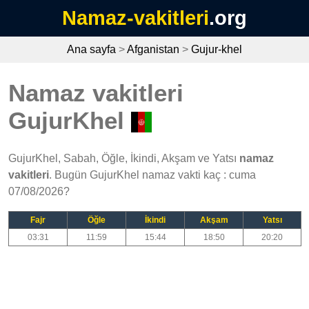
Namaz-vakitleri
.org
Ana sayfa
>
Afganistan
>
Gujur-khel
Namaz vakitleri
GujurKhel
GujurKhel, Sabah, Öğle, İkindi, Akşam ve Yatsı
namaz
vakitleri
. Bugün GujurKhel namaz vakti kaç : cuma
07/08/2026?
Fajr
Öğle
İkindi
Akşam
Yatsı
03:31
11:59
15:44
18:50
20:20