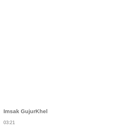
Imsak GujurKhel
03:21