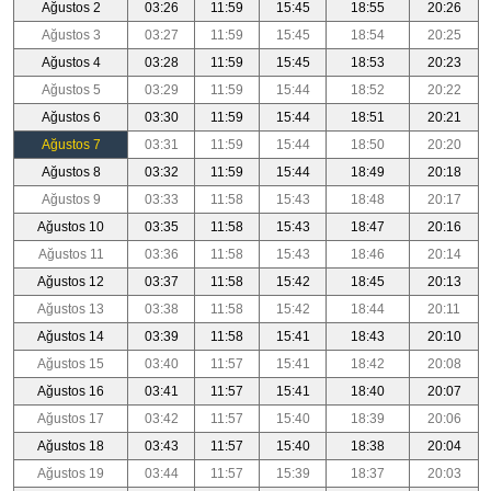
Ağustos 2
03:26
11:59
15:45
18:55
20:26
Ağustos 3
03:27
11:59
15:45
18:54
20:25
Ağustos 4
03:28
11:59
15:45
18:53
20:23
Ağustos 5
03:29
11:59
15:44
18:52
20:22
Ağustos 6
03:30
11:59
15:44
18:51
20:21
Ağustos 7
03:31
11:59
15:44
18:50
20:20
Ağustos 8
03:32
11:59
15:44
18:49
20:18
Ağustos 9
03:33
11:58
15:43
18:48
20:17
Ağustos 10
03:35
11:58
15:43
18:47
20:16
Ağustos 11
03:36
11:58
15:43
18:46
20:14
Ağustos 12
03:37
11:58
15:42
18:45
20:13
Ağustos 13
03:38
11:58
15:42
18:44
20:11
Ağustos 14
03:39
11:58
15:41
18:43
20:10
Ağustos 15
03:40
11:57
15:41
18:42
20:08
Ağustos 16
03:41
11:57
15:41
18:40
20:07
Ağustos 17
03:42
11:57
15:40
18:39
20:06
Ağustos 18
03:43
11:57
15:40
18:38
20:04
Ağustos 19
03:44
11:57
15:39
18:37
20:03