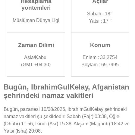
Hesaplama
Açılar
yöntemleri
Sabah : 18 °
Müslüman Dünya Ligi
Yatsı : 17 °
Zaman Dilimi
Konum
Asia/Kabul
Enlem : 33.2754
(GMT +04:30)
Boylam : 69.7995
Bugün, IbrahimGulKelay, Afganistan
şehrindeki namaz vakitleri
Bugün, pazartesi 10/08/2026, IbrahimGulKelay şehrindeki
namaz vakitleri şu şekildedir: Sabah (Fajr) 03:38, Öğle
(Dhuhr) 11:56, İkindi (Asr) 15:38, Akşam (Maghrib) 18:42 ve
Yatsı (Isha) 20:08.