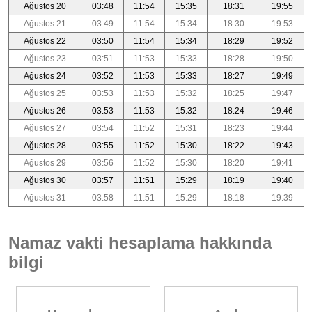
Ağustos 20
03:48
11:54
15:35
18:31
19:55
Ağustos 21
03:49
11:54
15:34
18:30
19:53
Ağustos 22
03:50
11:54
15:34
18:29
19:52
Ağustos 23
03:51
11:53
15:33
18:28
19:50
Ağustos 24
03:52
11:53
15:33
18:27
19:49
Ağustos 25
03:53
11:53
15:32
18:25
19:47
Ağustos 26
03:53
11:53
15:32
18:24
19:46
Ağustos 27
03:54
11:52
15:31
18:23
19:44
Ağustos 28
03:55
11:52
15:30
18:22
19:43
Ağustos 29
03:56
11:52
15:30
18:20
19:41
Ağustos 30
03:57
11:51
15:29
18:19
19:40
Ağustos 31
03:58
11:51
15:29
18:18
19:39
Namaz vakti hesaplama hakkında
bilgi