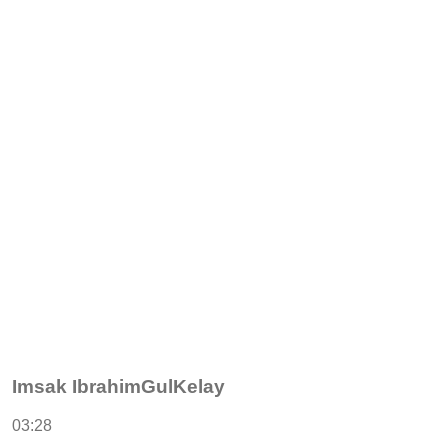
Imsak IbrahimGulKelay
03:28