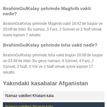
IbrahimGulKelay şehrinde Maghrib vakti
nedir?
IbrahimGulKelay şehrinde Maghrib vakti 18:42'de başlar ve
20:08'de biter. Bu namaz, 3 Farz, 2 Sünnet ve 2 Nafl olmak
üzere toplam 7 rekattır.
IbrahimGulKelay şehrinde Isha vakti nedir?
IbrahimGulKelay şehrinde Isha vakti bugün 20:08'de başlar
ve 03:38'de biter. Bu gece namazı, 4 Sünnet, 4 Farz, 2
Sünnet, 2 Nafl, 3 Vitr ve 2 Nafl olmak üzere toplam 17
rekattır.
Yakındaki kasabalar Afganistan
Namaz vakitleri Khatam kala
Namaz vakitleri Sharup kala