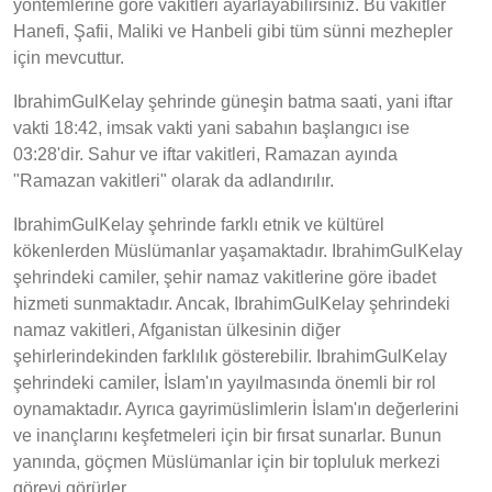
yöntemlerine göre vakitleri ayarlayabilirsiniz. Bu vakitler
Hanefi, Şafii, Maliki ve Hanbeli gibi tüm sünni mezhepler
için mevcuttur.
IbrahimGulKelay şehrinde güneşin batma saati, yani iftar
vakti 18:42, imsak vakti yani sabahın başlangıcı ise
03:28'dir. Sahur ve iftar vakitleri, Ramazan ayında
"Ramazan vakitleri" olarak da adlandırılır.
IbrahimGulKelay şehrinde farklı etnik ve kültürel
kökenlerden Müslümanlar yaşamaktadır. IbrahimGulKelay
şehrindeki camiler, şehir namaz vakitlerine göre ibadet
hizmeti sunmaktadır. Ancak, IbrahimGulKelay şehrindeki
namaz vakitleri, Afganistan ülkesinin diğer
şehirlerindekinden farklılık gösterebilir. IbrahimGulKelay
şehrindeki camiler, İslam'ın yayılmasında önemli bir rol
oynamaktadır. Ayrıca gayrimüslimlerin İslam'ın değerlerini
ve inançlarını keşfetmeleri için bir fırsat sunarlar. Bunun
yanında, göçmen Müslümanlar için bir topluluk merkezi
görevi görürler.