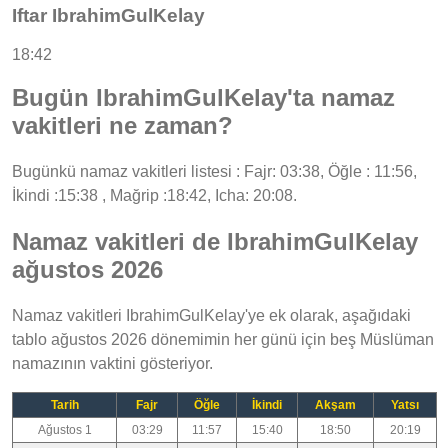
Iftar IbrahimGulKelay
18:42
Bugün IbrahimGulKelay'ta namaz
vakitleri ne zaman?
Bugünkü namaz vakitleri listesi : Fajr: 03:38, Öğle : 11:56,
İkindi :15:38 , Mağrip :18:42, Icha: 20:08.
Namaz vakitleri de IbrahimGulKelay
ağustos 2026
Namaz vakitleri IbrahimGulKelay'ye ek olarak, aşağıdaki
tablo ağustos 2026 dönemimin her günü için beş Müslüman
namazının vaktini gösteriyor.
Tarih
Fajr
Öğle
İkindi
Akşam
Yatsı
Ağustos 1
03:29
11:57
15:40
18:50
20:19