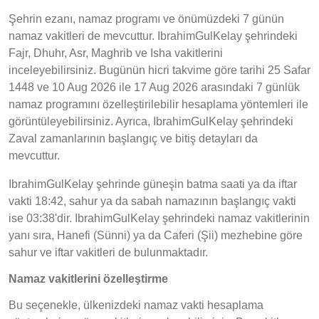
Şehrin ezanı, namaz programı ve önümüzdeki 7 günün
namaz vakitleri de mevcuttur. IbrahimGulKelay şehrindeki
Fajr, Dhuhr, Asr, Maghrib ve Isha vakitlerini
inceleyebilirsiniz. Bugünün hicri takvime göre tarihi 25 Safar
1448 ve 10 Aug 2026 ile 17 Aug 2026 arasındaki 7 günlük
namaz programını özelleştirilebilir hesaplama yöntemleri ile
görüntüleyebilirsiniz. Ayrıca, IbrahimGulKelay şehrindeki
Zaval zamanlarının başlangıç ve bitiş detayları da
mevcuttur.
IbrahimGulKelay şehrinde güneşin batma saati ya da iftar
vakti 18:42, sahur ya da sabah namazının başlangıç vakti
ise 03:38'dir. IbrahimGulKelay şehrindeki namaz vakitlerinin
yanı sıra, Hanefi (Sünni) ya da Caferi (Şii) mezhebine göre
sahur ve iftar vakitleri de bulunmaktadır.
Namaz vakitlerini özelleştirme
Bu seçenekle, ülkenizdeki namaz vakti hesaplama