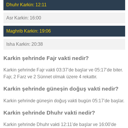
Dhuhr Karkin: 12:11
Asr Karkin: 16:00
Maghrib Karkin: 19:06
Isha Karkin: 20:38
Karkin şehrinde Fajr vakti nedir?
Karkin şehrinde Fajr vakti 03:37'de başlar ve 05:17'de biter.
Fajr, 2 Farz ve 2 Sünnet olmak üzere 4 rekattır.
Karkin şehrinde güneşin doğuş vakti nedir?
Karkin şehrinde güneşin doğuş vakti bugün 05:17'de başlar.
Karkin şehrinde Dhuhr vakti nedir?
Karkin şehrinde Dhuhr vakti 12:11'de başlar ve 16:00'de