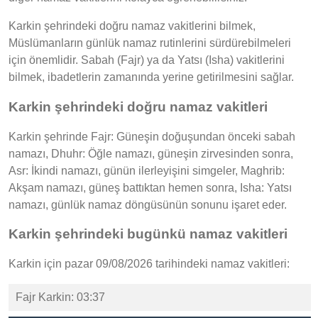
Karkin şehrindeki doğru namaz vakitlerini bilmek,
Müslümanların günlük namaz rutinlerini sürdürebilmeleri
için önemlidir. Sabah (Fajr) ya da Yatsı (Isha) vakitlerini
bilmek, ibadetlerin zamanında yerine getirilmesini sağlar.
Karkin şehrindeki doğru namaz vakitleri
Karkin şehrinde Fajr: Güneşin doğuşundan önceki sabah
namazı, Dhuhr: Öğle namazı, güneşin zirvesinden sonra,
Asr: İkindi namazı, günün ilerleyişini simgeler, Maghrib:
Akşam namazı, güneş battıktan hemen sonra, Isha: Yatsı
namazı, günlük namaz döngüsünün sonunu işaret eder.
Karkin şehrindeki bugünkü namaz vakitleri
Karkin için pazar 09/08/2026 tarihindeki namaz vakitleri:
Fajr Karkin: 03:37