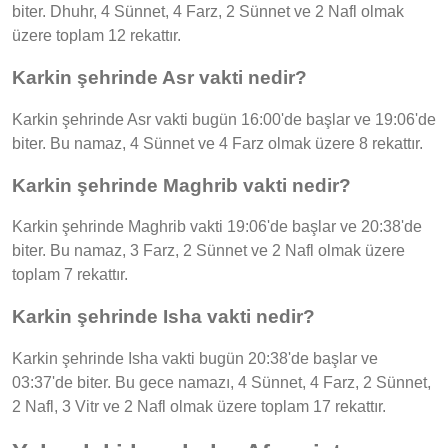
biter. Dhuhr, 4 Sünnet, 4 Farz, 2 Sünnet ve 2 Nafl olmak
üzere toplam 12 rekattır.
Karkin şehrinde Asr vakti nedir?
Karkin şehrinde Asr vakti bugün 16:00'de başlar ve 19:06'de
biter. Bu namaz, 4 Sünnet ve 4 Farz olmak üzere 8 rekattır.
Karkin şehrinde Maghrib vakti nedir?
Karkin şehrinde Maghrib vakti 19:06'de başlar ve 20:38'de
biter. Bu namaz, 3 Farz, 2 Sünnet ve 2 Nafl olmak üzere
toplam 7 rekattır.
Karkin şehrinde Isha vakti nedir?
Karkin şehrinde Isha vakti bugün 20:38'de başlar ve
03:37'de biter. Bu gece namazı, 4 Sünnet, 4 Farz, 2 Sünnet,
2 Nafl, 3 Vitr ve 2 Nafl olmak üzere toplam 17 rekattır.