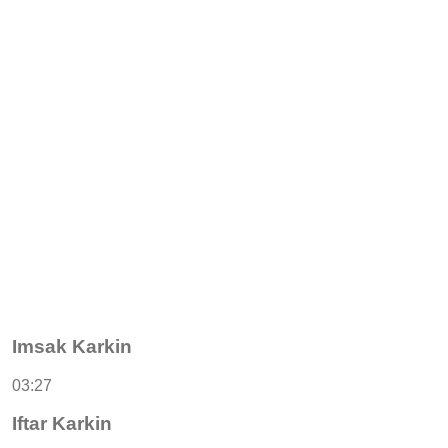
Imsak Karkin
03:27
Iftar Karkin