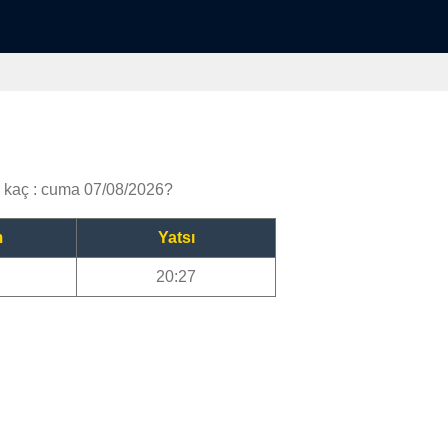
 kaç : cuma 07/08/2026?
m
Yatsı
20:27