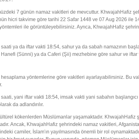
zdeki 7 günün namaz vakitleri de mevcuttur. KhwajahHafiz şehr
günün hicri takvime göre tarihi 22 Safar 1448 ve 07 Aug 2026 il
 yöntemleri ile görüntüleyebilirsiniz. Ayrıca, KhwajahHafiz şehr
ati ya da iftar vakti 18:54, sahur ya da sabah namazının başla
 Hanefi (Sünni) ya da Caferi (Şii) mezhebine göre sahur ve iftar 
esaplama yöntemlerine göre vakitleri ayarlayabilirsiniz. Bu vaki
.
i, yani iftar vakti 18:54, imsak vakti yani sabahın başlangıcı ise
rak da adlandırılır.
 kültürel kökenlerden Müslümanlar yaşamaktadır. KhwajahHafiz ş
tadır. Ancak, KhwajahHafiz şehrindeki namaz vakitleri, Afganista
rindeki camiler, İslam'ın yayılmasında önemli bir rol oynamaktadı