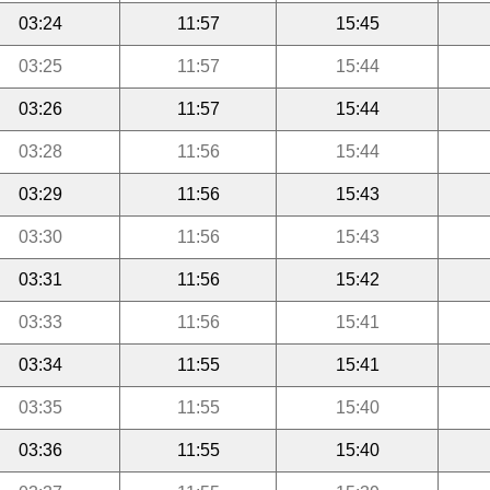
03:24
11:57
15:45
03:25
11:57
15:44
03:26
11:57
15:44
03:28
11:56
15:44
03:29
11:56
15:43
03:30
11:56
15:43
03:31
11:56
15:42
03:33
11:56
15:41
03:34
11:55
15:41
03:35
11:55
15:40
03:36
11:55
15:40