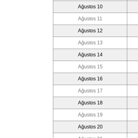
Ağustos 10
Ağustos 11
Ağustos 12
Ağustos 13
Ağustos 14
Ağustos 15
Ağustos 16
Ağustos 17
Ağustos 18
Ağustos 19
Ağustos 20