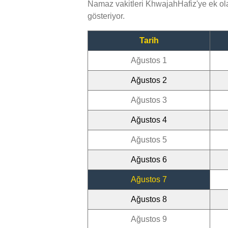
Namaz vakitleri KhwajahHafiz'ye ek ol
gösteriyor.
Tarih
Ağustos 1
Ağustos 2
Ağustos 3
Ağustos 4
Ağustos 5
Ağustos 6
Ağustos 7
Ağustos 8
Ağustos 9