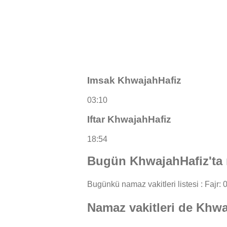
Imsak KhwajahHafiz
03:10
Iftar KhwajahHafiz
18:54
Bugün KhwajahHafiz'ta 
Bugünkü namaz vakitleri listesi : Fajr: 0
Namaz vakitleri de Khw