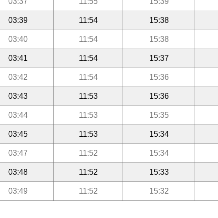
03:37
11:55
15:39
03:39
11:54
15:38
03:40
11:54
15:38
03:41
11:54
15:37
03:42
11:54
15:36
03:43
11:53
15:36
03:44
11:53
15:35
03:45
11:53
15:34
03:47
11:52
15:34
03:48
11:52
15:33
03:49
11:52
15:32