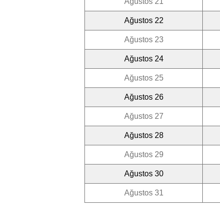
Ağustos 21
Ağustos 22
Ağustos 23
Ağustos 24
Ağustos 25
Ağustos 26
Ağustos 27
Ağustos 28
Ağustos 29
Ağustos 30
Ağustos 31