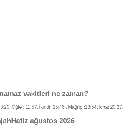
namaz vakitleri ne zaman?
3:20, Öğle : 11:57, İkindi :15:46 , Mağrip :18:54, Icha: 20:27.
ajahHafiz ağustos 2026