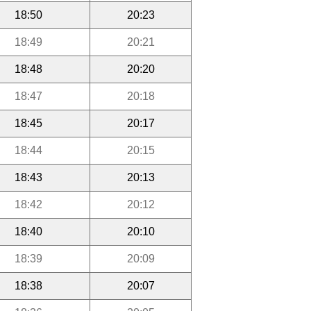
18:50
20:23
18:49
20:21
18:48
20:20
18:47
20:18
18:45
20:17
18:44
20:15
18:43
20:13
18:42
20:12
18:40
20:10
18:39
20:09
18:38
20:07