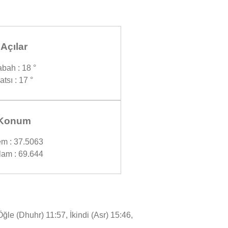
Açılar
bah : 18 °
atsı : 17 °
Konum
m : 37.5063
lam : 69.644
le (Dhuhr) 11:57, İkindi (Asr) 15:46,