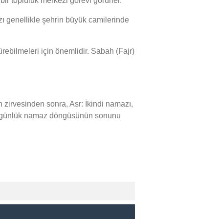
bir topluluk merkezi görevi görürler.
 genellikle şehrin büyük camilerinde
ebilmeleri için önemlidir. Sabah (Fajr)
irvesinden sonra, Asr: İkindi namazı,
zı, günlük namaz döngüsünün sonunu