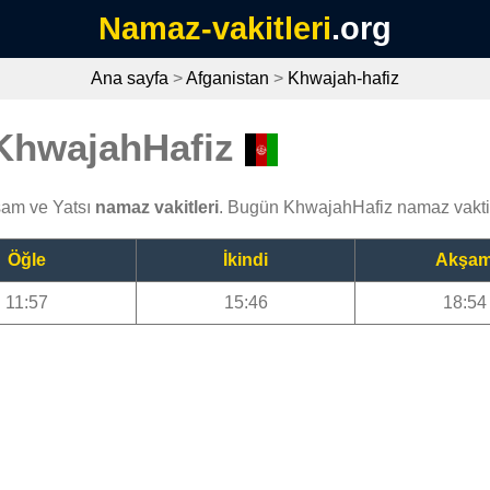
Namaz-vakitleri
.org
Ana sayfa
>
Afganistan
>
Khwajah-hafiz
 KhwajahHafiz
şam ve Yatsı
namaz vakitleri
. Bugün KhwajahHafiz namaz vakti
Öğle
İkindi
Akşa
11:57
15:46
18:54