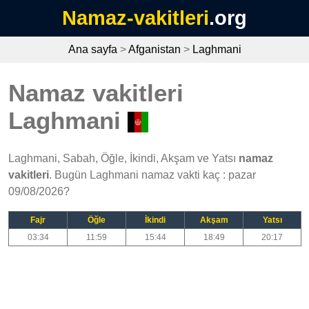
Namaz-vakitleri
.org
Ana sayfa
>
Afganistan
>
Laghmani
Namaz vakitleri
Laghmani
Laghmani, Sabah, Öğle, İkindi, Akşam ve Yatsı
namaz
vakitleri
. Bugün Laghmani namaz vakti kaç : pazar
09/08/2026?
Fajr
Öğle
İkindi
Akşam
Yatsı
03:34
11:59
15:44
18:49
20:17