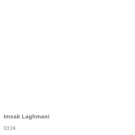
Imsak Laghmani
03:24