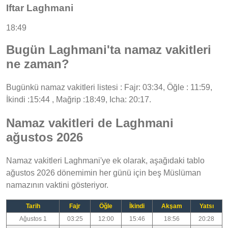
Iftar Laghmani
18:49
Bugün Laghmani'ta namaz vakitleri
ne zaman?
Bugünkü namaz vakitleri listesi : Fajr: 03:34, Öğle : 11:59,
İkindi :15:44 , Mağrip :18:49, Icha: 20:17.
Namaz vakitleri de Laghmani
ağustos 2026
Namaz vakitleri Laghmani'ye ek olarak, aşağıdaki tablo
ağustos 2026 dönemimin her günü için beş Müslüman
namazının vaktini gösteriyor.
Tarih
Fajr
Öğle
İkindi
Akşam
Yatsı
Ağustos 1
03:25
12:00
15:46
18:56
20:28