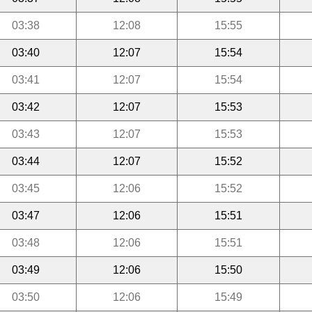
03:38
12:08
15:55
03:40
12:07
15:54
03:41
12:07
15:54
03:42
12:07
15:53
03:43
12:07
15:53
03:44
12:07
15:52
03:45
12:06
15:52
03:47
12:06
15:51
03:48
12:06
15:51
03:49
12:06
15:50
03:50
12:06
15:49