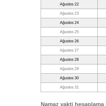
Ağustos 22
Ağustos 23
Ağustos 24
Ağustos 25
Ağustos 26
Ağustos 27
Ağustos 28
Ağustos 29
Ağustos 30
Ağustos 31
Namaz vakti hesaplama 