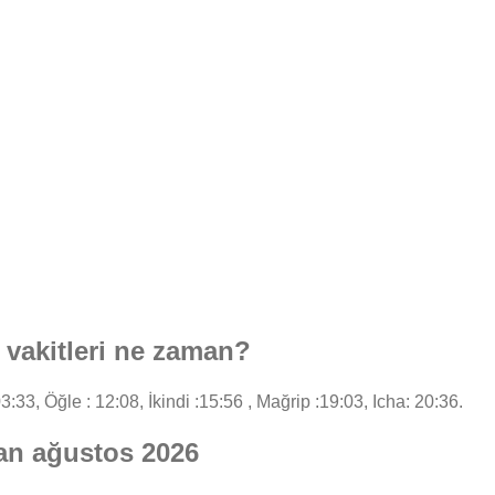
vakitleri ne zaman?
3:33, Öğle : 12:08, İkindi :15:56 , Mağrip :19:03, Icha: 20:36.
an ağustos 2026