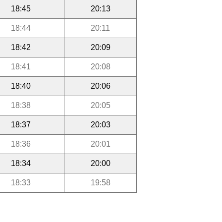
18:45
20:13
18:44
20:11
18:42
20:09
18:41
20:08
18:40
20:06
18:38
20:05
18:37
20:03
18:36
20:01
18:34
20:00
18:33
19:58