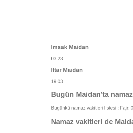
Imsak Maidan
03:23
Iftar Maidan
19:03
Bugün Maidan'ta namaz 
Bugünkü namaz vakitleri listesi : Fajr: 0
Namaz vakitleri de Maid