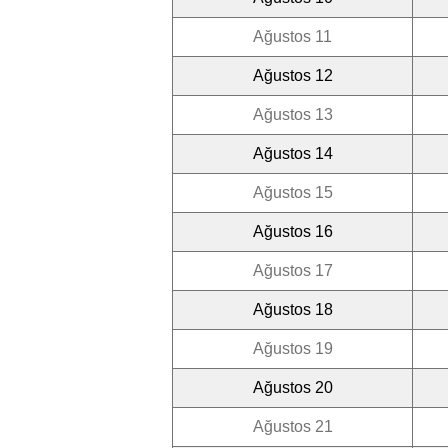
Ağustos 11
Ağustos 12
Ağustos 13
Ağustos 14
Ağustos 15
Ağustos 16
Ağustos 17
Ağustos 18
Ağustos 19
Ağustos 20
Ağustos 21