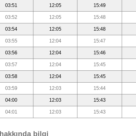
03:51
12:05
15:49
03:52
12:05
15:48
03:54
12:05
15:48
03:55
12:04
15:47
03:56
12:04
15:46
03:57
12:04
15:45
03:58
12:04
15:45
03:59
12:03
15:44
04:00
12:03
15:43
04:01
12:03
15:43
hakkında bilgi