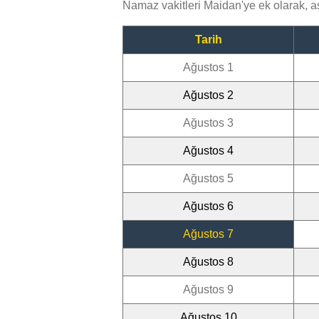
Namaz vakitleri Maidan'ye ek olarak, 
Tarih
Ağustos 1
Ağustos 2
Ağustos 3
Ağustos 4
Ağustos 5
Ağustos 6
Ağustos 7
Ağustos 8
Ağustos 9
Ağustos 10