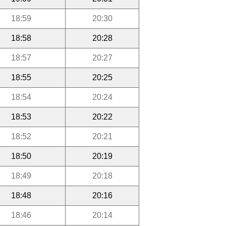
18:59
20:30
18:58
20:28
18:57
20:27
18:55
20:25
18:54
20:24
18:53
20:22
18:52
20:21
18:50
20:19
18:49
20:18
18:48
20:16
18:46
20:14