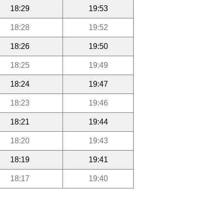
18:29
19:53
18:28
19:52
18:26
19:50
18:25
19:49
18:24
19:47
18:23
19:46
18:21
19:44
18:20
19:43
18:19
19:41
18:17
19:40