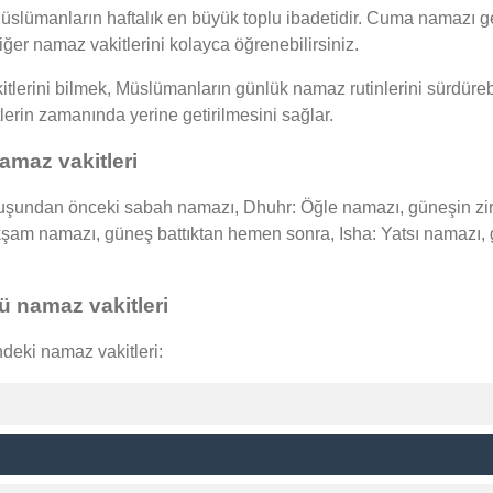
ümanların haftalık en büyük toplu ibadetidir. Cuma namazı ge
iğer namaz vakitlerini kolayca öğrenebilirsiniz.
erini bilmek, Müslümanların günlük namaz rutinlerini sürdürebil
etlerin zamanında yerine getirilmesini sağlar.
maz vakitleri
şundan önceki sabah namazı, Dhuhr: Öğle namazı, güneşin zirv
 Akşam namazı, güneş battıktan hemen sonra, Isha: Yatsı nama
 namaz vakitleri
deki namaz vakitleri: