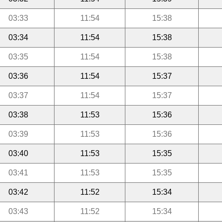
03:33
11:54
15:38
03:34
11:54
15:38
03:35
11:54
15:38
03:36
11:54
15:37
03:37
11:54
15:37
03:38
11:53
15:36
03:39
11:53
15:36
03:40
11:53
15:35
03:41
11:53
15:35
03:42
11:52
15:34
03:43
11:52
15:34