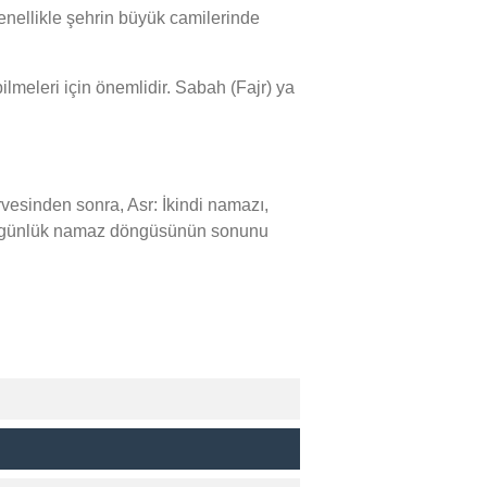
nellikle şehrin büyük camilerinde
meleri için önemlidir. Sabah (Fajr) ya
esinden sonra, Asr: İkindi namazı,
zı, günlük namaz döngüsünün sonunu