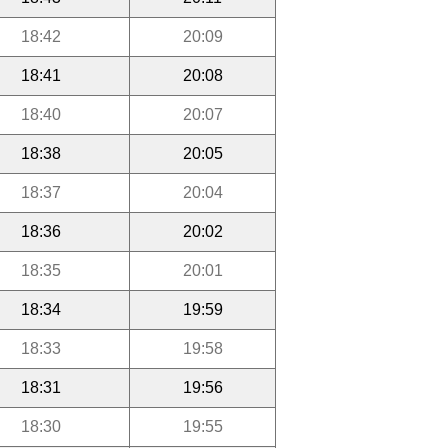
18:42
20:09
18:41
20:08
18:40
20:07
18:38
20:05
18:37
20:04
18:36
20:02
18:35
20:01
18:34
19:59
18:33
19:58
18:31
19:56
18:30
19:55