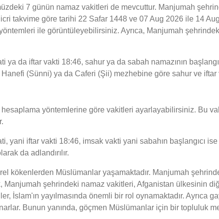
zdeki 7 günün namaz vakitleri de mevcuttur. Manjumah şehrinde
 hicri takvime göre tarihi 22 Safar 1448 ve 07 Aug 2026 ile 14 
 yöntemleri ile görüntüleyebilirsiniz. Ayrıca, Manjumah şehrinde
ya da iftar vakti 18:46, sahur ya da sabah namazının başlangıç
 Hanefi (Sünni) ya da Caferi (Şii) mezhebine göre sahur ve iftar 
esaplama yöntemlerine göre vakitleri ayarlayabilirsiniz. Bu vaki
.
ani iftar vakti 18:46, imsak vakti yani sabahın başlangıcı ise 03
rak da adlandırılır.
türel kökenlerden Müslümanlar yaşamaktadır. Manjumah şehrindek
 Manjumah şehrindeki namaz vakitleri, Afganistan ülkesinin diğe
er, İslam'ın yayılmasında önemli bir rol oynamaktadır. Ayrıca gay
 sunarlar. Bunun yanında, göçmen Müslümanlar için bir topluluk me