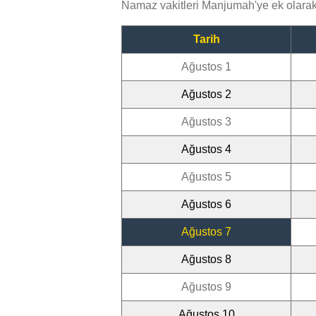
Namaz vakitleri Manjumah'ye ek olarak
Tarih
Ağustos 1
Ağustos 2
Ağustos 3
Ağustos 4
Ağustos 5
Ağustos 6
Ağustos 7
Ağustos 8
Ağustos 9
Ağustos 10