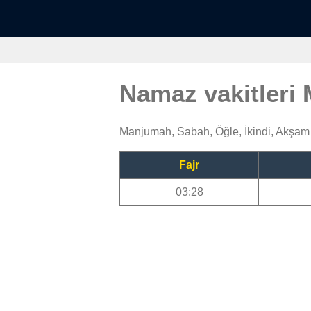
Namaz vakitler
Manjumah, Sabah, Öğle, İkindi, Akşam
Fajr
03:28