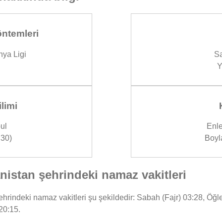
ntemleri
ya Ligi
Sa
Y
limi
ul
Enle
30)
Boyl
istan şehrindeki namaz vakitleri
ndeki namaz vakitleri şu şekildedir: Sabah (Fajr) 03:28, Öğle (
20:15.