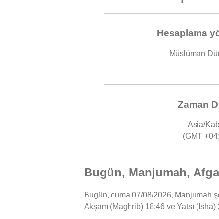
Hesaplama yö
Müslüman Dün
Zaman Di
Asia/Kab
(GMT +04:
Bugün, Manjumah, Afgan
Bugün, cuma 07/08/2026, Manjumah şehri
Akşam (Maghrib) 18:46 ve Yatsı (Isha) 