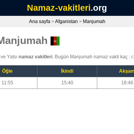
Namaz-vakitleri
.org
Ana sayfa
>
Afganistan
>
Manjumah
i Manjumah
 ve Yatsı
namaz vakitleri
. Bugün Manjumah namaz vakti kaç : 
Öğle
İkindi
Akşa
11:55
15:40
18:46