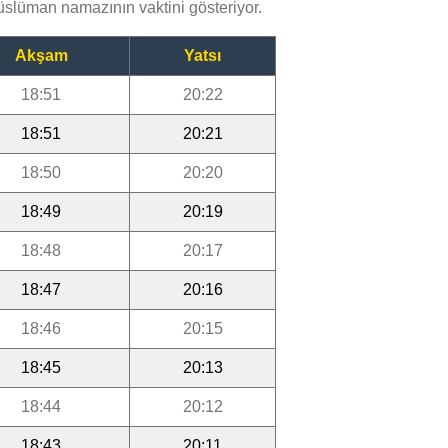
slüman namazının vaktini gösteriyor.
Akşam
Yatsı
18:51
20:22
18:51
20:21
18:50
20:20
18:49
20:19
18:48
20:17
18:47
20:16
18:46
20:15
18:45
20:13
18:44
20:12
18:43
20:11