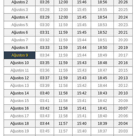
Ağustos 2
03:26
12:00
15:46
18:56
20:26
Ağustos 3
03:28
12:00
15:45
18:55
20:25
Ağustos 4
03:29
12:00
15:45
18:54
20:24
Ağustos 5
03:30
11:59
15:45
18:53
20:23
Ağustos 6
03:31
11:59
15:45
18:52
20:21
Ağustos 7
03:32
11:59
15:44
18:51
20:20
Ağustos 8
03:33
11:59
15:44
18:50
20:19
Ağustos 9
03:34
11:59
15:44
18:49
20:17
Ağustos 10
03:35
11:59
15:43
18:48
20:16
Ağustos 11
03:36
11:59
15:43
18:47
20:15
Ağustos 12
03:37
11:59
15:43
18:45
20:13
Ağustos 13
03:39
11:58
15:42
18:44
20:12
Ağustos 14
03:40
11:58
15:42
18:43
20:10
Ağustos 15
03:41
11:58
15:41
18:42
20:09
Ağustos 16
03:42
11:58
15:41
18:41
20:07
Ağustos 17
03:43
11:58
15:41
18:40
20:06
Ağustos 18
03:44
11:57
15:40
18:39
20:04
Ağustos 19
03:45
11:57
15:40
18:37
20:03