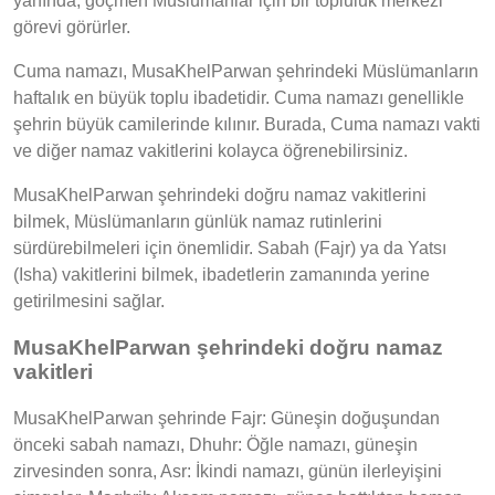
yanında, göçmen Müslümanlar için bir topluluk merkezi
görevi görürler.
Cuma namazı, MusaKhelParwan şehrindeki Müslümanların
haftalık en büyük toplu ibadetidir. Cuma namazı genellikle
şehrin büyük camilerinde kılınır. Burada, Cuma namazı vakti
ve diğer namaz vakitlerini kolayca öğrenebilirsiniz.
MusaKhelParwan şehrindeki doğru namaz vakitlerini
bilmek, Müslümanların günlük namaz rutinlerini
sürdürebilmeleri için önemlidir. Sabah (Fajr) ya da Yatsı
(Isha) vakitlerini bilmek, ibadetlerin zamanında yerine
getirilmesini sağlar.
MusaKhelParwan şehrindeki doğru namaz
vakitleri
MusaKhelParwan şehrinde Fajr: Güneşin doğuşundan
önceki sabah namazı, Dhuhr: Öğle namazı, güneşin
zirvesinden sonra, Asr: İkindi namazı, günün ilerleyişini