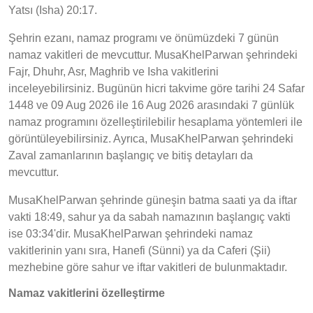
Yatsı (Isha) 20:17.
Şehrin ezanı, namaz programı ve önümüzdeki 7 günün
namaz vakitleri de mevcuttur. MusaKhelParwan şehrindeki
Fajr, Dhuhr, Asr, Maghrib ve Isha vakitlerini
inceleyebilirsiniz. Bugünün hicri takvime göre tarihi 24 Safar
1448 ve 09 Aug 2026 ile 16 Aug 2026 arasındaki 7 günlük
namaz programını özelleştirilebilir hesaplama yöntemleri ile
görüntüleyebilirsiniz. Ayrıca, MusaKhelParwan şehrindeki
Zaval zamanlarının başlangıç ve bitiş detayları da
mevcuttur.
MusaKhelParwan şehrinde güneşin batma saati ya da iftar
vakti 18:49, sahur ya da sabah namazının başlangıç vakti
ise 03:34'dir. MusaKhelParwan şehrindeki namaz
vakitlerinin yanı sıra, Hanefi (Sünni) ya da Caferi (Şii)
mezhebine göre sahur ve iftar vakitleri de bulunmaktadır.
Namaz vakitlerini özelleştirme