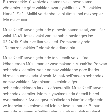
Bu seçenekle, ülkenizdeki namaz vakti hesaplama
yöntemlerine göre vakitleri ayarlayabilirsiniz. Bu vakitler
Hanefi, Şafii, Maliki ve Hanbeli gibi tüm sünni mezhepler
için mevcuttur.
MusaKhelParwan şehrinde güneşin batma saati, yani iftar
vakti 18:49, imsak vakti yani sabahın başlangıcı ise
03:24'dir. Sahur ve iftar vakitleri, Ramazan ayında
"Ramazan vakitleri" olarak da adlandırılır.
MusaKhelParwan şehrinde farklı etnik ve kültürel
kökenlerden Müslümanlar yaşamaktadır. MusaKhelParwan
şehrindeki camiler, şehir namaz vakitlerine göre ibadet
hizmeti sunmaktadır. Ancak, MusaKhelParwan şehrindeki
namaz vakitleri, Afganistan ülkesinin diğer
şehirlerindekinden farklılık gösterebilir. MusaKhelParwan
şehrindeki camiler, İslam'ın yayılmasında önemli bir rol
oynamaktadır. Ayrıca gayrimüslimlerin İslam'ın değerlerini
ve inançlarını keşfetmeleri için bir fırsat sunarlar. Bunun