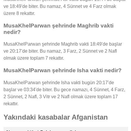
ve 18:49'de biter. Bu namaz, 4 Sünnet ve 4 Farz olmak
üzere 8 rekattır.
MusaKhelParwan şehrinde Maghrib vakti
nedir?
MusaKhelParwan şehrinde Maghrib vakti 18:49'de başlar
ve 20:17'de biter. Bu namaz, 3 Farz, 2 Sünnet ve 2 Nafl
olmak üzere toplam 7 rekattır.
MusaKhelParwan şehrinde Isha vakti nedir?
MusaKhelParwan şehrinde Isha vakti bugün 20:17'de
başlar ve 03:34'de biter. Bu gece namazı, 4 Sünnet, 4 Farz,
2 Sünnet, 2 Nafl, 3 Vitr ve 2 Nafl olmak üzere toplam 17
rekattır.
Yakındaki kasabalar Afganistan