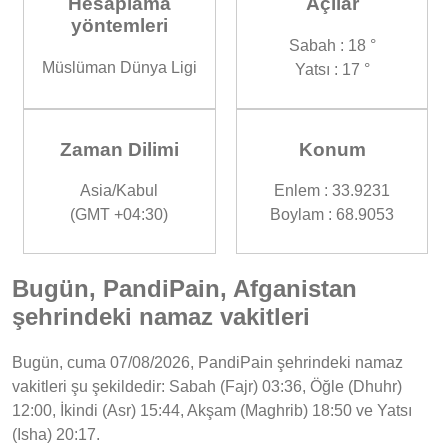
Hesaplama
Açılar
yöntemleri
Sabah : 18 °
Müslüman Dünya Ligi
Yatsı : 17 °
Zaman Dilimi
Konum
Asia/Kabul
Enlem : 33.9231
(GMT +04:30)
Boylam : 68.9053
Bugün, PandiPain, Afganistan
şehrindeki namaz vakitleri
Bugün, cuma 07/08/2026, PandiPain şehrindeki namaz
vakitleri şu şekildedir: Sabah (Fajr) 03:36, Öğle (Dhuhr)
12:00, İkindi (Asr) 15:44, Akşam (Maghrib) 18:50 ve Yatsı
(Isha) 20:17.