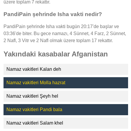
üzere toplam 7 rekattır.
PandiPain şehrinde Isha vakti nedir?
PandiPain şehrinde Isha vakti bugün 20:17'de başlar ve
03:36'de biter. Bu gece namazı, 4 Sünnet, 4 Farz, 2 Sünnet,
2 Nafl, 3 Vitr ve 2 Nafl olmak üzere toplam 17 rekattır.
Yakındaki kasabalar Afganistan
Namaz vakitleri Kalan deh
Namaz vakitleri Molla hazrat
Namaz vakitleri Şeyh hel
Namaz vakitleri Pandi bala
Namaz vakitleri Salam khel