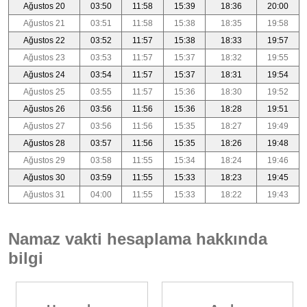
Ağustos 20
03:50
11:58
15:39
18:36
20:00
Ağustos 21
03:51
11:58
15:38
18:35
19:58
Ağustos 22
03:52
11:57
15:38
18:33
19:57
Ağustos 23
03:53
11:57
15:37
18:32
19:55
Ağustos 24
03:54
11:57
15:37
18:31
19:54
Ağustos 25
03:55
11:57
15:36
18:30
19:52
Ağustos 26
03:56
11:56
15:36
18:28
19:51
Ağustos 27
03:56
11:56
15:35
18:27
19:49
Ağustos 28
03:57
11:56
15:35
18:26
19:48
Ağustos 29
03:58
11:55
15:34
18:24
19:46
Ağustos 30
03:59
11:55
15:33
18:23
19:45
Ağustos 31
04:00
11:55
15:33
18:22
19:43
Namaz vakti hesaplama hakkında
bilgi