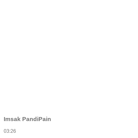
Imsak PandiPain
03:26