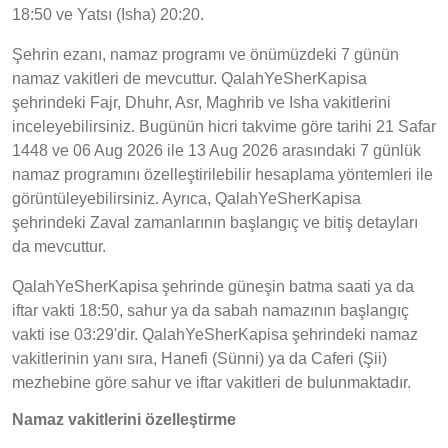
18:50 ve Yatsı (Isha) 20:20.
Şehrin ezanı, namaz programı ve önümüzdeki 7 günün
namaz vakitleri de mevcuttur. QalahYeSherKapisa
şehrindeki Fajr, Dhuhr, Asr, Maghrib ve Isha vakitlerini
inceleyebilirsiniz. Bugünün hicri takvime göre tarihi 21 Safar
1448 ve 06 Aug 2026 ile 13 Aug 2026 arasındaki 7 günlük
namaz programını özelleştirilebilir hesaplama yöntemleri ile
görüntüleyebilirsiniz. Ayrıca, QalahYeSherKapisa
şehrindeki Zaval zamanlarının başlangıç ve bitiş detayları
da mevcuttur.
QalahYeSherKapisa şehrinde güneşin batma saati ya da
iftar vakti 18:50, sahur ya da sabah namazının başlangıç
vakti ise 03:29'dir. QalahYeSherKapisa şehrindeki namaz
vakitlerinin yanı sıra, Hanefi (Sünni) ya da Caferi (Şii)
mezhebine göre sahur ve iftar vakitleri de bulunmaktadır.
Namaz vakitlerini özelleştirme