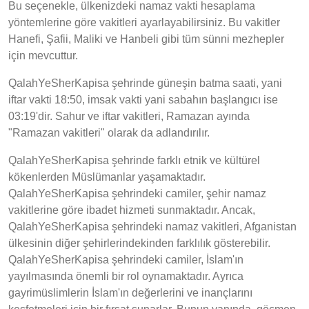
Bu seçenekle, ülkenizdeki namaz vakti hesaplama
yöntemlerine göre vakitleri ayarlayabilirsiniz. Bu vakitler
Hanefi, Şafii, Maliki ve Hanbeli gibi tüm sünni mezhepler
için mevcuttur.
QalahYeSherKapisa şehrinde güneşin batma saati, yani
iftar vakti 18:50, imsak vakti yani sabahın başlangıcı ise
03:19'dir. Sahur ve iftar vakitleri, Ramazan ayında
"Ramazan vakitleri" olarak da adlandırılır.
QalahYeSherKapisa şehrinde farklı etnik ve kültürel
kökenlerden Müslümanlar yaşamaktadır.
QalahYeSherKapisa şehrindeki camiler, şehir namaz
vakitlerine göre ibadet hizmeti sunmaktadır. Ancak,
QalahYeSherKapisa şehrindeki namaz vakitleri, Afganistan
ülkesinin diğer şehirlerindekinden farklılık gösterebilir.
QalahYeSherKapisa şehrindeki camiler, İslam'ın
yayılmasında önemli bir rol oynamaktadır. Ayrıca
gayrimüslimlerin İslam'ın değerlerini ve inançlarını