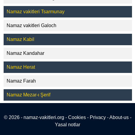
Namaz vakitleri Tsarmunay
Namaz vakitleri Galoch
Namaz Kabil
Namaz Kandahar
Namaz Herat
Namaz Farah
Namaz Mezar-ı Şerif
© 2026 - namaz-vakitleri.org -
Cookies
-
Privacy
-
About-us
-
Yasal notlar