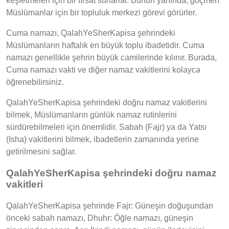
keşfetmeleri için bir fırsat sunarlar. Bunun yanında, göçmen
Müslümanlar için bir topluluk merkezi görevi görürler.
Cuma namazı, QalahYeSherKapisa şehrindeki
Müslümanların haftalık en büyük toplu ibadetidir. Cuma
namazı genellikle şehrin büyük camilerinde kılınır. Burada,
Cuma namazı vakti ve diğer namaz vakitlerini kolayca
öğrenebilirsiniz.
QalahYeSherKapisa şehrindeki doğru namaz vakitlerini
bilmek, Müslümanların günlük namaz rutinlerini
sürdürebilmeleri için önemlidir. Sabah (Fajr) ya da Yatsı
(Isha) vakitlerini bilmek, ibadetlerin zamanında yerine
getirilmesini sağlar.
QalahYeSherKapisa şehrindeki doğru namaz
vakitleri
QalahYeSherKapisa şehrinde Fajr: Güneşin doğuşundan
önceki sabah namazı, Dhuhr: Öğle namazı, güneşin