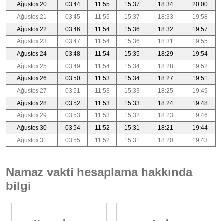
Ağustos 20
03:44
11:55
15:37
18:34
20:00
Ağustos 21
03:45
11:55
15:37
18:33
19:58
Ağustos 22
03:46
11:54
15:36
18:32
19:57
Ağustos 23
03:47
11:54
15:36
18:31
19:55
Ağustos 24
03:48
11:54
15:35
18:29
19:54
Ağustos 25
03:49
11:54
15:34
18:28
19:52
Ağustos 26
03:50
11:53
15:34
18:27
19:51
Ağustos 27
03:51
11:53
15:33
18:25
19:49
Ağustos 28
03:52
11:53
15:33
18:24
19:48
Ağustos 29
03:53
11:53
15:32
18:23
19:46
Ağustos 30
03:54
11:52
15:31
18:21
19:44
Ağustos 31
03:55
11:52
15:31
18:20
19:43
Namaz vakti hesaplama hakkında
bilgi