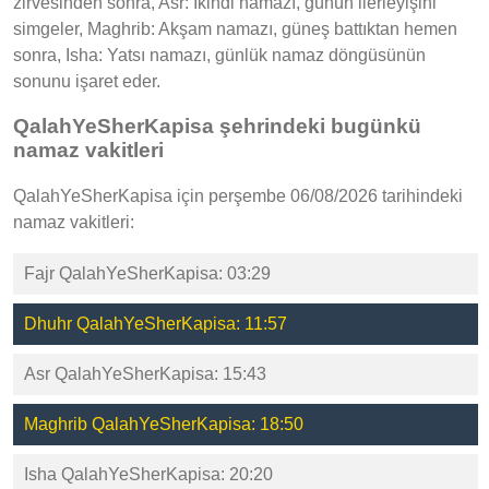
zirvesinden sonra, Asr: İkindi namazı, günün ilerleyişini
simgeler, Maghrib: Akşam namazı, güneş battıktan hemen
sonra, Isha: Yatsı namazı, günlük namaz döngüsünün
sonunu işaret eder.
QalahYeSherKapisa şehrindeki bugünkü
namaz vakitleri
QalahYeSherKapisa için perşembe 06/08/2026 tarihindeki
namaz vakitleri:
Fajr QalahYeSherKapisa: 03:29
Dhuhr QalahYeSherKapisa: 11:57
Asr QalahYeSherKapisa: 15:43
Maghrib QalahYeSherKapisa: 18:50
Isha QalahYeSherKapisa: 20:20