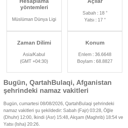
Hesaplama
Açılar
yöntemleri
Sabah : 18 °
Müslüman Dünya Ligi
Yatsı : 17 °
Zaman Dilimi
Konum
Asia/Kabul
Enlem : 36.6648
(GMT +04:30)
Boylam : 68.8827
Bugün, QartahBulaqi, Afganistan
şehrindeki namaz vakitleri
Bugün, cumartesi 08/08/2026, QartahBulaqi şehrindeki
namaz vakitleri şu şekildedir: Sabah (Fajr) 03:28, Öğle
(Dhuhr) 12:00, İkindi (Asr) 15:48, Akşam (Maghrib) 18:54 ve
Yatsı (Isha) 20:26.