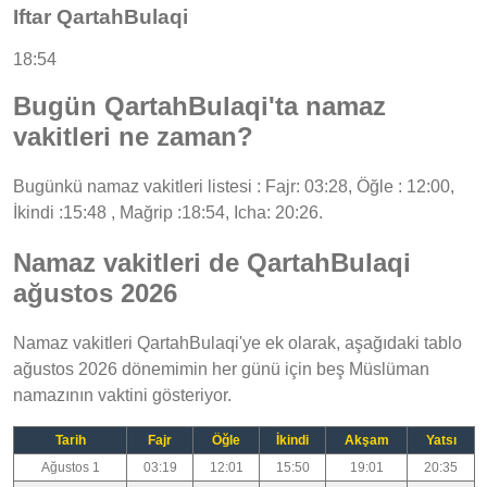
Iftar QartahBulaqi
18:54
Bugün QartahBulaqi'ta namaz
vakitleri ne zaman?
Bugünkü namaz vakitleri listesi : Fajr: 03:28, Öğle : 12:00,
İkindi :15:48 , Mağrip :18:54, Icha: 20:26.
Namaz vakitleri de QartahBulaqi
ağustos 2026
Namaz vakitleri QartahBulaqi'ye ek olarak, aşağıdaki tablo
ağustos 2026 dönemimin her günü için beş Müslüman
namazının vaktini gösteriyor.
Tarih
Fajr
Öğle
İkindi
Akşam
Yatsı
Ağustos 1
03:19
12:01
15:50
19:01
20:35