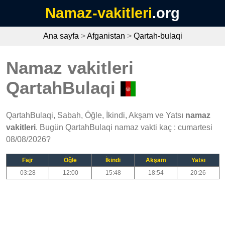
Namaz-vakitleri
.org
Ana sayfa
>
Afganistan
>
Qartah-bulaqi
Namaz vakitleri
QartahBulaqi
QartahBulaqi, Sabah, Öğle, İkindi, Akşam ve Yatsı
namaz
vakitleri
. Bugün QartahBulaqi namaz vakti kaç : cumartesi
08/08/2026?
Fajr
Öğle
İkindi
Akşam
Yatsı
03:28
12:00
15:48
18:54
20:26