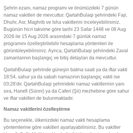
Şehrin ezanı, namaz programı ve önümüzdeki 7 günün
namaz vakitleri de mevcuttur. QartahBulaqi şehrindeki Fajr,
Dhuhr, Asr, Maghrib ve Isha vakitlerini inceleyebilirsiniz.
Bugünün hicri takvime göre tarihi 23 Safar 1448 ve 08 Aug
2026 ile 15 Aug 2026 arasındaki 7 günlük namaz
programını özelleştirilebilir hesaplama yöntemleri ile
görüntüleyebilirsiniz. Ayrıca, QartahBulaqi şehrindeki Zaval
zamanlarının başlangıç ve bitiş detayları da mevcuttur.
QartahBulaqi şehrinde güneşin batma saati ya da iftar vakti
18:54, sahur ya da sabah namazının başlangıç vakti ise
03:28'dir. QartahBulaqi şehrindeki namaz vakitlerinin yanı
sıra, Hanefi (Sünni) ya da Caferi (Şii) mezhebine göre sahur
ve iftar vakitleri de bulunmaktadır.
Namaz vakitlerini özelleştirme
Bu seçenekle, ülkenizdeki namaz vakti hesaplama
yöntemlerine göre vakitleri ayarlayabilirsiniz. Bu vakitler