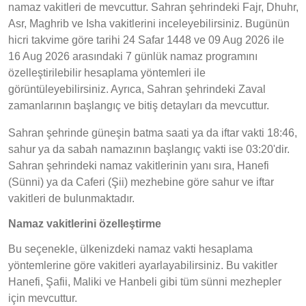
namaz vakitleri de mevcuttur. Sahran şehrindeki Fajr, Dhuhr,
Asr, Maghrib ve Isha vakitlerini inceleyebilirsiniz. Bugünün
hicri takvime göre tarihi 24 Safar 1448 ve 09 Aug 2026 ile
16 Aug 2026 arasındaki 7 günlük namaz programını
özelleştirilebilir hesaplama yöntemleri ile
görüntüleyebilirsiniz. Ayrıca, Sahran şehrindeki Zaval
zamanlarının başlangıç ve bitiş detayları da mevcuttur.
Sahran şehrinde güneşin batma saati ya da iftar vakti 18:46,
sahur ya da sabah namazının başlangıç vakti ise 03:20'dir.
Sahran şehrindeki namaz vakitlerinin yanı sıra, Hanefi
(Sünni) ya da Caferi (Şii) mezhebine göre sahur ve iftar
vakitleri de bulunmaktadır.
Namaz vakitlerini özelleştirme
Bu seçenekle, ülkenizdeki namaz vakti hesaplama
yöntemlerine göre vakitleri ayarlayabilirsiniz. Bu vakitler
Hanefi, Şafii, Maliki ve Hanbeli gibi tüm sünni mezhepler
için mevcuttur.