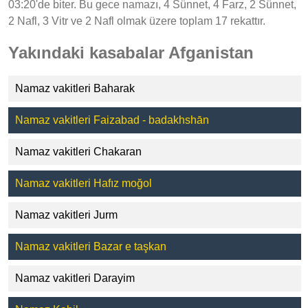
03:20'de biter. Bu gece namazı, 4 Sünnet, 4 Farz, 2 Sünnet,
2 Nafl, 3 Vitr ve 2 Nafl olmak üzere toplam 17 rekattır.
Yakındaki kasabalar Afganistan
Namaz vakitleri Baharak
Namaz vakitleri Faizabad - badakhshān
Namaz vakitleri Chakaran
Namaz vakitleri Hafız moğol
Namaz vakitleri Jurm
Namaz vakitleri Bazar e taşkan
Namaz vakitleri Darayim