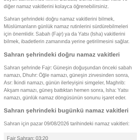
diğer namaz vakitlerini kolayca öğrenebilirsiniz.
Sahran şehrindeki doğru namaz vakitlerini bilmek,
Müslümanların günlük namaz rutinlerini sürdürebilmeleri
için önemlidir. Sabah (Fajr) ya da Yatsı (Isha) vakitlerini
bilmek, ibadetlerin zamanında yerine getirilmesini sağlar.
Sahran şehrindeki doğru namaz vakitleri
Sahran şehrinde Fajr: Güneşin doğuşundan önceki sabah
namazı, Dhuhr: Öğle namazı, güneşin zirvesinden sonra,
Asr: İkindi namazı, günün ilerleyişini simgeler, Maghrib:
Akşam namazı, güneş battıktan hemen sonra, Isha: Yatsı
namazı, günlük namaz döngüsünün sonunu işaret eder.
Sahran şehrindeki bugünkü namaz vakitleri
Sahran için pazar 09/08/2026 tarihindeki namaz vakitleri:
Fajr Sahran: 03:20