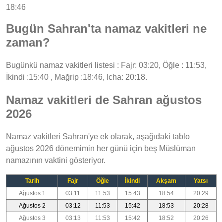
18:46
Bugün Sahran'ta namaz vakitleri ne
zaman?
Bugünkü namaz vakitleri listesi : Fajr: 03:20, Öğle : 11:53,
İkindi :15:40 , Mağrip :18:46, Icha: 20:18.
Namaz vakitleri de Sahran ağustos
2026
Namaz vakitleri Sahran'ye ek olarak, aşağıdaki tablo
ağustos 2026 dönemimin her günü için beş Müslüman
namazının vaktini gösteriyor.
Tarih
Fajr
Öğle
İkindi
Akşam
Yatsı
Ağustos 1
03:11
11:53
15:43
18:54
20:29
Ağustos 2
03:12
11:53
15:42
18:53
20:28
Ağustos 3
03:13
11:53
15:42
18:52
20:26