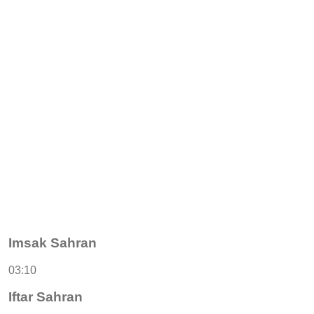
Imsak Sahran
03:10
Iftar Sahran