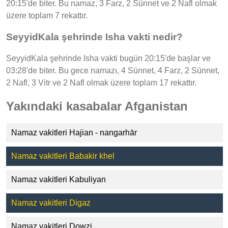
20:15'de biter. Bu namaz, 3 Farz, 2 Sünnet ve 2 Nafl olmak
üzere toplam 7 rekattır.
SeyyidKala şehrinde Isha vakti nedir?
SeyyidKala şehrinde Isha vakti bugün 20:15'de başlar ve
03:28'de biter. Bu gece namazı, 4 Sünnet, 4 Farz, 2 Sünnet,
2 Nafl, 3 Vitr ve 2 Nafl olmak üzere toplam 17 rekattır.
Yakındaki kasabalar Afganistan
Namaz vakitleri Hajian - nangarhār
Namaz vakitleri Babakir khel
Namaz vakitleri Kabuliyan
Namaz vakitleri Digaz
Namaz vakitleri Dowzi