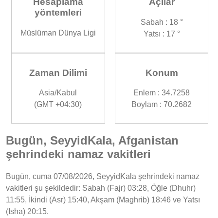
Hesaplama
Açılar
yöntemleri
Sabah : 18 °
Müslüman Dünya Ligi
Yatsı : 17 °
Zaman Dilimi
Konum
Asia/Kabul
Enlem : 34.7258
(GMT +04:30)
Boylam : 70.2682
Bugün, SeyyidKala, Afganistan
şehrindeki namaz vakitleri
Bugün, cuma 07/08/2026, SeyyidKala şehrindeki namaz
vakitleri şu şekildedir: Sabah (Fajr) 03:28, Öğle (Dhuhr)
11:55, İkindi (Asr) 15:40, Akşam (Maghrib) 18:46 ve Yatsı
(Isha) 20:15.