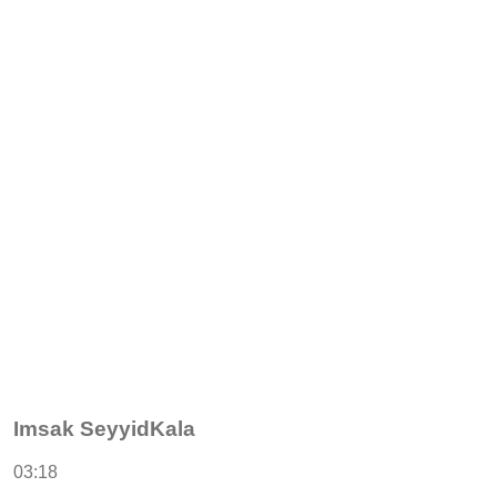
Imsak SeyyidKala
03:18