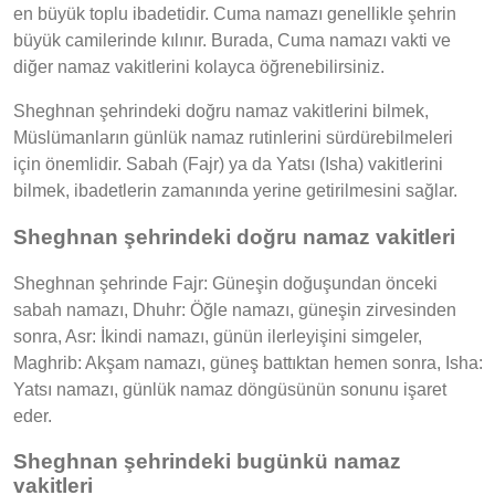
en büyük toplu ibadetidir. Cuma namazı genellikle şehrin
büyük camilerinde kılınır. Burada, Cuma namazı vakti ve
diğer namaz vakitlerini kolayca öğrenebilirsiniz.
Sheghnan şehrindeki doğru namaz vakitlerini bilmek,
Müslümanların günlük namaz rutinlerini sürdürebilmeleri
için önemlidir. Sabah (Fajr) ya da Yatsı (Isha) vakitlerini
bilmek, ibadetlerin zamanında yerine getirilmesini sağlar.
Sheghnan şehrindeki doğru namaz vakitleri
Sheghnan şehrinde Fajr: Güneşin doğuşundan önceki
sabah namazı, Dhuhr: Öğle namazı, güneşin zirvesinden
sonra, Asr: İkindi namazı, günün ilerleyişini simgeler,
Maghrib: Akşam namazı, güneş battıktan hemen sonra, Isha:
Yatsı namazı, günlük namaz döngüsünün sonunu işaret
eder.
Sheghnan şehrindeki bugünkü namaz
vakitleri