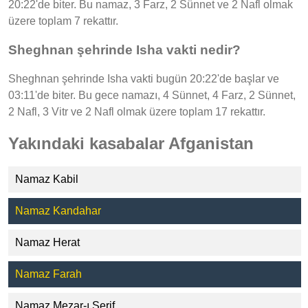
20:22'de biter. Bu namaz, 3 Farz, 2 Sünnet ve 2 Nafl olmak
üzere toplam 7 rekattır.
Sheghnan şehrinde Isha vakti nedir?
Sheghnan şehrinde Isha vakti bugün 20:22'de başlar ve
03:11'de biter. Bu gece namazı, 4 Sünnet, 4 Farz, 2 Sünnet,
2 Nafl, 3 Vitr ve 2 Nafl olmak üzere toplam 17 rekattır.
Yakındaki kasabalar Afganistan
Namaz Kabil
Namaz Kandahar
Namaz Herat
Namaz Farah
Namaz Mezar-ı Şerif