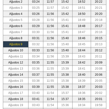
Ağustos 2
03:24
11:57
15:42
18:52
20:22
Ağustos 3
03:25
11:57
15:42
18:51
20:21
Ağustos 4
03:26
11:56
15:42
18:50
20:20
Ağustos 5
03:28
11:56
15:41
18:49
20:18
Ağustos 6
03:29
11:56
15:41
18:48
20:17
Ağustos 7
03:30
11:56
15:41
18:47
20:16
Ağustos 8
03:31
11:56
15:40
18:46
20:15
Ağustos 9
03:32
11:56
15:40
18:45
20:13
Ağustos 10
03:33
11:56
15:40
18:44
20:12
Ağustos 11
03:34
11:56
15:39
18:43
20:11
Ağustos 12
03:35
11:55
15:39
18:42
20:09
Ağustos 13
03:36
11:55
15:39
18:41
20:08
Ağustos 14
03:37
11:55
15:38
18:40
20:06
Ağustos 15
03:38
11:55
15:38
18:39
20:05
Ağustos 16
03:39
11:55
15:38
18:37
20:03
Ağustos 17
03:40
11:54
15:37
18:36
20:02
Ağustos 18
03:41
11:54
15:37
18:35
20:01
Ağustos 19
03:43
11:54
15:36
18:34
19:59