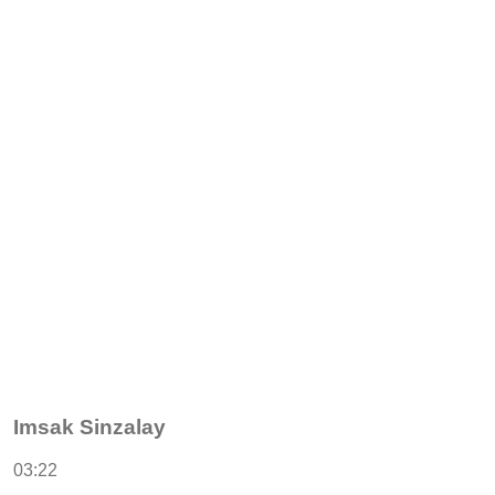
Imsak Sinzalay
03:22