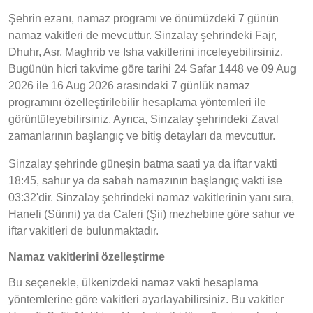
Şehrin ezanı, namaz programı ve önümüzdeki 7 günün
namaz vakitleri de mevcuttur. Sinzalay şehrindeki Fajr,
Dhuhr, Asr, Maghrib ve Isha vakitlerini inceleyebilirsiniz.
Bugünün hicri takvime göre tarihi 24 Safar 1448 ve 09 Aug
2026 ile 16 Aug 2026 arasındaki 7 günlük namaz
programını özelleştirilebilir hesaplama yöntemleri ile
görüntüleyebilirsiniz. Ayrıca, Sinzalay şehrindeki Zaval
zamanlarının başlangıç ve bitiş detayları da mevcuttur.
Sinzalay şehrinde güneşin batma saati ya da iftar vakti
18:45, sahur ya da sabah namazının başlangıç vakti ise
03:32'dir. Sinzalay şehrindeki namaz vakitlerinin yanı sıra,
Hanefi (Sünni) ya da Caferi (Şii) mezhebine göre sahur ve
iftar vakitleri de bulunmaktadır.
Namaz vakitlerini özelleştirme
Bu seçenekle, ülkenizdeki namaz vakti hesaplama
yöntemlerine göre vakitleri ayarlayabilirsiniz. Bu vakitler