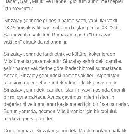
Hanefi, Şafii, Maliki ve Hanbeli gibi tüm sünni mezhepler
için mevcuttur.
Sinzalay şehrinde güneşin batma saati, yani iftar vakti
18:45, imsak vakti yani sabahın başlangıcı ise 03:22'dir.
Sahur ve iftar vakitleri, Ramazan ayında "Ramazan
vakitleri" olarak da adlandırılır.
Sinzalay şehrinde farklı etnik ve kültürel kökenlerden
Müslümanlar yaşamaktadır. Sinzalay şehrindeki camiler,
şehir namaz vakitlerine göre ibadet hizmeti sunmaktadır.
Ancak, Sinzalay şehrindeki namaz vakitleri, Afganistan
ülkesinin diğer şehirlerindekinden farklılık gösterebilir.
Sinzalay şehrindeki camiler, İslam'ın yayılmasında önemli
bir rol oynamaktadır. Ayrıca gayrimüslimlerin İslam'ın
değerlerini ve inançlarını keşfetmeleri için bir fırsat sunarlar.
Bunun yanında, göçmen Müslümanlar için bir topluluk
merkezi görevi görürler.
Cuma namazı, Sinzalay şehrindeki Müslümanların haftalık