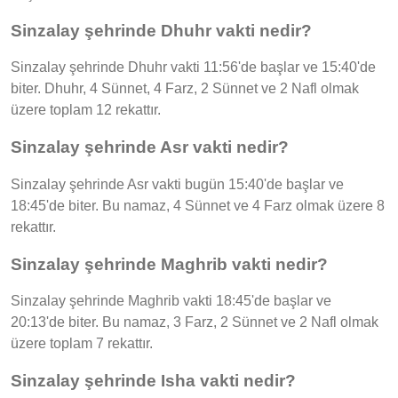
Sinzalay şehrinde Dhuhr vakti nedir?
Sinzalay şehrinde Dhuhr vakti 11:56'de başlar ve 15:40'de
biter. Dhuhr, 4 Sünnet, 4 Farz, 2 Sünnet ve 2 Nafl olmak
üzere toplam 12 rekattır.
Sinzalay şehrinde Asr vakti nedir?
Sinzalay şehrinde Asr vakti bugün 15:40'de başlar ve
18:45'de biter. Bu namaz, 4 Sünnet ve 4 Farz olmak üzere 8
rekattır.
Sinzalay şehrinde Maghrib vakti nedir?
Sinzalay şehrinde Maghrib vakti 18:45'de başlar ve
20:13'de biter. Bu namaz, 3 Farz, 2 Sünnet ve 2 Nafl olmak
üzere toplam 7 rekattır.
Sinzalay şehrinde Isha vakti nedir?