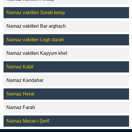
Namaz vakitleri Sorab kelay
Namaz vakitleri Bar arghach
Namaz vakitleri Logh darah
Namaz vakitleri Kayyum khel
Namaz Kabil
Namaz Kandahar
Namaz Herat
Namaz Farah
Namaz Mezar-ı Şerif