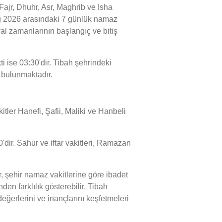
ajr, Dhuhr, Asr, Maghrib ve Isha
Aug 2026 arasındaki 7 günlük namaz
val zamanlarının başlangıç ve bitiş
i ise 03:30'dir. Tibah şehrindeki
e bulunmaktadır.
tler Hanefi, Şafii, Maliki ve Hanbeli
'dir. Sahur ve iftar vakitleri, Ramazan
, şehir namaz vakitlerine göre ibadet
en farklılık gösterebilir. Tibah
eğerlerini ve inançlarını keşfetmeleri