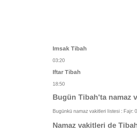
Imsak Tibah
03:20
Iftar Tibah
18:50
Bugün Tibah'ta namaz v
Bugünkü namaz vakitleri listesi : Fajr: 0
Namaz vakitleri de Tiba