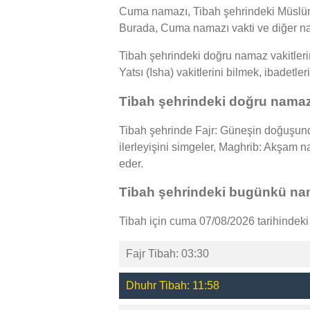
Cuma namazı, Tibah şehrindeki Müslüman
Burada, Cuma namazı vakti ve diğer nam
Tibah şehrindeki doğru namaz vakitlerin
Yatsı (Isha) vakitlerini bilmek, ibadetle
Tibah şehrindeki doğru namaz 
Tibah şehrinde Fajr: Güneşin doğuşund
ilerleyişini simgeler, Maghrib: Akşam
eder.
Tibah şehrindeki bugünkü nam
Tibah için cuma 07/08/2026 tarihindeki 
Fajr Tibah: 03:30
Dhuhr Tibah: 11:58