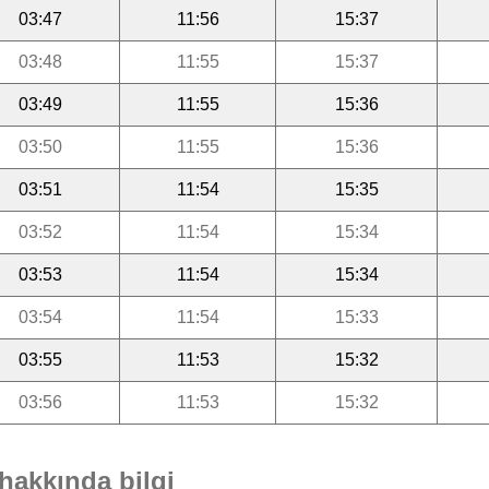
03:47
11:56
15:37
03:48
11:55
15:37
03:49
11:55
15:36
03:50
11:55
15:36
03:51
11:54
15:35
03:52
11:54
15:34
03:53
11:54
15:34
03:54
11:54
15:33
03:55
11:53
15:32
03:56
11:53
15:32
hakkında bilgi