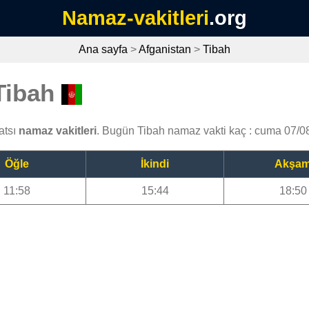
Namaz-vakitleri
.org
Ana sayfa
>
Afganistan
>
Tibah
 Tibah
atsı
namaz vakitleri
. Bugün Tibah namaz vakti kaç : cuma 07/
Öğle
İkindi
Akşa
11:58
15:44
18:50