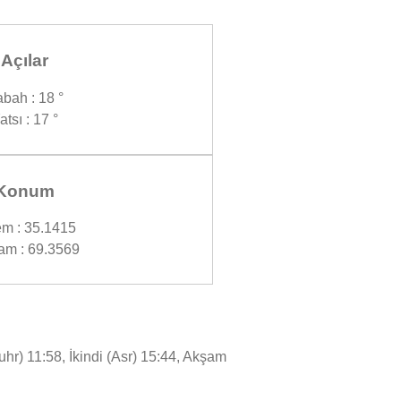
Açılar
bah : 18 °
atsı : 17 °
Konum
m : 35.1415
am : 69.3569
hr) 11:58, İkindi (Asr) 15:44, Akşam