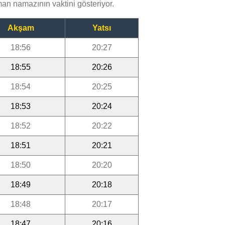
an namazının vaktini gösteriyor.
Akşam
Yatsı
18:56
20:27
18:55
20:26
18:54
20:25
18:53
20:24
18:52
20:22
18:51
20:21
18:50
20:20
18:49
20:18
18:48
20:17
18:47
20:16