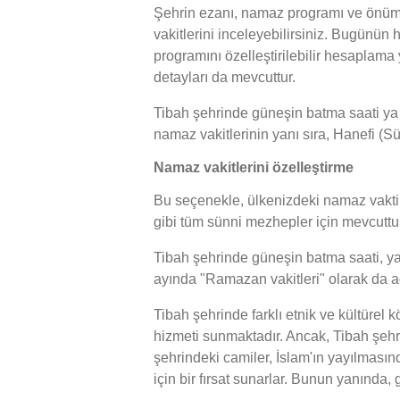
Şehrin ezanı, namaz programı ve önümüz
vakitlerini inceleyebilirsiniz. Bugünün
programını özelleştirilebilir hesaplama 
detayları da mevcuttur.
Tibah şehrinde güneşin batma saati ya d
namaz vakitlerinin yanı sıra, Hanefi (Sü
Namaz vakitlerini özelleştirme
Bu seçenekle, ülkenizdeki namaz vakti h
gibi tüm sünni mezhepler için mevcuttur
Tibah şehrinde güneşin batma saati, yani
ayında "Ramazan vakitleri" olarak da adl
Tibah şehrinde farklı etnik ve kültürel
hizmeti sunmaktadır. Ancak, Tibah şehrin
şehrindeki camiler, İslam'ın yayılmasınd
için bir fırsat sunarlar. Bunun yanında