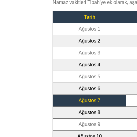
Namaz vakitleri Tibah'ye ek olarak, aş
Tarih
Ağustos 1
Ağustos 2
Ağustos 3
Ağustos 4
Ağustos 5
Ağustos 6
Ağustos 7
Ağustos 8
Ağustos 9
Ağustos 10