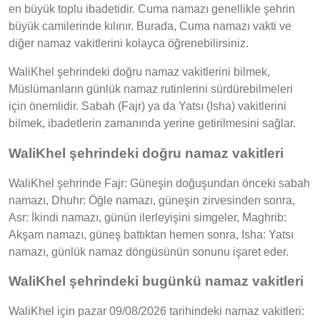
en büyük toplu ibadetidir. Cuma namazı genellikle şehrin
büyük camilerinde kılınır. Burada, Cuma namazı vakti ve
diğer namaz vakitlerini kolayca öğrenebilirsiniz.
WaliKhel şehrindeki doğru namaz vakitlerini bilmek,
Müslümanların günlük namaz rutinlerini sürdürebilmeleri
için önemlidir. Sabah (Fajr) ya da Yatsı (Isha) vakitlerini
bilmek, ibadetlerin zamanında yerine getirilmesini sağlar.
WaliKhel şehrindeki doğru namaz vakitleri
WaliKhel şehrinde Fajr: Güneşin doğuşundan önceki sabah
namazı, Dhuhr: Öğle namazı, güneşin zirvesinden sonra,
Asr: İkindi namazı, günün ilerleyişini simgeler, Maghrib:
Akşam namazı, güneş battıktan hemen sonra, Isha: Yatsı
namazı, günlük namaz döngüsünün sonunu işaret eder.
WaliKhel şehrindeki bugünkü namaz vakitleri
WaliKhel için pazar 09/08/2026 tarihindeki namaz vakitleri: