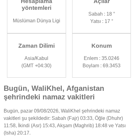
Hesaplama
Açılar
yöntemleri
Sabah : 18 °
Müslüman Dünya Ligi
Yatsı : 17 °
Zaman Dilimi
Konum
Asia/Kabul
Enlem : 35.0246
(GMT +04:30)
Boylam : 69.3453
Bugün, WaliKhel, Afganistan
şehrindeki namaz vakitleri
Bugün, pazar 09/08/2026, WaliKhel şehrindeki namaz
vakitleri şu şekildedir: Sabah (Fajr) 03:33, Öğle (Dhuhr)
11:58, İkindi (Asr) 15:43, Akşam (Maghrib) 18:48 ve Yatsı
(Isha) 20:17.