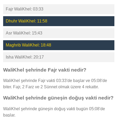
Fajr WaliKhel: 03:33
Dhuhr WaliKhel: 11:58
Asr WaliKhel: 15:43
Maghrib WaliKhel: 18:48
Isha WaliKhel: 20:17
WaliKhel şehrinde Fajr vakti nedir?
WaliKhel şehrinde Fajr vakti 03:33'de başlar ve 05:08'de
biter. Fajr, 2 Farz ve 2 Sünnet olmak üzere 4 rekattır.
WaliKhel şehrinde güneşin doğuş vakti nedir?
WaliKhel şehrinde güneşin doğuş vakti bugün 05:08'de
başlar.