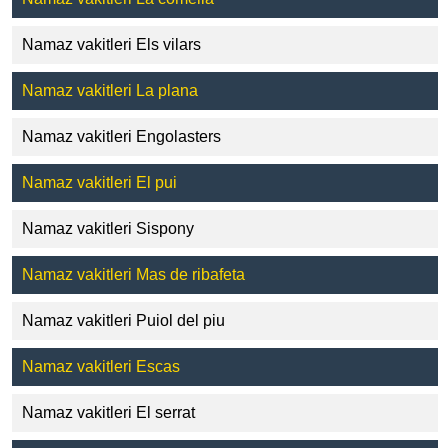
Namaz vakitleri Els vilars
Namaz vakitleri La plana
Namaz vakitleri Engolasters
Namaz vakitleri El pui
Namaz vakitleri Sispony
Namaz vakitleri Mas de ribafeta
Namaz vakitleri Puiol del piu
Namaz vakitleri Escas
Namaz vakitleri El serrat