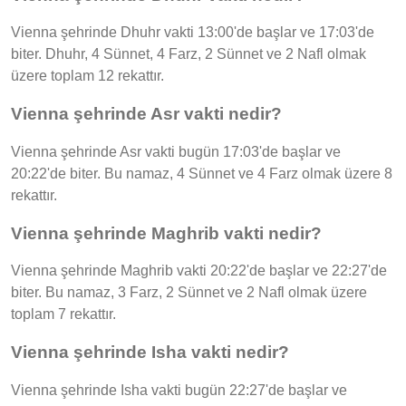
Vienna şehrinde Dhuhr vakti 13:00'de başlar ve 17:03'de
biter. Dhuhr, 4 Sünnet, 4 Farz, 2 Sünnet ve 2 Nafl olmak
üzere toplam 12 rekattır.
Vienna şehrinde Asr vakti nedir?
Vienna şehrinde Asr vakti bugün 17:03'de başlar ve
20:22'de biter. Bu namaz, 4 Sünnet ve 4 Farz olmak üzere 8
rekattır.
Vienna şehrinde Maghrib vakti nedir?
Vienna şehrinde Maghrib vakti 20:22'de başlar ve 22:27'de
biter. Bu namaz, 3 Farz, 2 Sünnet ve 2 Nafl olmak üzere
toplam 7 rekattır.
Vienna şehrinde Isha vakti nedir?
Vienna şehrinde Isha vakti bugün 22:27'de başlar ve