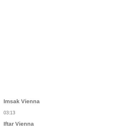
Imsak Vienna
03:13
Iftar Vienna