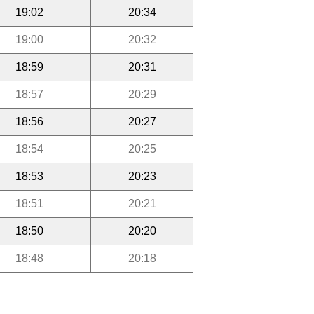
19:02
20:34
19:00
20:32
18:59
20:31
18:57
20:29
18:56
20:27
18:54
20:25
18:53
20:23
18:51
20:21
18:50
20:20
18:48
20:18