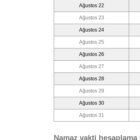
Ağustos 22
Ağustos 23
Ağustos 24
Ağustos 25
Ağustos 26
Ağustos 27
Ağustos 28
Ağustos 29
Ağustos 30
Ağustos 31
Namaz vakti hesaplama 