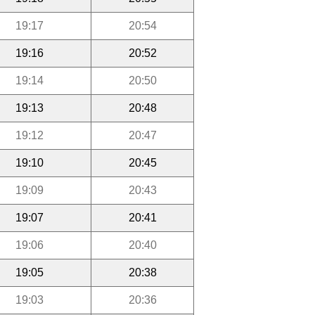
19:17
20:54
19:16
20:52
19:14
20:50
19:13
20:48
19:12
20:47
19:10
20:45
19:09
20:43
19:07
20:41
19:06
20:40
19:05
20:38
19:03
20:36