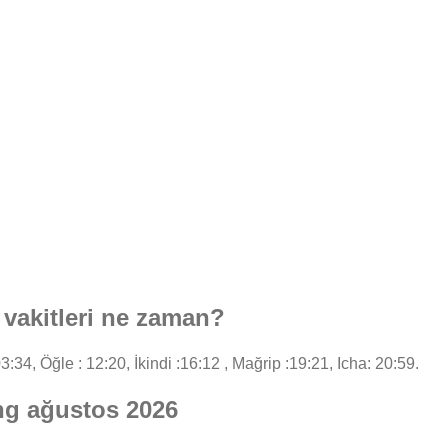
vakitleri ne zaman?
3:34, Öğle : 12:20, İkindi :16:12 , Mağrip :19:21, Icha: 20:59.
ing ağustos 2026