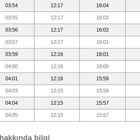
03:54
12:17
16:04
03:55
12:17
16:03
03:56
12:17
16:02
03:57
12:17
16:01
03:59
12:16
16:01
04:00
12:16
16:00
04:01
12:16
15:59
04:03
12:15
15:58
04:04
12:15
15:57
04:05
12:15
15:57
hakkında bilgi