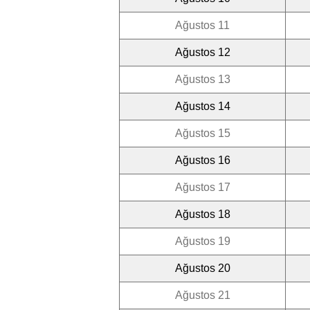
Ağustos 11
Ağustos 12
Ağustos 13
Ağustos 14
Ağustos 15
Ağustos 16
Ağustos 17
Ağustos 18
Ağustos 19
Ağustos 20
Ağustos 21