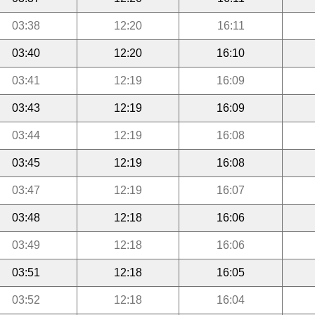
03:38
12:20
16:11
03:40
12:20
16:10
03:41
12:19
16:09
03:43
12:19
16:09
03:44
12:19
16:08
03:45
12:19
16:08
03:47
12:19
16:07
03:48
12:18
16:06
03:49
12:18
16:06
03:51
12:18
16:05
03:52
12:18
16:04