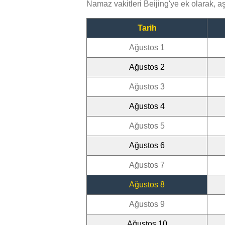
Namaz vakitleri Beijing'ye ek olarak, 
Tarih
Ağustos 1
Ağustos 2
Ağustos 3
Ağustos 4
Ağustos 5
Ağustos 6
Ağustos 7
Ağustos 8
Ağustos 9
Ağustos 10