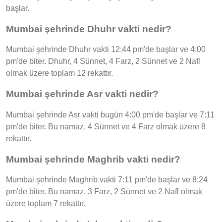
başlar.
Mumbai şehrinde Dhuhr vakti nedir?
Mumbai şehrinde Dhuhr vakti 12:44 pm'de başlar ve 4:00
pm'de biter. Dhuhr, 4 Sünnet, 4 Farz, 2 Sünnet ve 2 Nafl
olmak üzere toplam 12 rekattır.
Mumbai şehrinde Asr vakti nedir?
Mumbai şehrinde Asr vakti bugün 4:00 pm'de başlar ve 7:11
pm'de biter. Bu namaz, 4 Sünnet ve 4 Farz olmak üzere 8
rekattır.
Mumbai şehrinde Maghrib vakti nedir?
Mumbai şehrinde Maghrib vakti 7:11 pm'de başlar ve 8:24
pm'de biter. Bu namaz, 3 Farz, 2 Sünnet ve 2 Nafl olmak
üzere toplam 7 rekattır.