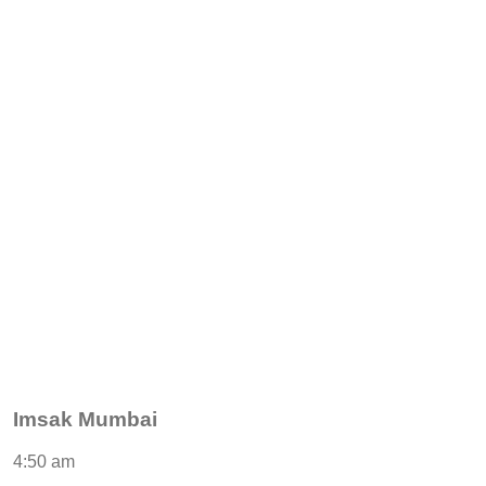
Imsak Mumbai
4:50 am