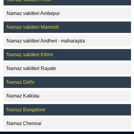
Namaz vakitleri Ambepur
Namaz vakitleri Mamnoli
Namaz vakitleri Andheri - maharaştra
Namaz vakitleri Kihim
Namaz vakitleri Rayate
Namaz Delhi
Namaz Kalküta
Namaz Bangalore
Namaz Chennai