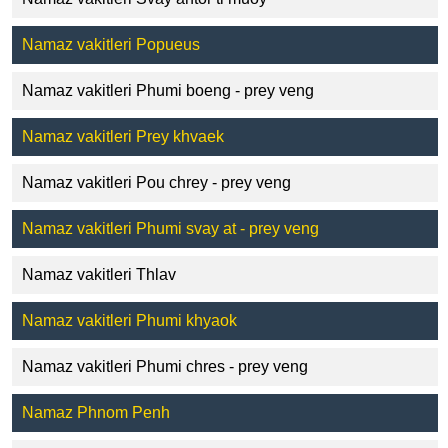
Namaz vakitleri Popueus
Namaz vakitleri Phumi boeng - prey veng
Namaz vakitleri Prey khvaek
Namaz vakitleri Pou chrey - prey veng
Namaz vakitleri Phumi svay at - prey veng
Namaz vakitleri Thlav
Namaz vakitleri Phumi khyaok
Namaz vakitleri Phumi chres - prey veng
Namaz Phnom Penh