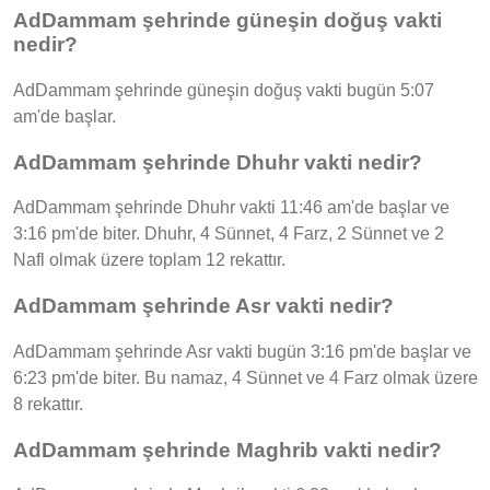
AdDammam şehrinde güneşin doğuş vakti
nedir?
AdDammam şehrinde güneşin doğuş vakti bugün 5:07
am'de başlar.
AdDammam şehrinde Dhuhr vakti nedir?
AdDammam şehrinde Dhuhr vakti 11:46 am'de başlar ve
3:16 pm'de biter. Dhuhr, 4 Sünnet, 4 Farz, 2 Sünnet ve 2
Nafl olmak üzere toplam 12 rekattır.
AdDammam şehrinde Asr vakti nedir?
AdDammam şehrinde Asr vakti bugün 3:16 pm'de başlar ve
6:23 pm'de biter. Bu namaz, 4 Sünnet ve 4 Farz olmak üzere
8 rekattır.
AdDammam şehrinde Maghrib vakti nedir?