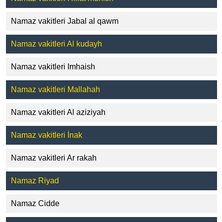
Namaz vakitleri Jabal al qawm
Namaz vakitleri Al kudayh
Namaz vakitleri Imhaish
Namaz vakitleri Mallahah
Namaz vakitleri Al aziziyah
Namaz vakitleri İnak
Namaz vakitleri Ar rakah
Namaz Riyad
Namaz Cidde