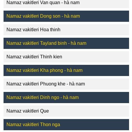
Namaz vakitleri Van quan - hà nam
Namaz vakitleri Dong son - hà nam
Namaz vakitleri Hoa thinh
Namaz vakitleri Tayland binh - hà nam
Namaz vakitleri Thinh kien
Namaz vakitleri Kha phong - hà nam
Namaz vakitleri Phuong khe - hà nam
Namaz vakitleri Dinh ngo - hà nam
Namaz vakitleri Que
Namaz vakitleri Thon nga