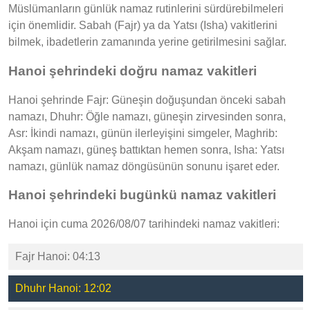
Müslümanların günlük namaz rutinlerini sürdürebilmeleri
için önemlidir. Sabah (Fajr) ya da Yatsı (Isha) vakitlerini
bilmek, ibadetlerin zamanında yerine getirilmesini sağlar.
Hanoi şehrindeki doğru namaz vakitleri
Hanoi şehrinde Fajr: Güneşin doğuşundan önceki sabah
namazı, Dhuhr: Öğle namazı, güneşin zirvesinden sonra,
Asr: İkindi namazı, günün ilerleyişini simgeler, Maghrib:
Akşam namazı, güneş battıktan hemen sonra, Isha: Yatsı
namazı, günlük namaz döngüsünün sonunu işaret eder.
Hanoi şehrindeki bugünkü namaz vakitleri
Hanoi için cuma 2026/08/07 tarihindeki namaz vakitleri:
Fajr Hanoi: 04:13
Dhuhr Hanoi: 12:02