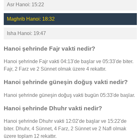
Asr Hanoi: 15:22
Maghrib Hanoi: 18:32
Isha Hanoi: 19:47
Hanoi şehrinde Fajr vakti nedir?
Hanoi şehrinde Fajr vakti 04:13'de başlar ve 05:33'de biter.
Fajr, 2 Farz ve 2 Sünnet olmak üzere 4 rekattır.
Hanoi şehrinde güneşin doğuş vakti nedir?
Hanoi şehrinde güneşin doğuş vakti bugün 05:33'de başlar.
Hanoi şehrinde Dhuhr vakti nedir?
Hanoi şehrinde Dhuhr vakti 12:02'de başlar ve 15:22'de
biter. Dhuhr, 4 Sünnet, 4 Farz, 2 Sünnet ve 2 Nafl olmak
üzere toplam 12 rekattır.