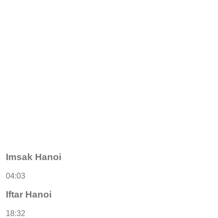
Imsak Hanoi
04:03
Iftar Hanoi
18:32