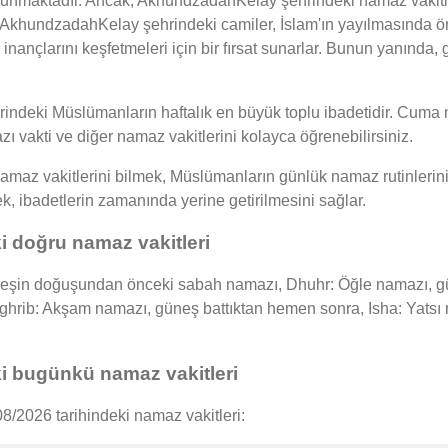
sunmaktadır. Ancak, AkhundzadahKelay şehrindeki namaz vakitler
ir. AkhundzadahKelay şehrindeki camiler, İslam'ın yayılmasında ö
 inançlarını keşfetmeleri için bir fırsat sunarlar. Bunun yanında
deki Müslümanların haftalık en büyük toplu ibadetidir. Cuma n
ı vakti ve diğer namaz vakitlerini kolayca öğrenebilirsiniz.
az vakitlerini bilmek, Müslümanların günlük namaz rutinlerini 
mek, ibadetlerin zamanında yerine getirilmesini sağlar.
 doğru namaz vakitleri
şin doğuşundan önceki sabah namazı, Dhuhr: Öğle namazı, güne
Maghrib: Akşam namazı, güneş battıktan hemen sonra, Isha: Yat
 bugünkü namaz vakitleri
2026 tarihindeki namaz vakitleri: