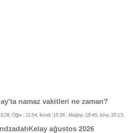
y'ta namaz vakitleri ne zaman?
3:28, Öğle : 11:54, İkindi :15:38 , Mağrip :18:45, Icha: 20:13.
undzadahKelay ağustos 2026