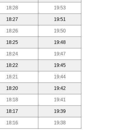
18:28
19:53
18:27
19:51
18:26
19:50
18:25
19:48
18:24
19:47
18:22
19:45
18:21
19:44
18:20
19:42
18:18
19:41
18:17
19:39
18:16
19:38