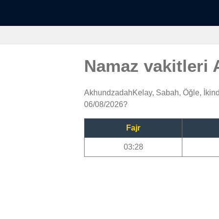
Namaz vakitler
AkhundzadahKelay, Sabah, Öğle, İkind
06/08/2026?
Fajr
03:28