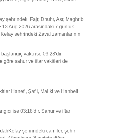
 şehrindeki Fajr, Dhuhr, Asr, Maghrib
ile 13 Aug 2026 arasındaki 7 günlük
ahKelay şehrindeki Zaval zamanlarının
aşlangıç vakti ise 03:28'dir.
göre sahur ve iftar vakitleri de
tler Hanefi, Şafii, Maliki ve Hanbeli
ıcı ise 03:18'dir. Sahur ve iftar
dahKelay şehrindeki camiler, şehir