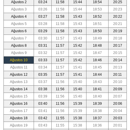
Ağustos 2
03:24
11:58
15:44
18:54
20:25
Ağustos 3
03:26
11:58
15:44
18:53
20:23
Ağustos 4
03:27
11:58
15:43
18:52
20:22
Ağustos 5
03:28
11:58
15:43
18:51
20:21
Ağustos 6
03:29
11:58
15:43
18:50
20:19
Ağustos 7
03:30
11:57
15:43
18:49
20:18
Ağustos 8
03:31
11:57
15:42
18:48
20:17
Ağustos 9
03:32
11:57
15:42
18:47
20:15
Ağustos 10
03:33
11:57
15:42
18:46
20:14
Ağustos 11
03:34
11:57
15:41
18:45
20:13
Ağustos 12
03:35
11:57
15:41
18:44
20:11
Ağustos 13
03:37
11:56
15:40
18:43
20:10
Ağustos 14
03:38
11:56
15:40
18:41
20:09
Ağustos 15
03:39
11:56
15:40
18:40
20:07
Ağustos 16
03:40
11:56
15:39
18:39
20:06
Ağustos 17
03:41
11:56
15:39
18:38
20:04
Ağustos 18
03:42
11:55
15:38
18:37
20:03
Ağustos 19
03:43
11:55
15:38
18:36
20:01