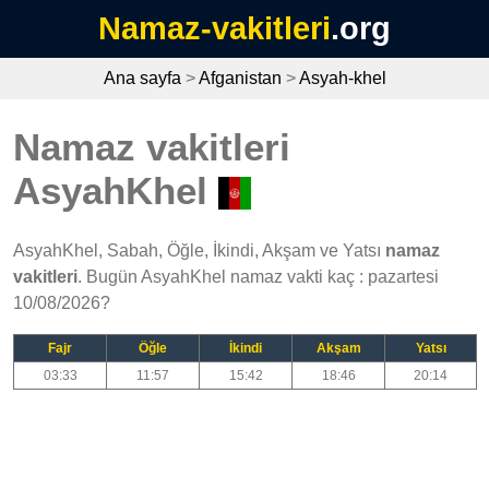
Namaz-vakitleri
.org
Ana sayfa
>
Afganistan
>
Asyah-khel
Namaz vakitleri
AsyahKhel
AsyahKhel, Sabah, Öğle, İkindi, Akşam ve Yatsı
namaz
vakitleri
. Bugün AsyahKhel namaz vakti kaç : pazartesi
10/08/2026?
Fajr
Öğle
İkindi
Akşam
Yatsı
03:33
11:57
15:42
18:46
20:14