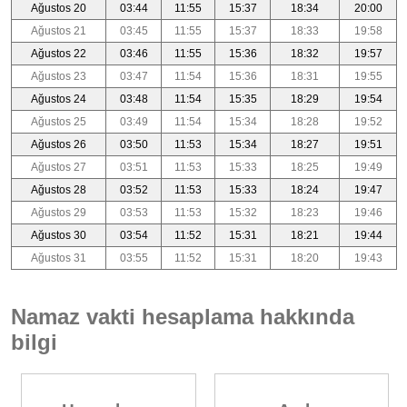
Ağustos 20
03:44
11:55
15:37
18:34
20:00
Ağustos 21
03:45
11:55
15:37
18:33
19:58
Ağustos 22
03:46
11:55
15:36
18:32
19:57
Ağustos 23
03:47
11:54
15:36
18:31
19:55
Ağustos 24
03:48
11:54
15:35
18:29
19:54
Ağustos 25
03:49
11:54
15:34
18:28
19:52
Ağustos 26
03:50
11:53
15:34
18:27
19:51
Ağustos 27
03:51
11:53
15:33
18:25
19:49
Ağustos 28
03:52
11:53
15:33
18:24
19:47
Ağustos 29
03:53
11:53
15:32
18:23
19:46
Ağustos 30
03:54
11:52
15:31
18:21
19:44
Ağustos 31
03:55
11:52
15:31
18:20
19:43
Namaz vakti hesaplama hakkında
bilgi