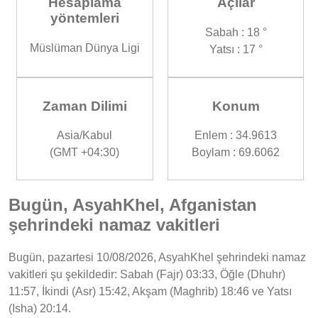
Hesaplama
Açılar
yöntemleri
Sabah : 18 °
Müslüman Dünya Ligi
Yatsı : 17 °
Zaman Dilimi
Konum
Asia/Kabul
Enlem : 34.9613
(GMT +04:30)
Boylam : 69.6062
Bugün, AsyahKhel, Afganistan
şehrindeki namaz vakitleri
Bugün, pazartesi 10/08/2026, AsyahKhel şehrindeki namaz
vakitleri şu şekildedir: Sabah (Fajr) 03:33, Öğle (Dhuhr)
11:57, İkindi (Asr) 15:42, Akşam (Maghrib) 18:46 ve Yatsı
(Isha) 20:14.