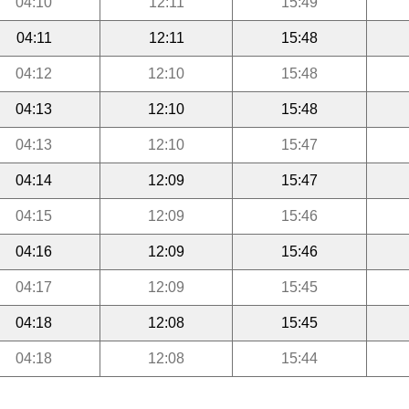
04:10
12:11
15:49
04:11
12:11
15:48
04:12
12:10
15:48
04:13
12:10
15:48
04:13
12:10
15:47
04:14
12:09
15:47
04:15
12:09
15:46
04:16
12:09
15:46
04:17
12:09
15:45
04:18
12:08
15:45
04:18
12:08
15:44