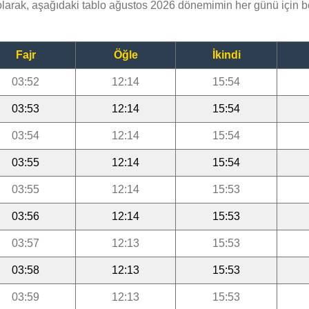
larak, aşağıdaki tablo ağustos 2026 dönemimin her günü için 
Fajr
Öğle
İkindi
03:52
12:14
15:54
03:53
12:14
15:54
03:54
12:14
15:54
03:55
12:14
15:54
03:55
12:14
15:53
03:56
12:14
15:53
03:57
12:13
15:53
03:58
12:13
15:53
03:59
12:13
15:53