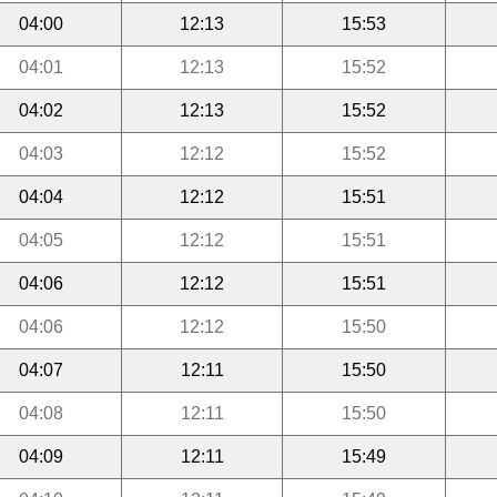
04:00
12:13
15:53
04:01
12:13
15:52
04:02
12:13
15:52
04:03
12:12
15:52
04:04
12:12
15:51
04:05
12:12
15:51
04:06
12:12
15:51
04:06
12:12
15:50
04:07
12:11
15:50
04:08
12:11
15:50
04:09
12:11
15:49