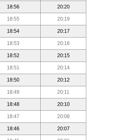
18:56
20:20
18:55
20:19
18:54
20:17
18:53
20:16
18:52
20:15
18:51
20:14
18:50
20:12
18:49
20:11
18:48
20:10
18:47
20:08
18:46
20:07