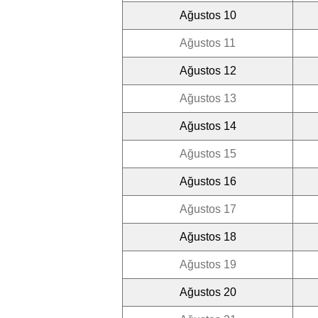
Ağustos 10
Ağustos 11
Ağustos 12
Ağustos 13
Ağustos 14
Ağustos 15
Ağustos 16
Ağustos 17
Ağustos 18
Ağustos 19
Ağustos 20