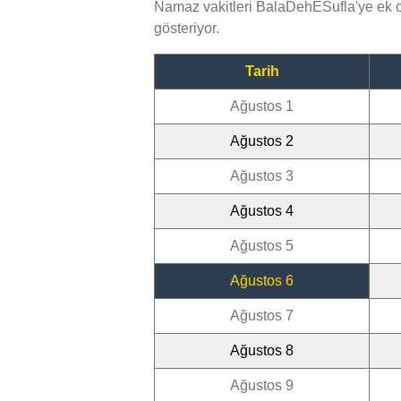
Namaz vakitleri BalaDehESufla'ye ek o
gösteriyor.
Tarih
Ağustos 1
Ağustos 2
Ağustos 3
Ağustos 4
Ağustos 5
Ağustos 6
Ağustos 7
Ağustos 8
Ağustos 9