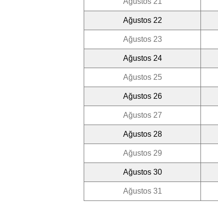
Ağustos 21
Ağustos 22
Ağustos 23
Ağustos 24
Ağustos 25
Ağustos 26
Ağustos 27
Ağustos 28
Ağustos 29
Ağustos 30
Ağustos 31