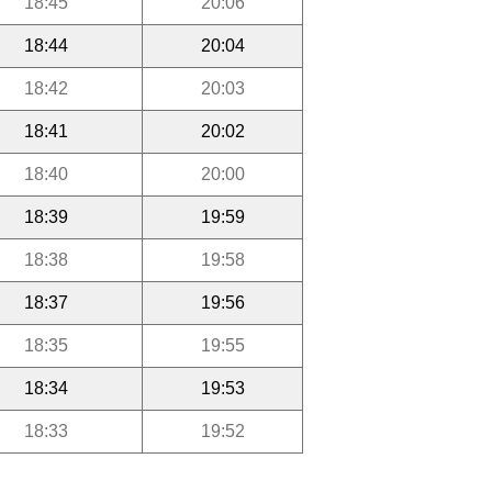
18:45
20:06
18:44
20:04
18:42
20:03
18:41
20:02
18:40
20:00
18:39
19:59
18:38
19:58
18:37
19:56
18:35
19:55
18:34
19:53
18:33
19:52