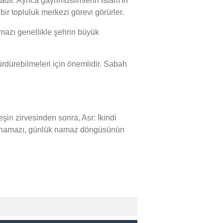
adır. Ayrıca gayrimüslimlerin İslam'ın
bir topluluk merkezi görevi görürler.
azı genellikle şehrin büyük
rdürebilmeleri için önemlidir. Sabah
n zirvesinden sonra, Asr: İkindi
sı namazı, günlük namaz döngüsünün