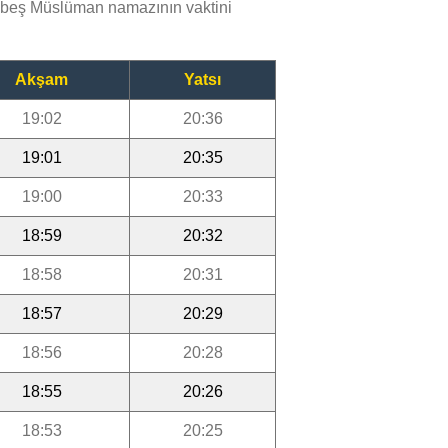
n beş Müslüman namazının vaktini
Akşam
Yatsı
19:02
20:36
19:01
20:35
19:00
20:33
18:59
20:32
18:58
20:31
18:57
20:29
18:56
20:28
18:55
20:26
18:53
20:25