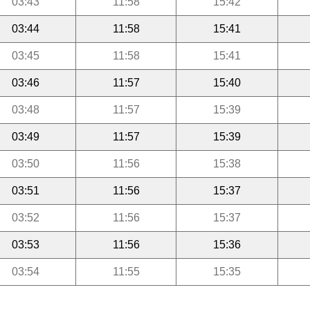
03:43
11:58
15:42
03:44
11:58
15:41
03:45
11:58
15:41
03:46
11:57
15:40
03:48
11:57
15:39
03:49
11:57
15:39
03:50
11:56
15:38
03:51
11:56
15:37
03:52
11:56
15:37
03:53
11:56
15:36
03:54
11:55
15:35