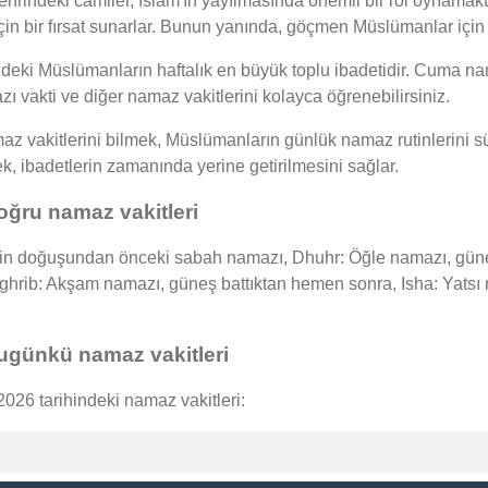
şehrindeki camiler, İslam'ın yayılmasında önemli bir rol oynamakt
için bir fırsat sunarlar. Bunun yanında, göçmen Müslümanlar için 
i Müslümanların haftalık en büyük toplu ibadetidir. Cuma nam
ı vakti ve diğer namaz vakitlerini kolayca öğrenebilirsiniz.
vakitlerini bilmek, Müslümanların günlük namaz rutinlerini sü
mek, ibadetlerin zamanında yerine getirilmesini sağlar.
ğru namaz vakitleri
n doğuşundan önceki sabah namazı, Dhuhr: Öğle namazı, güneşi
Maghrib: Akşam namazı, güneş battıktan hemen sonra, Isha: Yat
ugünkü namaz vakitleri
26 tarihindeki namaz vakitleri: