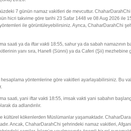
zdeki 7 günün namaz vakitleri de mevcuttur. ChaharDarahChi ş
günün hicri takvime göre tarihi 23 Safar 1448 ve 08 Aug 2026 il
 yöntemleri ile görüntüleyebilirsiniz. Ayrıca, ChaharDarahChi ş
saati ya da iftar vakti 18:55, sahur ya da sabah namazının başl
rinin yanı sıra, Hanefi (Sünni) ya da Caferi (Şii) mezhebine gör
esaplama yöntemlerine göre vakitleri ayarlayabilirsiniz. Bu vaki
.
ati, yani iftar vakti 18:55, imsak vakti yani sabahın başlangıcı 
rak da adlandırılır.
ve kültürel kökenlerden Müslümanlar yaşamaktadır. ChaharDara
tadır. Ancak, ChaharDarahChi şehrindeki namaz vakitleri, Afgani