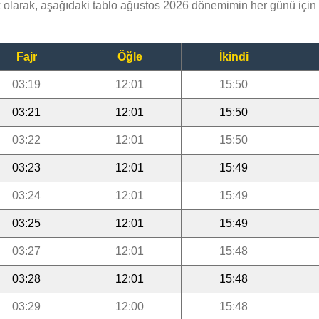
 olarak, aşağıdaki tablo ağustos 2026 dönemimin her günü içi
Fajr
Öğle
İkindi
03:19
12:01
15:50
03:21
12:01
15:50
03:22
12:01
15:50
03:23
12:01
15:49
03:24
12:01
15:49
03:25
12:01
15:49
03:27
12:01
15:48
03:28
12:01
15:48
03:29
12:00
15:48