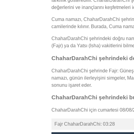
farklılık gösterebilir. ChaharDarahChi 
değerlerini ve inançlarını keşfetmeleri 
Cuma namazı, ChaharDarahChi şehrindek
camilerinde kılınır. Burada, Cuma namaz
ChaharDarahChi şehrindeki doğru namaz 
(Fajr) ya da Yatsı (Isha) vakitlerini bil
ChaharDarahChi şehrindeki do
ChaharDarahChi şehrinde Fajr: Güneşi
namazı, günün ilerleyişini simgeler, 
sonunu işaret eder.
ChaharDarahChi şehrindeki b
ChaharDarahChi için cumartesi 08/08/20
Fajr ChaharDarahChi: 03:28