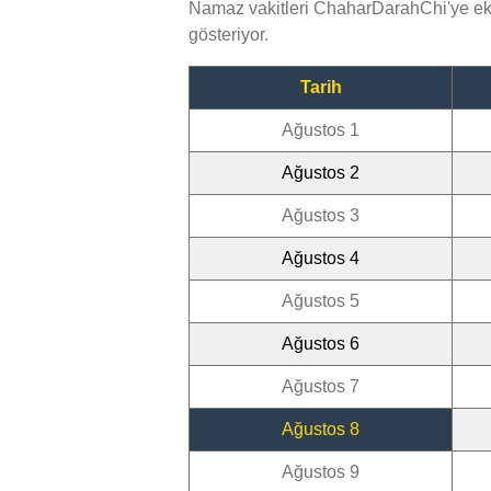
Namaz vakitleri ChaharDarahChi'ye ek
gösteriyor.
Tarih
Ağustos 1
Ağustos 2
Ağustos 3
Ağustos 4
Ağustos 5
Ağustos 6
Ağustos 7
Ağustos 8
Ağustos 9