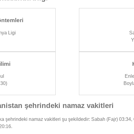
ntemleri
ya Ligi
Sa
Y
limi
ul
Enle
30)
Boyl
istan şehrindeki namaz vakitleri
şehrindeki namaz vakitleri şu şekildedir: Sabah (Fajr) 03:34, Ö
20:16.