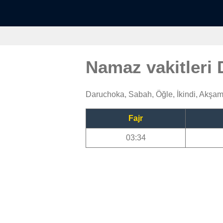
Namaz vakitleri
Daruchoka, Sabah, Öğle, İkindi, Akşam
Fajr
03:34