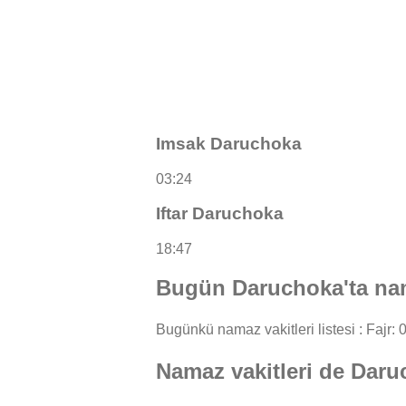
Imsak Daruchoka
03:24
Iftar Daruchoka
18:47
Bugün Daruchoka'ta nam
Bugünkü namaz vakitleri listesi : Fajr: 0
Namaz vakitleri de Dar