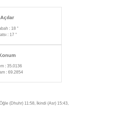
Açılar
bah : 18 °
atsı : 17 °
Konum
m : 35.0136
am : 69.2854
ğle (Dhuhr) 11:58, İkindi (Asr) 15:43,