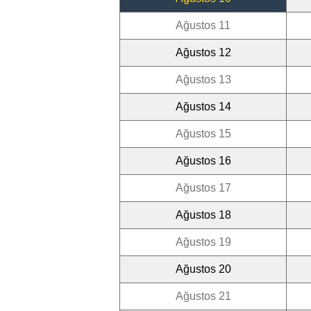
Ağustos 11
Ağustos 12
Ağustos 13
Ağustos 14
Ağustos 15
Ağustos 16
Ağustos 17
Ağustos 18
Ağustos 19
Ağustos 20
Ağustos 21