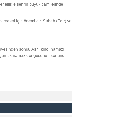
nellikle şehrin büyük camilerinde
lmeleri için önemlidir. Sabah (Fajr) ya
esinden sonra, Asr: İkindi namazı,
zı, günlük namaz döngüsünün sonunu