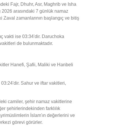
eki Fajr, Dhuhr, Asr, Maghrib ve Isha
Aug 2026 arasındaki 7 günlük namaz
ki Zaval zamanlarının başlangıç ve bitiş
ç vakti ise 03:34'dir. Daruchoka
vakitleri de bulunmaktadır.
tler Hanefi, Şafii, Maliki ve Hanbeli
:24'dir. Sahur ve iftar vakitleri,
ki camiler, şehir namaz vakitlerine
r şehirlerindekinden farklılık
yrimüslimlerin İslam'ın değerlerini ve
rkezi görevi görürler.