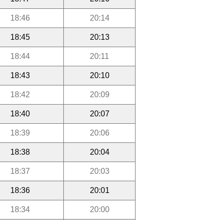
18:46
20:14
18:45
20:13
18:44
20:11
18:43
20:10
18:42
20:09
18:40
20:07
18:39
20:06
18:38
20:04
18:37
20:03
18:36
20:01
18:34
20:00