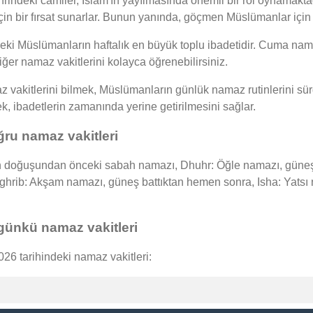
hrindeki camiler, İslam'ın yayılmasında önemli bir rol oynamaktad
için bir fırsat sunarlar. Bunun yanında, göçmen Müslümanlar için 
 Müslümanların haftalık en büyük toplu ibadetidir. Cuma nama
iğer namaz vakitlerini kolayca öğrenebilirsiniz.
akitlerini bilmek, Müslümanların günlük namaz rutinlerini sürd
mek, ibadetlerin zamanında yerine getirilmesini sağlar.
ru namaz vakitleri
 doğuşundan önceki sabah namazı, Dhuhr: Öğle namazı, güneşin
Maghrib: Akşam namazı, güneş battıktan hemen sonra, Isha: Yat
ünkü namaz vakitleri
6 tarihindeki namaz vakitleri: