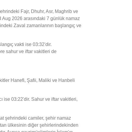
rindeki Fajr, Dhuhr, Asr, Maghrib ve
e 13 Aug 2026 arasındaki 7 günlük namaz
hrindeki Zaval zamanlarının başlangıç ve
ngıç vakti ise 03:32'dir.
 sahur ve iftar vakitleri de
tler Hanefi, Şafii, Maliki ve Hanbeli
se 03:22'dir. Sahur ve iftar vakitleri,
t şehrindeki camiler, şehir namaz
tan ülkesinin diğer şehirlerindekinden