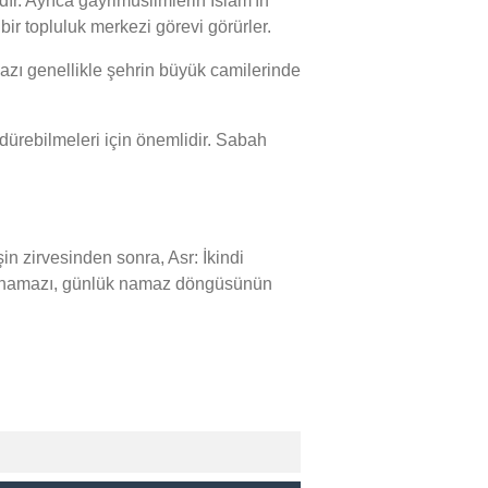
ır. Ayrıca gayrimüslimlerin İslam'ın
bir topluluk merkezi görevi görürler.
zı genellikle şehrin büyük camilerinde
ürebilmeleri için önemlidir. Sabah
 zirvesinden sonra, Asr: İkindi
sı namazı, günlük namaz döngüsünün