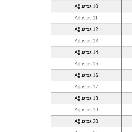
Ağustos 10
Ağustos 11
Ağustos 12
Ağustos 13
Ağustos 14
Ağustos 15
Ağustos 16
Ağustos 17
Ağustos 18
Ağustos 19
Ağustos 20