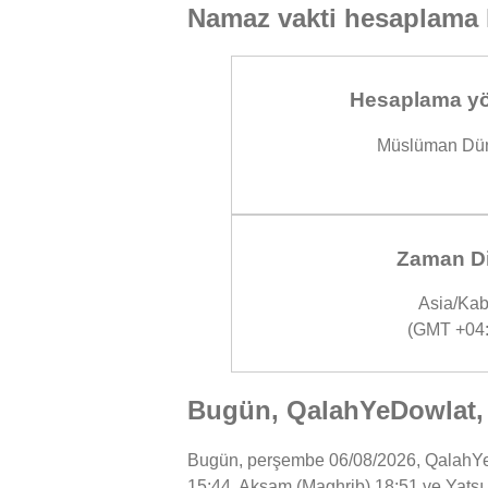
Namaz vakti hesaplama 
Hesaplama yö
Müslüman Dün
Zaman Di
Asia/Kab
(GMT +04:
Bugün, QalahYeDowlat, A
Bugün, perşembe 06/08/2026, QalahYeDow
15:44, Akşam (Maghrib) 18:51 ve Yatsı 