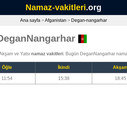
Namaz-vakitleri
.org
Ana sayfa
>
Afganistan
>
Degan-nangarhar
 DeganNangarhar
 Akşam ve Yatsı
namaz vakitleri
. Bugün DeganNangarhar namaz
Öğle
İkindi
Akşa
11:54
15:38
18:45