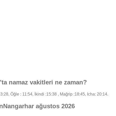
a namaz vakitleri ne zaman?
3:28, Öğle : 11:54, İkindi :15:38 , Mağrip :18:45, Icha: 20:14.
anNangarhar ağustos 2026