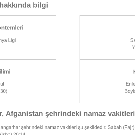
hakkında bilgi
ntemleri
ya Ligi
Sa
Y
limi
ul
Enle
30)
Boyl
 Afganistan şehrindeki namaz vakitleri
rhar şehrindeki namaz vakitleri şu şekildedir: Sabah (Fajr) 0
(Isha) 20:14.