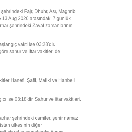
ehrindeki Fajr, Dhuhr, Asr, Maghrib
ile 13 Aug 2026 arasındaki 7 günlük
arhar şehrindeki Zaval zamanlarının
langıç vakti ise 03:28'dir.
re sahur ve iftar vakitleri de
tler Hanefi, Şafii, Maliki ve Hanbeli
ise 03:18'dir. Sahur ve iftar vakitleri,
rhar şehrindeki camiler, şehir namaz
stan ülkesinin diğer