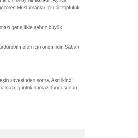
mli bir rol oynamaktadır. Ayrıca
, göçmen Müslümanlar için bir topluluk
azı genellikle şehrin büyük
rdürebilmeleri için önemlidir. Sabah
n zirvesinden sonra, Asr: İkindi
sı namazı, günlük namaz döngüsünün