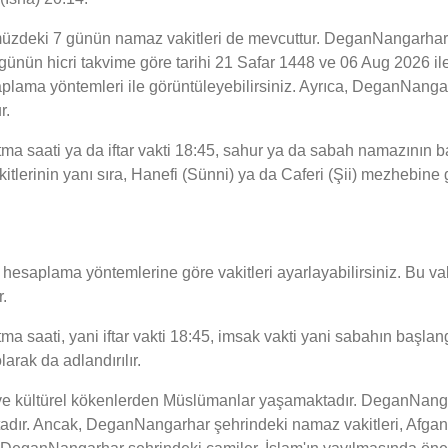
zdeki 7 günün namaz vakitleri de mevcuttur. DeganNangarhar ş
 Bugünün hicri takvime göre tarihi 21 Safar 1448 ve 06 Aug 2026 
saplama yöntemleri ile görüntüleyebilirsiniz. Ayrıca, DeganNang
r.
saati ya da iftar vakti 18:45, sahur ya da sabah namazının baş
rinin yanı sıra, Hanefi (Sünni) ya da Caferi (Şii) mezhebine gö
esaplama yöntemlerine göre vakitleri ayarlayabilirsiniz. Bu vaki
.
ati, yani iftar vakti 18:45, imsak vakti yani sabahın başlangıcı 
rak da adlandırılır.
ve kültürel kökenlerden Müslümanlar yaşamaktadır. DeganNanga
tadır. Ancak, DeganNangarhar şehrindeki namaz vakitleri, Afgani