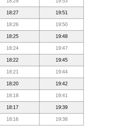
18:29
19:53
18:27
19:51
18:26
19:50
18:25
19:48
18:24
19:47
18:22
19:45
18:21
19:44
18:20
19:42
18:18
19:41
18:17
19:39
18:16
19:38