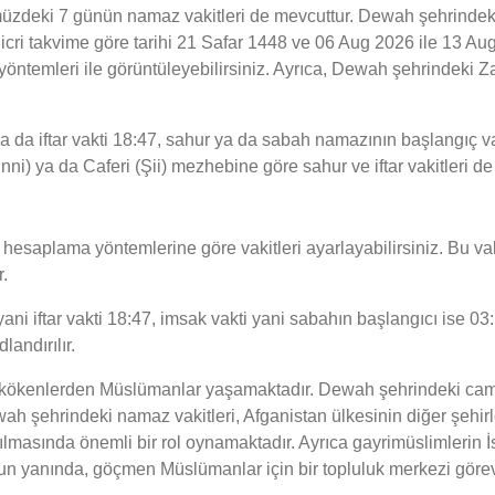
zdeki 7 günün namaz vakitleri de mevcuttur. Dewah şehrindeki 
 hicri takvime göre tarihi 21 Safar 1448 ve 06 Aug 2026 ile 13 
 yöntemleri ile görüntüleyebilirsiniz. Ayrıca, Dewah şehrindeki Z
da iftar vakti 18:47, sahur ya da sabah namazının başlangıç va
nni) ya da Caferi (Şii) mezhebine göre sahur ve iftar vakitleri d
esaplama yöntemlerine göre vakitleri ayarlayabilirsiniz. Bu vaki
.
i iftar vakti 18:47, imsak vakti yani sabahın başlangıcı ise 03:1
andırılır.
l kökenlerden Müslümanlar yaşamaktadır. Dewah şehrindeki cami
h şehrindeki namaz vakitleri, Afganistan ülkesinin diğer şehirler
lmasında önemli bir rol oynamaktadır. Ayrıca gayrimüslimlerin İs
Bunun yanında, göçmen Müslümanlar için bir topluluk merkezi görev