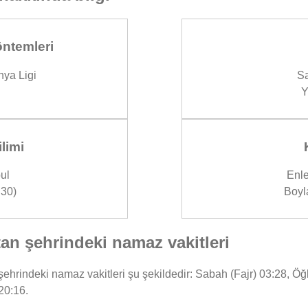
ntemleri
ya Ligi
Sa
Y
limi
ul
Enle
30)
Boyl
n şehrindeki namaz vakitleri
indeki namaz vakitleri şu şekildedir: Sabah (Fajr) 03:28, Öğle
20:16.