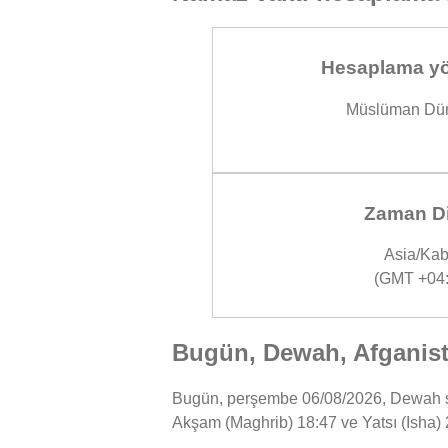
Hesaplama yö
Müslüman Dün
Zaman Di
Asia/Kab
(GMT +04:
Bugün, Dewah, Afganista
Bugün, perşembe 06/08/2026, Dewah şehr
Akşam (Maghrib) 18:47 ve Yatsı (Isha) 