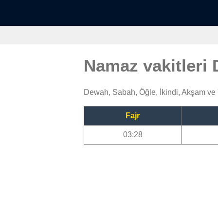
Namaz vakitleri
Dewah, Sabah, Öğle, İkindi, Akşam ve
Fajr
03:28