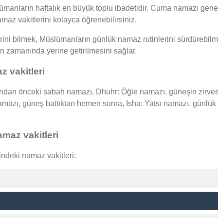
ların haftalık en büyük toplu ibadetidir. Cuma namazı genellik
az vakitlerini kolayca öğrenebilirsiniz.
ni bilmek, Müslümanların günlük namaz rutinlerini sürdürebilmel
rin zamanında yerine getirilmesini sağlar.
 vakitleri
dan önceki sabah namazı, Dhuhr: Öğle namazı, güneşin zirvesi
 namazı, güneş battıktan hemen sonra, Isha: Yatsı namazı, günl
maz vakitleri
ndeki namaz vakitleri: