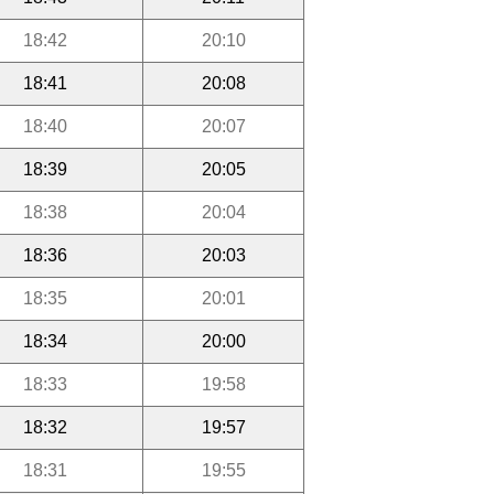
18:42
20:10
18:41
20:08
18:40
20:07
18:39
20:05
18:38
20:04
18:36
20:03
18:35
20:01
18:34
20:00
18:33
19:58
18:32
19:57
18:31
19:55