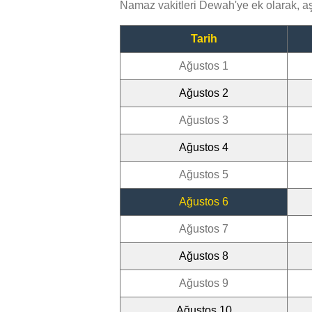
Namaz vakitleri Dewah'ye ek olarak, a
Tarih
Ağustos 1
Ağustos 2
Ağustos 3
Ağustos 4
Ağustos 5
Ağustos 6
Ağustos 7
Ağustos 8
Ağustos 9
Ağustos 10