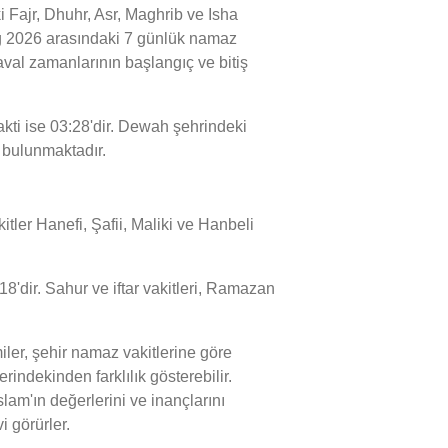
Fajr, Dhuhr, Asr, Maghrib ve Isha
Aug 2026 arasındaki 7 günlük namaz
aval zamanlarının başlangıç ve bitiş
kti ise 03:28'dir. Dewah şehrindeki
e bulunmaktadır.
tler Hanefi, Şafii, Maliki ve Hanbeli
8'dir. Sahur ve iftar vakitleri, Ramazan
ler, şehir namaz vakitlerine göre
indekinden farklılık gösterebilir.
lam'ın değerlerini ve inançlarını
i görürler.