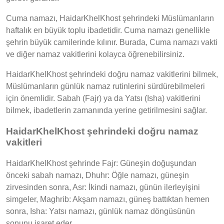
Cuma namazı, HaidarKhelKhost şehrindeki Müslümanların
haftalık en büyük toplu ibadetidir. Cuma namazı genellikle
şehrin büyük camilerinde kılınır. Burada, Cuma namazı vakti
ve diğer namaz vakitlerini kolayca öğrenebilirsiniz.
HaidarKhelKhost şehrindeki doğru namaz vakitlerini bilmek,
Müslümanların günlük namaz rutinlerini sürdürebilmeleri
için önemlidir. Sabah (Fajr) ya da Yatsı (Isha) vakitlerini
bilmek, ibadetlerin zamanında yerine getirilmesini sağlar.
HaidarKhelKhost şehrindeki doğru namaz
vakitleri
HaidarKhelKhost şehrinde Fajr: Güneşin doğuşundan
önceki sabah namazı, Dhuhr: Öğle namazı, güneşin
zirvesinden sonra, Asr: İkindi namazı, günün ilerleyişini
simgeler, Maghrib: Akşam namazı, güneş battıktan hemen
sonra, Isha: Yatsı namazı, günlük namaz döngüsünün
sonunu işaret eder.