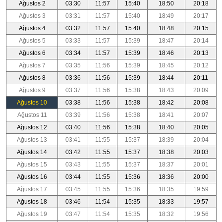
Ağustos 2
03:30
11:57
15:40
18:50
20:18
Ağustos 3
03:31
11:57
15:40
18:49
20:17
Ağustos 4
03:32
11:57
15:40
18:48
20:15
Ağustos 5
03:33
11:57
15:39
18:47
20:14
Ağustos 6
03:34
11:57
15:39
18:46
20:13
Ağustos 7
03:35
11:56
15:39
18:45
20:12
Ağustos 8
03:36
11:56
15:39
18:44
20:11
Ağustos 9
03:37
11:56
15:38
18:43
20:09
Ağustos 10
03:38
11:56
15:38
18:42
20:08
Ağustos 11
03:39
11:56
15:38
18:41
20:07
Ağustos 12
03:40
11:56
15:38
18:40
20:05
Ağustos 13
03:41
11:55
15:37
18:39
20:04
Ağustos 14
03:42
11:55
15:37
18:38
20:03
Ağustos 15
03:43
11:55
15:37
18:37
20:01
Ağustos 16
03:44
11:55
15:36
18:36
20:00
Ağustos 17
03:45
11:55
15:36
18:35
19:59
Ağustos 18
03:46
11:54
15:35
18:33
19:57
Ağustos 19
03:47
11:54
15:35
18:32
19:56