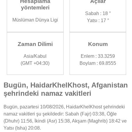
Hesaplama
Açılar
yöntemleri
Sabah : 18 °
Müslüman Dünya Ligi
Yatsı : 17 °
Zaman Dilimi
Konum
Asia/Kabul
Enlem : 33.3259
(GMT +04:30)
Boylam : 69.8555
Bugün, HaidarKhelKhost, Afganistan
şehrindeki namaz vakitleri
Bugün, pazartesi 10/08/2026, HaidarKhelKhost şehrindeki
namaz vakitleri şu şekildedir: Sabah (Fajr) 03:38, Öğle
(Dhuhr) 11:56, İkindi (Asr) 15:38, Akşam (Maghrib) 18:42 ve
Yatsı (Isha) 20:08.