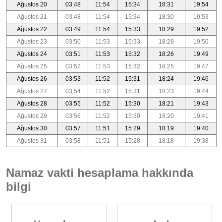
Ağustos 20
03:48
11:54
15:34
18:31
19:54
Ağustos 21
03:48
11:54
15:34
18:30
19:53
Ağustos 22
03:49
11:54
15:33
18:29
19:52
Ağustos 23
03:50
11:53
15:33
18:28
19:50
Ağustos 24
03:51
11:53
15:32
18:26
19:49
Ağustos 25
03:52
11:53
15:32
18:25
19:47
Ağustos 26
03:53
11:52
15:31
18:24
19:46
Ağustos 27
03:54
11:52
15:31
18:23
19:44
Ağustos 28
03:55
11:52
15:30
18:21
19:43
Ağustos 29
03:56
11:52
15:30
18:20
19:41
Ağustos 30
03:57
11:51
15:29
18:19
19:40
Ağustos 31
03:58
11:51
15:28
18:18
19:38
Namaz vakti hesaplama hakkında
bilgi