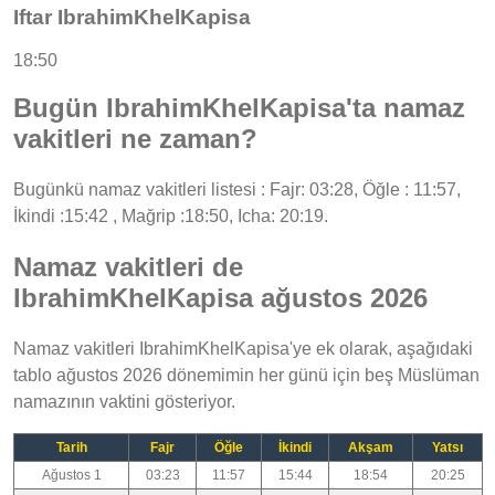
Iftar IbrahimKhelKapisa
18:50
Bugün IbrahimKhelKapisa'ta namaz
vakitleri ne zaman?
Bugünkü namaz vakitleri listesi : Fajr: 03:28, Öğle : 11:57,
İkindi :15:42 , Mağrip :18:50, Icha: 20:19.
Namaz vakitleri de
IbrahimKhelKapisa ağustos 2026
Namaz vakitleri IbrahimKhelKapisa'ye ek olarak, aşağıdaki
tablo ağustos 2026 dönemimin her günü için beş Müslüman
namazının vaktini gösteriyor.
Tarih
Fajr
Öğle
İkindi
Akşam
Yatsı
Ağustos 1
03:23
11:57
15:44
18:54
20:25