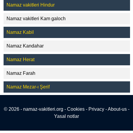
Namaz vakitleri Hindur
Namaz vakitleri Kam galoch
Namaz Kabil
Namaz Kandahar
Namaz Herat
Namaz Farah
Namaz Mezar-ı Şerif
© 2026 - namaz-vakitleri.org -
Cookies
-
Privacy
-
About-us
-
Yasal notlar