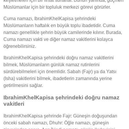
keşfetmeleri için bir fırsat sunarlar. Bunun yanında, göçmen
Müslümanlar için bir topluluk merkezi görevi görürler.
Cuma namazı, IbrahimKhelKapisa şehrindeki
Müslümanların haftalık en büyük toplu ibadetidir. Cuma
namazı genellikle şehrin büyük camilerinde kılınır. Burada,
Cuma namazı vakti ve diğer namaz vakitlerini kolayca
öğrenebilirsiniz.
IbrahimKhelKapisa şehrindeki doğru namaz vakitlerini
bilmek, Müslümanların günlük namaz rutinlerini
sürdürebilmeleri için önemlidir. Sabah (Fajr) ya da Yatsı
(Isha) vakitlerini bilmek, ibadetlerin zamanında yerine
getirilmesini sağlar.
IbrahimKhelKapisa şehrindeki doğru namaz
vakitleri
IbrahimKhelKapisa şehrinde Fajr: Güneşin doğuşundan
önceki sabah namazı, Dhuhr: Öğle namazı, güneşin