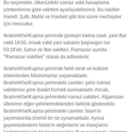
Bu seçenekle, ülkenizdeki namaz vakti hesaplama
yöntemlerine göre vakitleri ayarlayabilirsiniz. Bu vakitler
Hanefi, Şafii, Maliki ve Hanbeli gibi tüm sünni mezhepler
için mevcuttur.
IbrahimKhelKapisa şehrinde güneşin batma saati, yani iftar
vakti 18:50, imsak vakti yani sabahın başlangıcı ise
03:18'dir. Sahur ve iftar vakitleri, Ramazan ayında
"Ramazan vakitleri" olarak da adlandırılır.
IbrahimKhelKapisa şehrinde farklı etnik ve kültürel
kökenlerden Müslümanlar yaşamaktadır.
IbrahimKhelKapisa şehrindeki camiler, şehir namaz
vakitlerine göre ibadet hizmeti sunmaktadır. Ancak,
IbrahimKhelKapisa şehrindeki namaz vakitleri, Afganistan
ülkesinin diğer şehirlerindekinden farklılık gösterebilir.
IbrahimKhelKapisa şehrindeki camiler, İslam'ın
yayılmasında önemli bir rol oynamaktadır. Ayrıca
gayrimüslimlerin İslam'ın değerlerini ve inançlarını