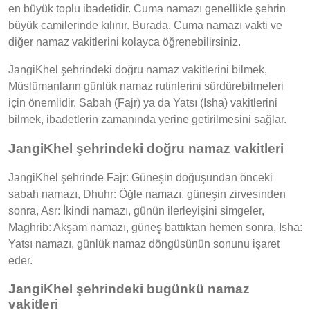
en büyük toplu ibadetidir. Cuma namazı genellikle şehrin
büyük camilerinde kılınır. Burada, Cuma namazı vakti ve
diğer namaz vakitlerini kolayca öğrenebilirsiniz.
JangiKhel şehrindeki doğru namaz vakitlerini bilmek,
Müslümanların günlük namaz rutinlerini sürdürebilmeleri
için önemlidir. Sabah (Fajr) ya da Yatsı (Isha) vakitlerini
bilmek, ibadetlerin zamanında yerine getirilmesini sağlar.
JangiKhel şehrindeki doğru namaz vakitleri
JangiKhel şehrinde Fajr: Güneşin doğuşundan önceki
sabah namazı, Dhuhr: Öğle namazı, güneşin zirvesinden
sonra, Asr: İkindi namazı, günün ilerleyişini simgeler,
Maghrib: Akşam namazı, güneş battıktan hemen sonra, Isha:
Yatsı namazı, günlük namaz döngüsünün sonunu işaret
eder.
JangiKhel şehrindeki bugünkü namaz
vakitleri