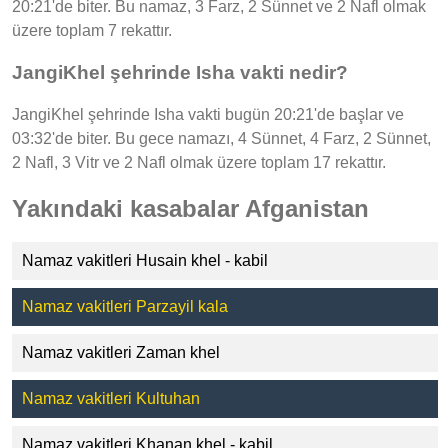
20:21'de biter. Bu namaz, 3 Farz, 2 Sünnet ve 2 Nafl olmak
üzere toplam 7 rekattır.
JangiKhel şehrinde Isha vakti nedir?
JangiKhel şehrinde Isha vakti bugün 20:21'de başlar ve
03:32'de biter. Bu gece namazı, 4 Sünnet, 4 Farz, 2 Sünnet,
2 Nafl, 3 Vitr ve 2 Nafl olmak üzere toplam 17 rekattır.
Yakındaki kasabalar Afganistan
Namaz vakitleri Husain khel - kabil
Namaz vakitleri Parzayil kala
Namaz vakitleri Zaman khel
Namaz vakitleri Kultuhan
Namaz vakitleri Khanan khel - kabil