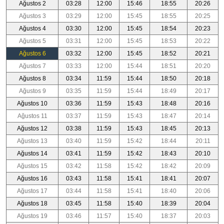
Ağustos 2
03:28
12:00
15:46
18:55
20:26
Ağustos 3
03:29
12:00
15:45
18:55
20:25
Ağustos 4
03:30
12:00
15:45
18:54
20:23
Ağustos 5
03:31
12:00
15:45
18:53
20:22
Ağustos 6
03:32
12:00
15:45
18:52
20:21
Ağustos 7
03:33
12:00
15:44
18:51
20:20
Ağustos 8
03:34
11:59
15:44
18:50
20:18
Ağustos 9
03:35
11:59
15:44
18:49
20:17
Ağustos 10
03:36
11:59
15:43
18:48
20:16
Ağustos 11
03:37
11:59
15:43
18:47
20:14
Ağustos 12
03:38
11:59
15:43
18:45
20:13
Ağustos 13
03:40
11:59
15:42
18:44
20:11
Ağustos 14
03:41
11:59
15:42
18:43
20:10
Ağustos 15
03:42
11:58
15:42
18:42
20:09
Ağustos 16
03:43
11:58
15:41
18:41
20:07
Ağustos 17
03:44
11:58
15:41
18:40
20:06
Ağustos 18
03:45
11:58
15:40
18:39
20:04
Ağustos 19
03:46
11:57
15:40
18:37
20:03