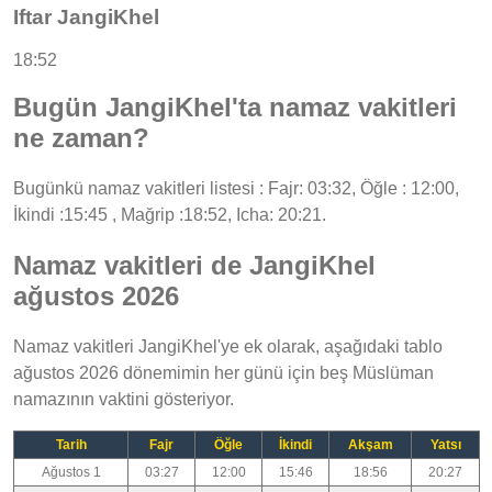
Iftar JangiKhel
18:52
Bugün JangiKhel'ta namaz vakitleri
ne zaman?
Bugünkü namaz vakitleri listesi : Fajr: 03:32, Öğle : 12:00,
İkindi :15:45 , Mağrip :18:52, Icha: 20:21.
Namaz vakitleri de JangiKhel
ağustos 2026
Namaz vakitleri JangiKhel'ye ek olarak, aşağıdaki tablo
ağustos 2026 dönemimin her günü için beş Müslüman
namazının vaktini gösteriyor.
Tarih
Fajr
Öğle
İkindi
Akşam
Yatsı
Ağustos 1
03:27
12:00
15:46
18:56
20:27