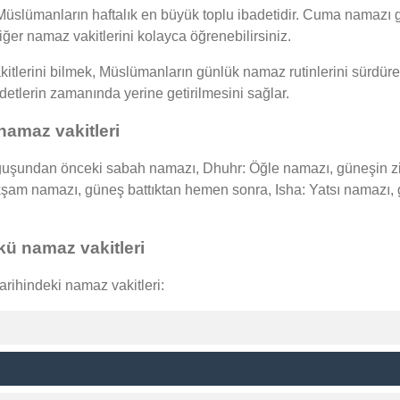
slümanların haftalık en büyük toplu ibadetidir. Cuma namazı g
iğer namaz vakitlerini kolayca öğrenebilirsiniz.
tlerini bilmek, Müslümanların günlük namaz rutinlerini sürdüreb
badetlerin zamanında yerine getirilmesini sağlar.
namaz vakitleri
uşundan önceki sabah namazı, Dhuhr: Öğle namazı, güneşin zir
 Akşam namazı, güneş battıktan hemen sonra, Isha: Yatsı nama
ü namaz vakitleri
rihindeki namaz vakitleri: