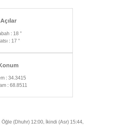
Açılar
bah : 18 °
atsı : 17 °
Konum
m : 34.3415
am : 68.8511
Öğle (Dhuhr) 12:00, İkindi (Asr) 15:44,