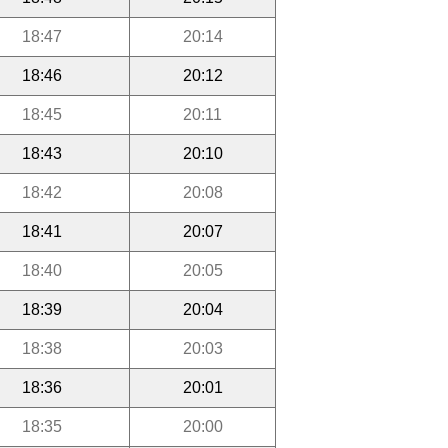
18:47
20:14
18:46
20:12
18:45
20:11
18:43
20:10
18:42
20:08
18:41
20:07
18:40
20:05
18:39
20:04
18:38
20:03
18:36
20:01
18:35
20:00