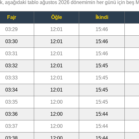
ak, aşağıdaki tablo ağustos 2026 dönemimin her günü için beş M
Fajr
Öğle
İkindi
03:29
12:01
15:46
03:30
12:01
15:46
03:31
12:01
15:46
03:32
12:01
15:45
03:33
12:01
15:45
03:34
12:01
15:45
03:35
12:00
15:45
03:36
12:00
15:44
03:37
12:00
15:44
03:38
12:00
15:44