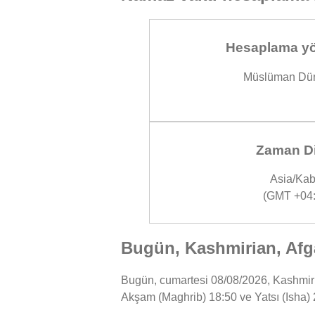
Hesaplama yö
Müslüman Dün
Zaman Di
Asia/Kab
(GMT +04:
Bugün, Kashmirian, Afga
Bugün, cumartesi 08/08/2026, Kashmirian
Akşam (Maghrib) 18:50 ve Yatsı (Isha) 