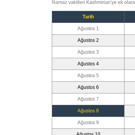
Namaz vakitleri Kashmirian'ye ek olar
Tarih
Ağustos 1
Ağustos 2
Ağustos 3
Ağustos 4
Ağustos 5
Ağustos 6
Ağustos 7
Ağustos 8
Ağustos 9
Ağustos 10