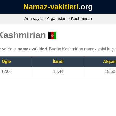
Namaz-vakitleri
.org
Ana sayfa
>
Afganistan
>
Kashmirian
 Kashmirian
m ve Yatsı
namaz vakitleri
. Bugün Kashmirian namaz vakti kaç 
Öğle
İkindi
Akşa
12:00
15:44
18:50