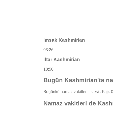
Imsak Kashmirian
03:26
Iftar Kashmirian
18:50
Bugün Kashmirian'ta na
Bugünkü namaz vakitleri listesi : Fajr: 0
Namaz vakitleri de Kash