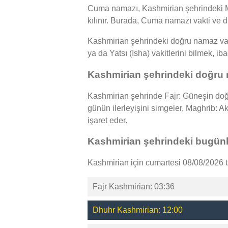
Cuma namazı, Kashmirian şehrindeki Mü
kılınır. Burada, Cuma namazı vakti ve d
Kashmirian şehrindeki doğru namaz vaki
ya da Yatsı (Isha) vakitlerini bilmek, i
Kashmirian şehrindeki doğru 
Kashmirian şehrinde Fajr: Güneşin doğ
günün ilerleyişini simgeler, Maghrib:
işaret eder.
Kashmirian şehrindeki bugünk
Kashmirian için cumartesi 08/08/2026 ta
Fajr Kashmirian: 03:36
Dhuhr Kashmirian: 12:00