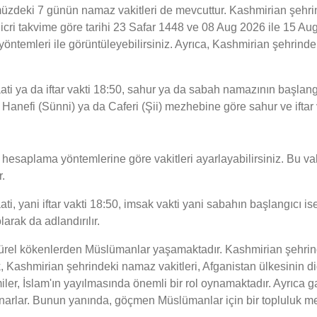
zdeki 7 günün namaz vakitleri de mevcuttur. Kashmirian şehrind
 hicri takvime göre tarihi 23 Safar 1448 ve 08 Aug 2026 ile 15 
 yöntemleri ile görüntüleyebilirsiniz. Ayrıca, Kashmirian şehrin
i ya da iftar vakti 18:50, sahur ya da sabah namazının başlangı
 Hanefi (Sünni) ya da Caferi (Şii) mezhebine göre sahur ve iftar 
esaplama yöntemlerine göre vakitleri ayarlayabilirsiniz. Bu vaki
.
 yani iftar vakti 18:50, imsak vakti yani sabahın başlangıcı ise 0
rak da adlandırılır.
ltürel kökenlerden Müslümanlar yaşamaktadır. Kashmirian şehrind
 Kashmirian şehrindeki namaz vakitleri, Afganistan ülkesinin diğ
iler, İslam'ın yayılmasında önemli bir rol oynamaktadır. Ayrıca g
 sunarlar. Bunun yanında, göçmen Müslümanlar için bir topluluk me