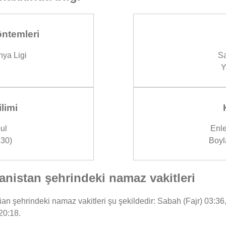
ntemleri
ya Ligi
Sa
Y
limi
ul
Enle
30)
Boyl
nistan şehrindeki namaz vakitleri
 şehrindeki namaz vakitleri şu şekildedir: Sabah (Fajr) 03:36, 
20:18.