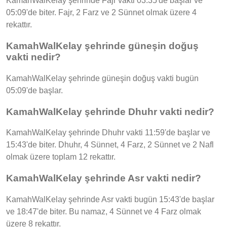
KamahWalKelay şehrinde Fajr vakti 03:35'de başlar ve
05:09'de biter. Fajr, 2 Farz ve 2 Sünnet olmak üzere 4
rekattır.
KamahWalKelay şehrinde güneşin doğuş
vakti nedir?
KamahWalKelay şehrinde güneşin doğuş vakti bugün
05:09'de başlar.
KamahWalKelay şehrinde Dhuhr vakti nedir?
KamahWalKelay şehrinde Dhuhr vakti 11:59'de başlar ve
15:43'de biter. Dhuhr, 4 Sünnet, 4 Farz, 2 Sünnet ve 2 Nafl
olmak üzere toplam 12 rekattır.
KamahWalKelay şehrinde Asr vakti nedir?
KamahWalKelay şehrinde Asr vakti bugün 15:43'de başlar
ve 18:47'de biter. Bu namaz, 4 Sünnet ve 4 Farz olmak
üzere 8 rekattır.