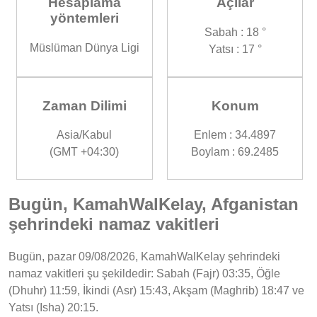
Hesaplama
Açılar
yöntemleri
Sabah : 18 °
Müslüman Dünya Ligi
Yatsı : 17 °
Zaman Dilimi
Konum
Asia/Kabul
Enlem : 34.4897
(GMT +04:30)
Boylam : 69.2485
Bugün, KamahWalKelay, Afganistan
şehrindeki namaz vakitleri
Bugün, pazar 09/08/2026, KamahWalKelay şehrindeki
namaz vakitleri şu şekildedir: Sabah (Fajr) 03:35, Öğle
(Dhuhr) 11:59, İkindi (Asr) 15:43, Akşam (Maghrib) 18:47 ve
Yatsı (Isha) 20:15.