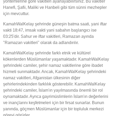
yöntemlerine göre vakitleri ayarlayabilirsiniz. Bu vakitler
Hanefi, Şafii, Maliki ve Hanbeli gibi tüm sünni mezhepler
için mevcuttur.
KamahWalKelay şehrinde güneşin batma saati, yani iftar
vakti 18:47, imsak vakti yani sabahın başlangıcı ise
03:25'dir. Sahur ve iftar vakitleri, Ramazan ayında
"Ramazan vakitleri" olarak da adlandırılır.
KamahWalKelay şehrinde farklı etnik ve kültürel
kökenlerden Müslümanlar yaşamaktadır. KamahWalKelay
şehrindeki camiler, şehir namaz vakitlerine göre ibadet
hizmeti sunmaktadır. Ancak, KamahWalKelay şehrindeki
namaz vakitleri, Afganistan ülkesinin diğer
şehirlerindekinden farklılık gösterebilir. KamahWalKelay
şehrindeki camiler, İslam'ın yayılmasında önemli bir rol
oynamaktadır. Ayrıca gayrimüslimlerin İslam'ın değerlerini
ve inançlarını keşfetmeleri için bir fırsat sunarlar. Bunun
yanında, göçmen Müslümanlar için bir topluluk merkezi
görevi görürler.