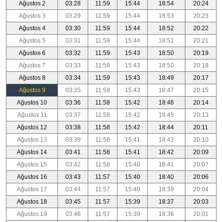
Ağustos 2
03:28
11:59
15:44
18:54
20:24
Ağustos 3
03:29
11:59
15:44
18:53
20:23
Ağustos 4
03:30
11:59
15:44
18:52
20:22
Ağustos 5
03:31
11:59
15:44
18:51
20:21
Ağustos 6
03:32
11:59
15:43
18:50
20:19
Ağustos 7
03:33
11:59
15:43
18:50
20:18
Ağustos 8
03:34
11:59
15:43
18:49
20:17
Ağustos 9
03:35
11:59
15:43
18:47
20:15
Ağustos 10
03:36
11:58
15:42
18:46
20:14
Ağustos 11
03:37
11:58
15:42
18:45
20:13
Ağustos 12
03:38
11:58
15:42
18:44
20:11
Ağustos 13
03:39
11:58
15:41
18:43
20:10
Ağustos 14
03:41
11:58
15:41
18:42
20:09
Ağustos 15
03:42
11:58
15:40
18:41
20:07
Ağustos 16
03:43
11:57
15:40
18:40
20:06
Ağustos 17
03:44
11:57
15:40
18:39
20:04
Ağustos 18
03:45
11:57
15:39
18:37
20:03
Ağustos 19
03:46
11:57
15:39
18:36
20:01