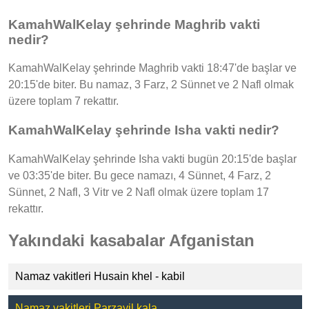
KamahWalKelay şehrinde Maghrib vakti
nedir?
KamahWalKelay şehrinde Maghrib vakti 18:47'de başlar ve
20:15'de biter. Bu namaz, 3 Farz, 2 Sünnet ve 2 Nafl olmak
üzere toplam 7 rekattır.
KamahWalKelay şehrinde Isha vakti nedir?
KamahWalKelay şehrinde Isha vakti bugün 20:15'de başlar
ve 03:35'de biter. Bu gece namazı, 4 Sünnet, 4 Farz, 2
Sünnet, 2 Nafl, 3 Vitr ve 2 Nafl olmak üzere toplam 17
rekattır.
Yakındaki kasabalar Afganistan
Namaz vakitleri Husain khel - kabil
Namaz vakitleri Parzayil kala