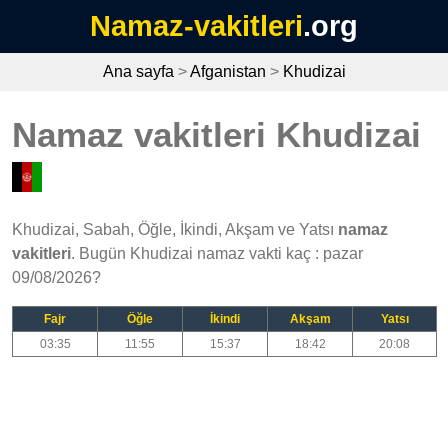
Namaz-vakitleri
.org
Ana sayfa
>
Afganistan
>
Khudizai
Namaz vakitleri Khudizai
Khudizai, Sabah, Öğle, İkindi, Akşam ve Yatsı
namaz
vakitleri
. Bugün Khudizai namaz vakti kaç : pazar
09/08/2026?
Fajr
Öğle
İkindi
Akşam
Yatsı
03:35
11:55
15:37
18:42
20:08