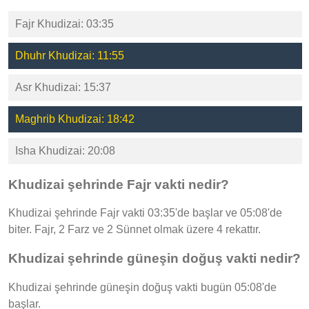
Fajr Khudizai: 03:35
Dhuhr Khudizai: 11:55
Asr Khudizai: 15:37
Maghrib Khudizai: 18:42
Isha Khudizai: 20:08
Khudizai şehrinde Fajr vakti nedir?
Khudizai şehrinde Fajr vakti 03:35'de başlar ve 05:08'de
biter. Fajr, 2 Farz ve 2 Sünnet olmak üzere 4 rekattır.
Khudizai şehrinde güneşin doğuş vakti nedir?
Khudizai şehrinde güneşin doğuş vakti bugün 05:08'de
başlar.