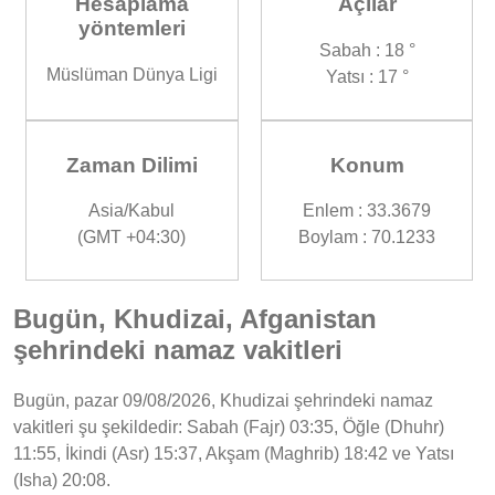
Hesaplama
Açılar
yöntemleri
Sabah : 18 °
Müslüman Dünya Ligi
Yatsı : 17 °
Zaman Dilimi
Konum
Asia/Kabul
Enlem : 33.3679
(GMT +04:30)
Boylam : 70.1233
Bugün, Khudizai, Afganistan
şehrindeki namaz vakitleri
Bugün, pazar 09/08/2026, Khudizai şehrindeki namaz
vakitleri şu şekildedir: Sabah (Fajr) 03:35, Öğle (Dhuhr)
11:55, İkindi (Asr) 15:37, Akşam (Maghrib) 18:42 ve Yatsı
(Isha) 20:08.