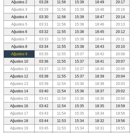
Ağustos 2
03:28
11:56
15:39
18:49
20:17
Ağustos 3
03:29
11:56
15:39
18:48
20:16
Ağustos 4
03:30
11:56
15:39
18:47
20:14
Ağustos 5
03:31
11:56
15:38
18:46
20:13
Ağustos 6
03:32
11:55
15:38
18:45
20:12
Ağustos 7
03:33
11:55
15:38
18:44
20:11
Ağustos 8
03:34
11:55
15:38
18:43
20:10
Ağustos 9
03:35
11:55
15:37
18:42
20:08
Ağustos 10
03:36
11:55
15:37
18:41
20:07
Ağustos 11
03:37
11:55
15:37
18:40
20:06
Ağustos 12
03:38
11:55
15:37
18:39
20:04
Ağustos 13
03:39
11:54
15:36
18:38
20:03
Ağustos 14
03:40
11:54
15:36
18:37
20:02
Ağustos 15
03:41
11:54
15:36
18:36
20:00
Ağustos 16
03:42
11:54
15:35
18:35
19:59
Ağustos 17
03:43
11:54
15:35
18:34
19:58
Ağustos 18
03:44
11:53
15:34
18:32
19:56
Ağustos 19
03:45
11:53
15:34
18:31
19:55