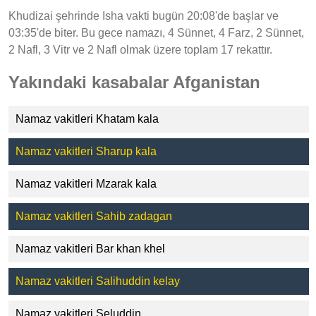
Khudizai şehrinde Isha vakti bugün 20:08'de başlar ve
03:35'de biter. Bu gece namazı, 4 Sünnet, 4 Farz, 2 Sünnet,
2 Nafl, 3 Vitr ve 2 Nafl olmak üzere toplam 17 rekattır.
Yakındaki kasabalar Afganistan
Namaz vakitleri Khatam kala
Namaz vakitleri Sharup kala
Namaz vakitleri Mzarak kala
Namaz vakitleri Sahib zadagan
Namaz vakitleri Bar khan khel
Namaz vakitleri Salihuddin kelay
Namaz vakitleri Seluddin