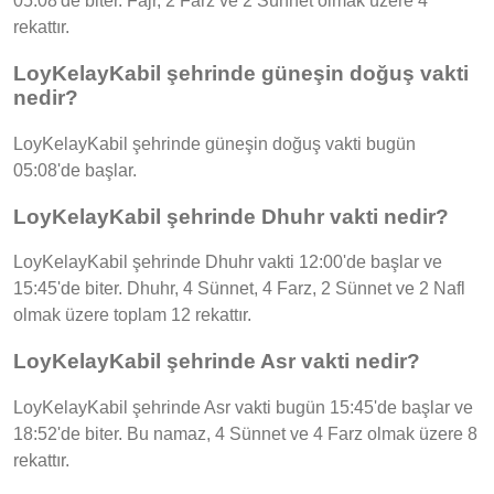
05:08'de biter. Fajr, 2 Farz ve 2 Sünnet olmak üzere 4
rekattır.
LoyKelayKabil şehrinde güneşin doğuş vakti
nedir?
LoyKelayKabil şehrinde güneşin doğuş vakti bugün
05:08'de başlar.
LoyKelayKabil şehrinde Dhuhr vakti nedir?
LoyKelayKabil şehrinde Dhuhr vakti 12:00'de başlar ve
15:45'de biter. Dhuhr, 4 Sünnet, 4 Farz, 2 Sünnet ve 2 Nafl
olmak üzere toplam 12 rekattır.
LoyKelayKabil şehrinde Asr vakti nedir?
LoyKelayKabil şehrinde Asr vakti bugün 15:45'de başlar ve
18:52'de biter. Bu namaz, 4 Sünnet ve 4 Farz olmak üzere 8
rekattır.