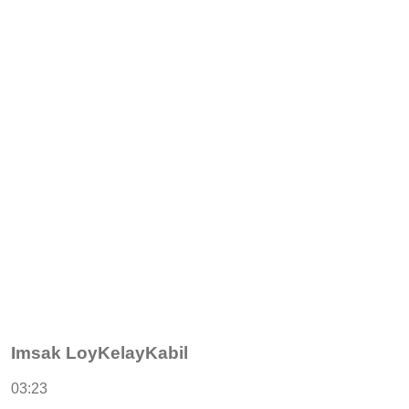
Imsak LoyKelayKabil
03:23