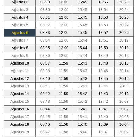
Ağustos 2
03:29
12:00
15:45
18:55
20:25
Ağustos 3
03:30
12:00
15:45
18:54
20:24
Ağustos 4
03:31
12:00
15:45
18:53
20:23
Ağustos 5
03:32
12:00
15:45
18:53
20:22
Ağustos 6
03:33
12:00
15:45
18:52
20:20
Ağustos 7
03:34
12:00
15:44
18:51
20:19
Ağustos 8
03:35
12:00
15:44
18:50
20:18
Ağustos 9
03:36
12:00
15:44
18:49
20:16
Ağustos 10
03:37
11:59
15:43
18:48
20:15
Ağustos 11
03:38
11:59
15:43
18:46
20:14
Ağustos 12
03:40
11:59
15:43
18:45
20:12
Ağustos 13
03:41
11:59
15:42
18:44
20:11
Ağustos 14
03:42
11:59
15:42
18:43
20:10
Ağustos 15
03:43
11:59
15:42
18:42
20:08
Ağustos 16
03:44
11:58
15:41
18:41
20:07
Ağustos 17
03:45
11:58
15:41
18:40
20:05
Ağustos 18
03:46
11:58
15:40
18:39
20:04
Ağustos 19
03:47
11:58
15:40
18:37
20:02