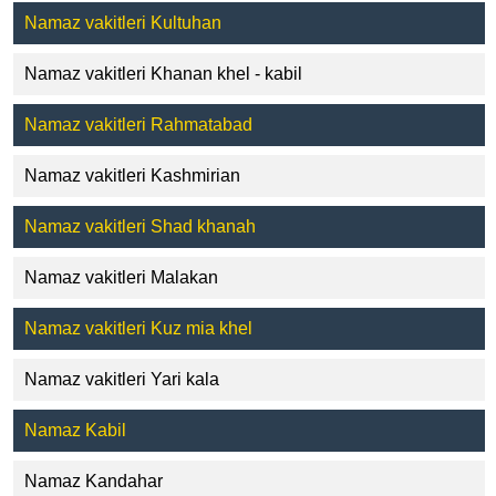
Namaz vakitleri Kultuhan
Namaz vakitleri Khanan khel - kabil
Namaz vakitleri Rahmatabad
Namaz vakitleri Kashmirian
Namaz vakitleri Shad khanah
Namaz vakitleri Malakan
Namaz vakitleri Kuz mia khel
Namaz vakitleri Yari kala
Namaz Kabil
Namaz Kandahar