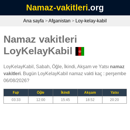
Namaz-vakitleri
.org
Ana sayfa
>
Afganistan
>
Loy-kelay-kabil
Namaz vakitleri
LoyKelayKabil
LoyKelayKabil, Sabah, Öğle, İkindi, Akşam ve Yatsı
namaz
vakitleri
. Bugün LoyKelayKabil namaz vakti kaç : perşembe
06/08/2026?
Fajr
Öğle
İkindi
Akşam
Yatsı
03:33
12:00
15:45
18:52
20:20