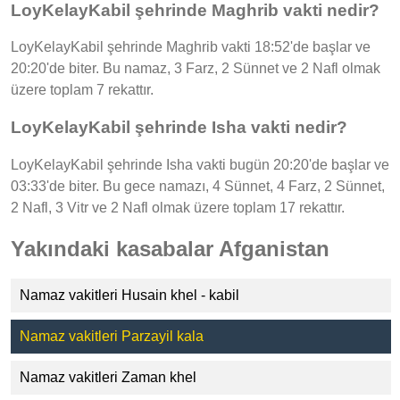
LoyKelayKabil şehrinde Maghrib vakti nedir?
LoyKelayKabil şehrinde Maghrib vakti 18:52'de başlar ve
20:20'de biter. Bu namaz, 3 Farz, 2 Sünnet ve 2 Nafl olmak
üzere toplam 7 rekattır.
LoyKelayKabil şehrinde Isha vakti nedir?
LoyKelayKabil şehrinde Isha vakti bugün 20:20'de başlar ve
03:33'de biter. Bu gece namazı, 4 Sünnet, 4 Farz, 2 Sünnet,
2 Nafl, 3 Vitr ve 2 Nafl olmak üzere toplam 17 rekattır.
Yakındaki kasabalar Afganistan
Namaz vakitleri Husain khel - kabil
Namaz vakitleri Parzayil kala
Namaz vakitleri Zaman khel