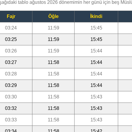
aşağıdaki tablo ağustos 2026 dönemimin her günü için beş Müslü
Fajr
Öğle
İkindi
03:24
11:59
15:45
03:25
11:59
15:45
03:26
11:59
15:44
03:27
11:58
15:44
03:28
11:58
15:44
03:29
11:58
15:44
03:30
11:58
15:43
03:32
11:58
15:43
03:33
11:58
15:43
03:34
11:58
15:42