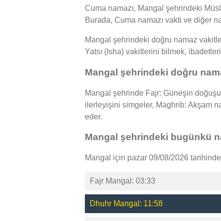
Cuma namazı, Mangal şehrindeki Müslüma
Burada, Cuma namazı vakti ve diğer nam
Mangal şehrindeki doğru namaz vakitler
Yatsı (Isha) vakitlerini bilmek, ibadetle
Mangal şehrindeki doğru nama
Mangal şehrinde Fajr: Güneşin doğuşun
ilerleyişini simgeler, Maghrib: Akşam
eder.
Mangal şehrindeki bugünkü na
Mangal için pazar 09/08/2026 tarihindek
Fajr Mangal: 03:33
Dhuhr Mangal: 11:58