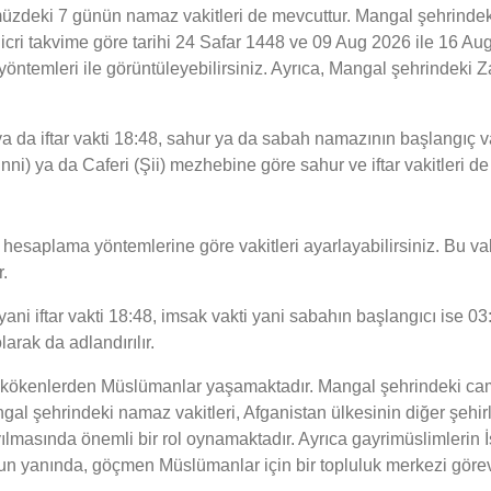
zdeki 7 günün namaz vakitleri de mevcuttur. Mangal şehrindeki 
 hicri takvime göre tarihi 24 Safar 1448 ve 09 Aug 2026 ile 16 
 yöntemleri ile görüntüleyebilirsiniz. Ayrıca, Mangal şehrindeki 
 da iftar vakti 18:48, sahur ya da sabah namazının başlangıç va
nni) ya da Caferi (Şii) mezhebine göre sahur ve iftar vakitleri d
esaplama yöntemlerine göre vakitleri ayarlayabilirsiniz. Bu vaki
.
i iftar vakti 18:48, imsak vakti yani sabahın başlangıcı ise 03:23
rak da adlandırılır.
el kökenlerden Müslümanlar yaşamaktadır. Mangal şehrindeki cami
l şehrindeki namaz vakitleri, Afganistan ülkesinin diğer şehirler
ılmasında önemli bir rol oynamaktadır. Ayrıca gayrimüslimlerin İs
Bunun yanında, göçmen Müslümanlar için bir topluluk merkezi görev