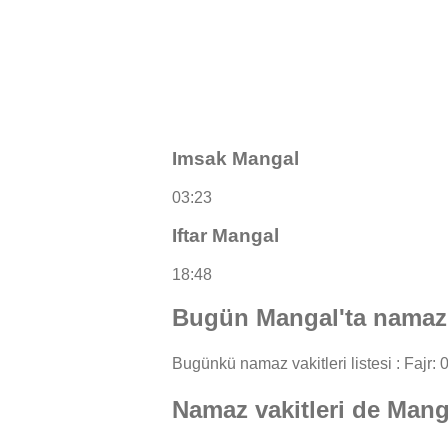
Imsak Mangal
03:23
Iftar Mangal
18:48
Bugün Mangal'ta namaz 
Bugünkü namaz vakitleri listesi : Fajr: 0
Namaz vakitleri de Mang