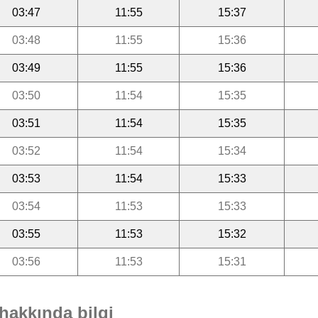
03:47
11:55
15:37
03:48
11:55
15:36
03:49
11:55
15:36
03:50
11:54
15:35
03:51
11:54
15:35
03:52
11:54
15:34
03:53
11:54
15:33
03:54
11:53
15:33
03:55
11:53
15:32
03:56
11:53
15:31
hakkında bilgi