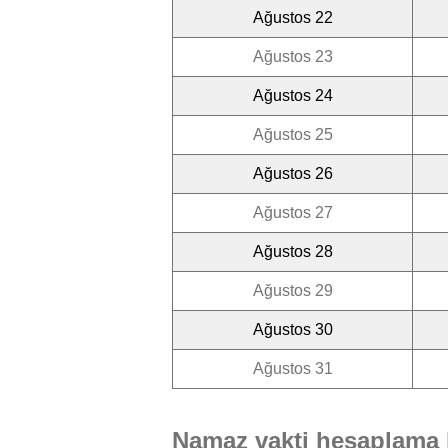
Ağustos 22
Ağustos 23
Ağustos 24
Ağustos 25
Ağustos 26
Ağustos 27
Ağustos 28
Ağustos 29
Ağustos 30
Ağustos 31
Namaz vakti hesaplama 