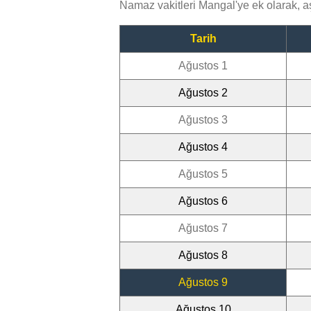
Namaz vakitleri Mangal'ye ek olarak, 
Tarih
Ağustos 1
Ağustos 2
Ağustos 3
Ağustos 4
Ağustos 5
Ağustos 6
Ağustos 7
Ağustos 8
Ağustos 9
Ağustos 10