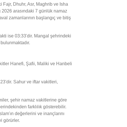
Fajr, Dhuhr, Asr, Maghrib ve Isha
Aug 2026 arasındaki 7 günlük namaz
Zaval zamanlarının başlangıç ve bitiş
kti ise 03:33'dir. Mangal şehrindeki
e bulunmaktadır.
tler Hanefi, Şafii, Maliki ve Hanbeli
'dir. Sahur ve iftar vakitleri,
ler, şehir namaz vakitlerine göre
indekinden farklılık gösterebilir.
lam'ın değerlerini ve inançlarını
i görürler.