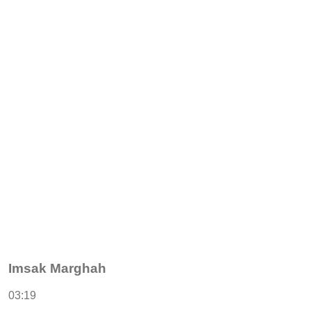
Imsak Marghah
03:19