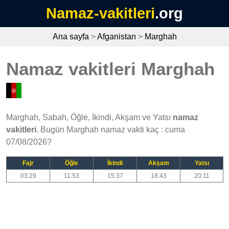
Namaz-vakitleri
.org
Ana sayfa
>
Afganistan
>
Marghah
Namaz vakitleri Marghah
Marghah, Sabah, Öğle, İkindi, Akşam ve Yatsı
namaz
vakitleri
. Bugün Marghah namaz vakti kaç : cuma
07/08/2026?
Fajr
Öğle
İkindi
Akşam
Yatsı
03:29
11:53
15:37
18:43
20:11